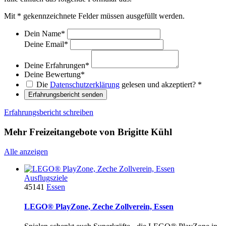
Mit
*
gekennzeichnete Felder müssen ausgefüllt werden.
Dein Name
*
Deine Email
*
Deine Erfahrungen
*
Deine Bewertung
*
Die
Datenschutzerklärung
gelesen und akzeptiert?
*
Erfahrungsbericht senden
Erfahrungsbericht schreiben
Mehr Freizeitangebote von Brigitte Kühl
Alle anzeigen
Ausflugsziele
45141
Essen
LEGO® PlayZone, Zeche Zollverein, Essen