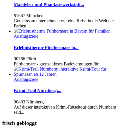
Malatelier und Phantasiewerkstatt...
81667 München
Gemeinsam unternehmen wir eine Reise in die Welt der
Farben,...
Ausflugsziele
Erlebnistherme Fürthermare in...
90766 Fürth
Fürthermare - grenzenloses Badevergnügen für...
Ausflugsziele
Krimi-Trail Nürnberg:...
90403 Nürnberg
Auf dieser interaktiven Krimi-Rätseltour durch Nürnberg
seid...
frisch gebloggt