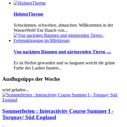
HolstenTherme
Schwimmen, schweben, abtauchen: Willkommen in der
WasserWelt! Ein Hauch von...
Von nackigen Bäumen und gärtnernden Tieren -...
Es ist Herbst geworden und so langsam weicht die grüne
Farbe des Laubes bunten...
Ausflugstipps der Woche
wird geladen...
Sommerferien : Interactivity Course Summer I -
Torquay/ Süd England