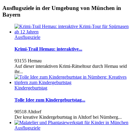
Ausflugsziele in der Umgebung von München in
Bayern
Ausflugsziele
Krimi-Trail Hemau: interaktive...
93155 Hemau
Auf dieser interaktiven Krimi-Rätseltour durch Hemau seid
ihr...
Kindergeburtstag
Tolle Idee zum Kindergeburtstag...
90518 Altdorf
Der kreative Kindergeburtstag in Altdorf bei Nürnberg...
Ausflugsziele