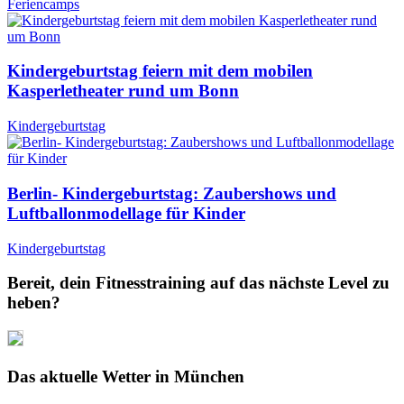
Feriencamps
Kindergeburtstag feiern mit dem mobilen
Kasperletheater rund um Bonn
Kindergeburtstag
Berlin- Kindergeburtstag: Zaubershows und
Luftballonmodellage für Kinder
Kindergeburtstag
Bereit, dein Fitnesstraining auf das nächste Level zu
heben?
Das aktuelle Wetter in München