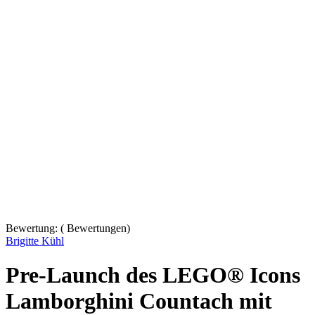
Bewertung:
(
Bewertungen)
Brigitte Kühl
Pre-Launch des LEGO® Icons
Lamborghini Countach mit