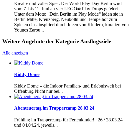
Kreativ und voller Spiel: Der World Play Day Berlin wird
vom 7. bis 11. Juni an vier LEGO® Play Drops gefeiert.
Unter dem Motto „Dein Berlin im Play Mode“ laden sie in
Berlin Mitte, Kreuzberg, Neukölln und Tempelhof zum
Spielen ein - inspiriert durch Ideen von Kindern, kuratiert von
Younes Zarou...
Weitere Angebote der Kategorie Ausflugsziele
Alle anzeigen
Kiddy Dome
Kiddy Dome – die Indoor Familien- und Erlebniswelt bei
Offenburg Nicht nur bei...
Abenteuertag im Trappercamp 28.03.24
Frühling im Trappercamp für Ferienkinder! 26./ 28.03.24
und 04.04.24, jeweils...