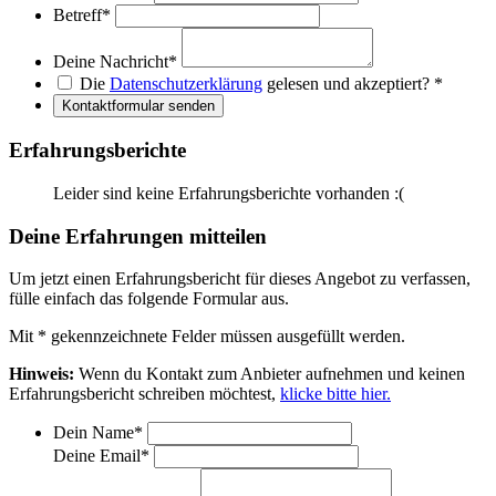
Betreff
*
Deine Nachricht
*
Die
Datenschutzerklärung
gelesen und akzeptiert?
*
Kontaktformular senden
Erfahrungsberichte
Leider sind keine Erfahrungsberichte vorhanden :(
Deine Erfahrungen mitteilen
Um jetzt einen Erfahrungsbericht für dieses Angebot zu verfassen,
fülle einfach das folgende Formular aus.
Mit
*
gekennzeichnete Felder müssen ausgefüllt werden.
Hinweis:
Wenn du Kontakt zum Anbieter aufnehmen und keinen
Erfahrungsbericht schreiben möchtest,
klicke bitte hier.
Dein Name
*
Deine Email
*