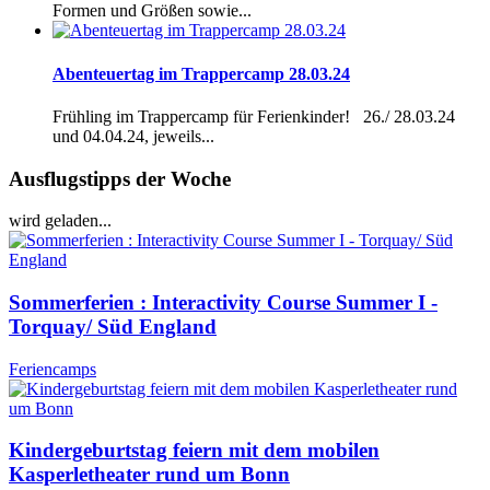
Formen und Größen sowie...
Abenteuertag im Trappercamp 28.03.24
Frühling im Trappercamp für Ferienkinder! 26./ 28.03.24
und 04.04.24, jeweils...
Ausflugstipps der Woche
wird geladen...
Sommerferien : Interactivity Course Summer I -
Torquay/ Süd England
Feriencamps
Kindergeburtstag feiern mit dem mobilen
Kasperletheater rund um Bonn