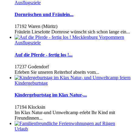
Ausflugsziele
Dornröschen und Fräulein...
17192 Waren (Müritz)
Fräulein Lieselotte Dornrose wünscht sich schon lange ein...
Ausflugsziele
Auf die Pferde - fertig los !...
17237 Godendorf
Erleben Sie unseren Reiterhof abseits vom...
Kindergeburtstag
Kindergeburtstag im Klax Natur-...
17194 Klocksin
Im Klax Natur-und Umweltcamp erlebt Ihr Kind mit
Freundinnen...
Urlaub