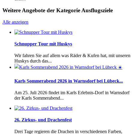
Weitere Angebote der Kategorie Ausflugsziele
Alle anzeigen
Schnupper Tour mit Huskys
Wir fahren Sie auf allem was Räder & Kufen hat, mit unseren
Huskys durch das...
Karls Sommerabend 2026 in Warnsdorf bei Lübeck...
Am 25. Juli 2026 findet im Karls Erlebnis-Dorf in Warnsdorf
der Karls Sommerabend...
26. Zirkus- und Drachenfest
Drei Tage regieren die Drachen in verschiedenen Farben,