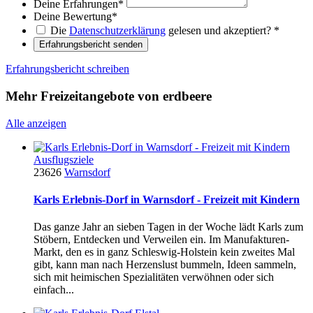
Deine Erfahrungen
*
Deine Bewertung
*
Die
Datenschutzerklärung
gelesen und akzeptiert?
*
Erfahrungsbericht senden
Erfahrungsbericht schreiben
Mehr Freizeitangebote von erdbeere
Alle anzeigen
Ausflugsziele
23626
Warnsdorf
Karls Erlebnis-Dorf in Warnsdorf - Freizeit mit Kindern
Das ganze Jahr an sieben Tagen in der Woche lädt Karls zum
Stöbern, Entdecken und Verweilen ein. Im Manufakturen-
Markt, den es in ganz Schleswig-Holstein kein zweites Mal
gibt, kann man nach Herzenslust bummeln, Ideen sammeln,
sich mit heimischen Spezialitäten verwöhnen oder sich
einfach...