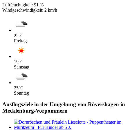
Luftfeuchtigkeit:
91 %
Windgeschwindigkeit:
2 km/h
22
°C
Freitag
19
°C
Samstag
25
°C
Sonntag
Ausflugsziele in der Umgebung von Rövershagen in
Mecklenburg-Vorpommern