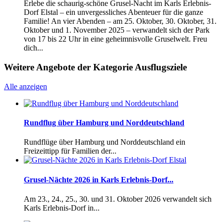
Erlebe die schaurig-schöne Grusel-Nacht im Karls Erlebnis-
Dorf Elstal – ein unvergessliches Abenteuer für die ganze
Familie! An vier Abenden – am 25. Oktober, 30. Oktober, 31.
Oktober und 1. November 2025 – verwandelt sich der Park
von 17 bis 22 Uhr in eine geheimnisvolle Gruselwelt. Freu
dich...
Weitere Angebote der Kategorie Ausflugsziele
Alle anzeigen
Rundflug über Hamburg und Norddeutschland
Rundflüge über Hamburg und Norddeutschland ein
Freizeittipp für Familien der...
Grusel-Nächte 2026 in Karls Erlebnis-Dorf...
Am 23., 24., 25., 30. und 31. Oktober 2026 verwandelt sich
Karls Erlebnis-Dorf in...