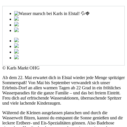
© Karls Markt OHG
Ab dem 22. Mai erwartet dich in Elstal wieder jede Menge spritziger
Sommerspaß! Von Mai bis September verwandelt sich unser
Erlebnis-Dorf an allen warmen Tagen ab 22 Grad in ein fröhliches
Wasserparadies für die ganze Familie – und das bei freiem Eintritt.
Freu dich auf erfrischende Wasseraktionen, überraschende Spritzer
und viele lachende Kinderaugen.
Während die Kleinen ausgelassen planschen und durch die
Wasserwelt flitzen, kannst du entspannt die Sonne genießen und dir
leckere Erdbeer- und Eis-Spezialitäten gönnen. Also Badehose