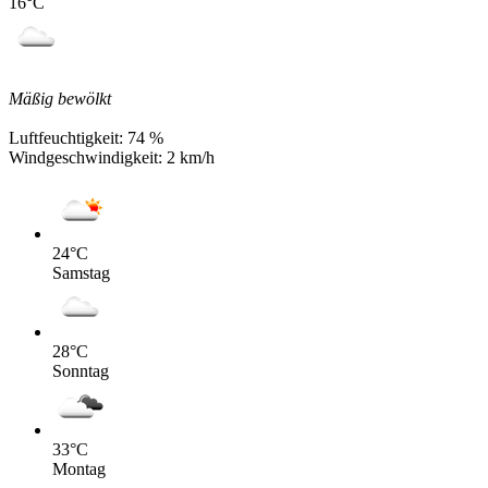
16
°C
Mäßig bewölkt
Luftfeuchtigkeit:
74 %
Windgeschwindigkeit:
2 km/h
24
°C
Samstag
28
°C
Sonntag
33
°C
Montag