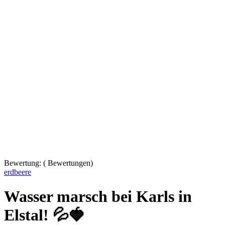
Bewertung:
(
Bewertungen)
erdbeere
Wasser marsch bei Karls in
Elstal! 💦🍓