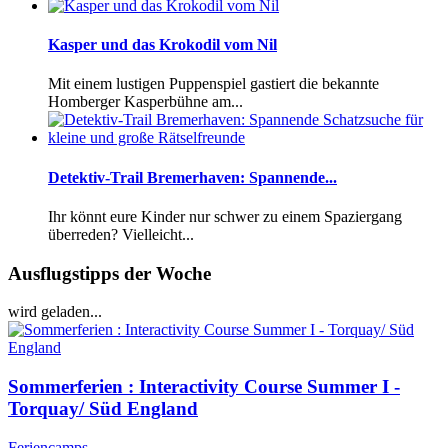
Kasper und das Krokodil vom Nil
Mit einem lustigen Puppenspiel gastiert die bekannte
Homberger Kasperbühne am...
Detektiv-Trail Bremerhaven: Spannende...
Ihr könnt eure Kinder nur schwer zu einem Spaziergang
überreden? Vielleicht...
Ausflugstipps der Woche
wird geladen...
Sommerferien : Interactivity Course Summer I -
Torquay/ Süd England
Feriencamps