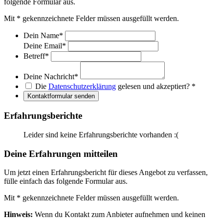
folgende Formular aus.
Mit
*
gekennzeichnete Felder müssen ausgefüllt werden.
Dein Name
*
Deine Email
*
Betreff
*
Deine Nachricht
*
Die
Datenschutzerklärung
gelesen und akzeptiert?
*
Kontaktformular senden
Erfahrungsberichte
Leider sind keine Erfahrungsberichte vorhanden :(
Deine Erfahrungen mitteilen
Um jetzt einen Erfahrungsbericht für dieses Angebot zu verfassen,
fülle einfach das folgende Formular aus.
Mit
*
gekennzeichnete Felder müssen ausgefüllt werden.
Hinweis:
Wenn du Kontakt zum Anbieter aufnehmen und keinen