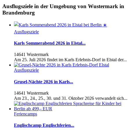
Ausflugsziele in der Umgebung von Wustermark in
Brandenburg
Ausflugsziele
Karls Sommerabend 2026 in Elstal...
14641 Wustermark
Am 25. Juli 2026 findet im Karls Erlebnis-Dorf in Elstal der...
Ausflugsziele
Grusel-Nächte 2026 in Karls...
14641 Wustermark
Am 23., 24., 25., 30. und 31. Oktober 2026 verwandelt sich...
Feriencamps
Englischcamp Englischferien...