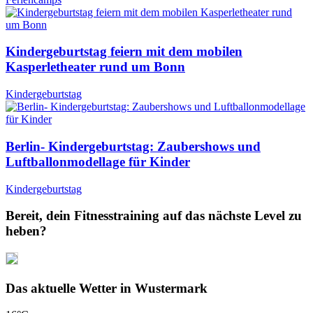
Kindergeburtstag feiern mit dem mobilen
Kasperletheater rund um Bonn
Kindergeburtstag
Berlin- Kindergeburtstag: Zaubershows und
Luftballonmodellage für Kinder
Kindergeburtstag
Bereit, dein Fitnesstraining auf das nächste Level zu
heben?
Das aktuelle Wetter in Wustermark