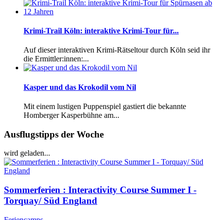
Krimi-Trail Köln: interaktive Krimi-Tour für...
Auf dieser interaktiven Krimi-Rätseltour durch Köln seid ihr
die Ermittler:innen:...
Kasper und das Krokodil vom Nil
Mit einem lustigen Puppenspiel gastiert die bekannte
Homberger Kasperbühne am...
Ausflugstipps der Woche
wird geladen...
Sommerferien : Interactivity Course Summer I -
Torquay/ Süd England
Feriencamps