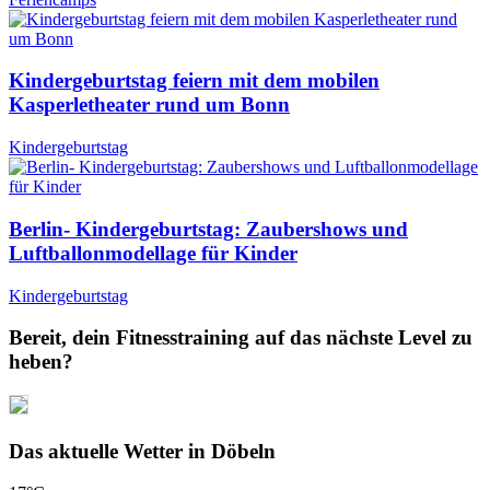
Kindergeburtstag feiern mit dem mobilen
Kasperletheater rund um Bonn
Kindergeburtstag
Berlin- Kindergeburtstag: Zaubershows und
Luftballonmodellage für Kinder
Kindergeburtstag
Bereit, dein Fitnesstraining auf das nächste Level zu
heben?
Das aktuelle Wetter in Döbeln