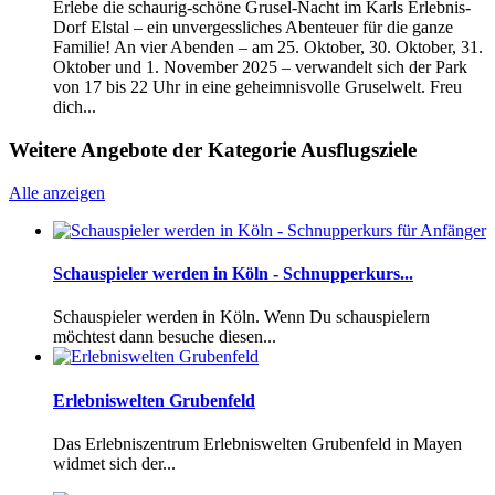
Erlebe die schaurig-schöne Grusel-Nacht im Karls Erlebnis-
Dorf Elstal – ein unvergessliches Abenteuer für die ganze
Familie! An vier Abenden – am 25. Oktober, 30. Oktober, 31.
Oktober und 1. November 2025 – verwandelt sich der Park
von 17 bis 22 Uhr in eine geheimnisvolle Gruselwelt. Freu
dich...
Weitere Angebote der Kategorie Ausflugsziele
Alle anzeigen
Schauspieler werden in Köln - Schnupperkurs...
Schauspieler werden in Köln. Wenn Du schauspielern
möchtest dann besuche diesen...
Erlebniswelten Grubenfeld
Das Erlebniszentrum Erlebniswelten Grubenfeld in Mayen
widmet sich der...