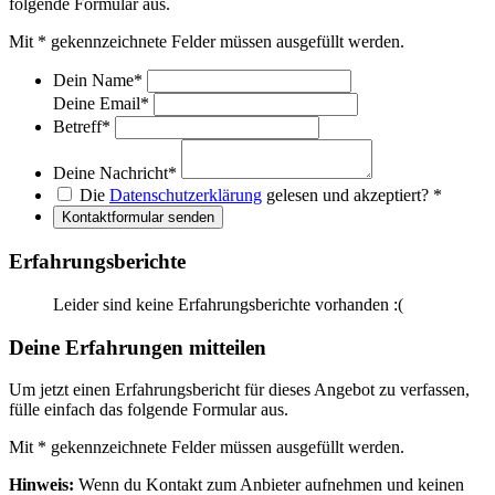
folgende Formular aus.
Mit
*
gekennzeichnete Felder müssen ausgefüllt werden.
Dein Name
*
Deine Email
*
Betreff
*
Deine Nachricht
*
Die
Datenschutzerklärung
gelesen und akzeptiert?
*
Kontaktformular senden
Erfahrungsberichte
Leider sind keine Erfahrungsberichte vorhanden :(
Deine Erfahrungen mitteilen
Um jetzt einen Erfahrungsbericht für dieses Angebot zu verfassen,
fülle einfach das folgende Formular aus.
Mit
*
gekennzeichnete Felder müssen ausgefüllt werden.
Hinweis:
Wenn du Kontakt zum Anbieter aufnehmen und keinen