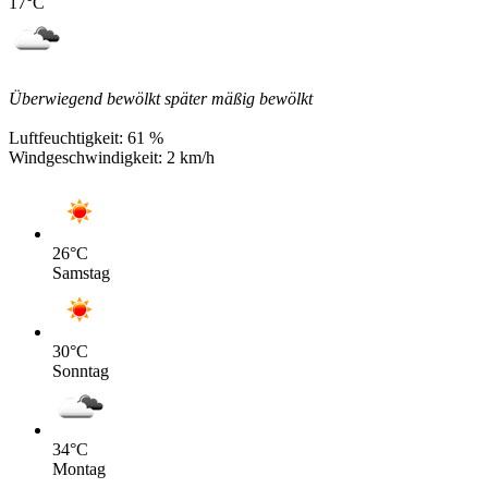
17
°C
Überwiegend bewölkt später mäßig bewölkt
Luftfeuchtigkeit:
61 %
Windgeschwindigkeit:
2 km/h
26
°C
Samstag
30
°C
Sonntag
34
°C
Montag