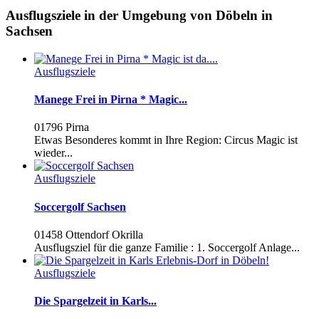
Ausflugsziele in der Umgebung von Döbeln in
Sachsen
Ausflugsziele
Manege Frei in Pirna * Magic...
01796 Pirna
Etwas Besonderes kommt in Ihre Region: Circus Magic ist
wieder...
Ausflugsziele
Soccergolf Sachsen
01458 Ottendorf Okrilla
Ausflugsziel für die ganze Familie : 1. Soccergolf Anlage...
Ausflugsziele
Die Spargelzeit in Karls...