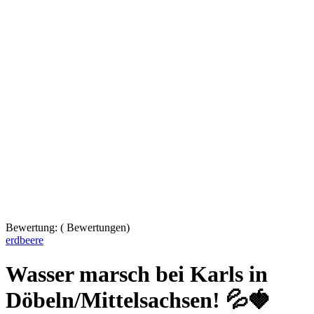
Bewertung:
(
Bewertungen)
erdbeere
Wasser marsch bei Karls in
Döbeln/Mittelsachsen! 💦🍓