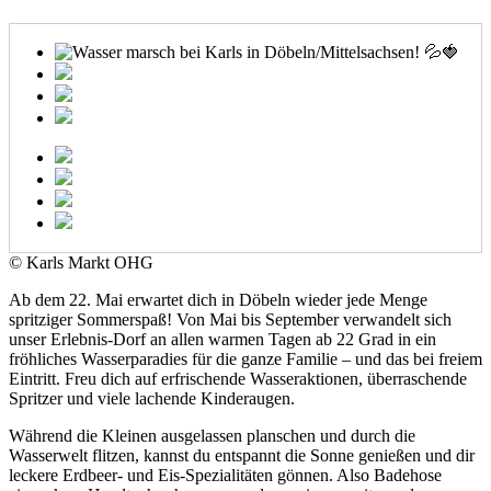
© Karls Markt OHG
Ab dem 22. Mai erwartet dich in Döbeln wieder jede Menge
spritziger Sommerspaß! Von Mai bis September verwandelt sich
unser Erlebnis-Dorf an allen warmen Tagen ab 22 Grad in ein
fröhliches Wasserparadies für die ganze Familie – und das bei freiem
Eintritt. Freu dich auf erfrischende Wasseraktionen, überraschende
Spritzer und viele lachende Kinderaugen.
Während die Kleinen ausgelassen planschen und durch die
Wasserwelt flitzen, kannst du entspannt die Sonne genießen und dir
leckere Erdbeer- und Eis-Spezialitäten gönnen. Also Badehose