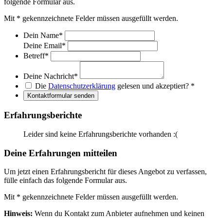
folgende Formular aus.
Mit
*
gekennzeichnete Felder müssen ausgefüllt werden.
Dein Name
*
Deine Email
*
Betreff
*
Deine Nachricht
*
Die
Datenschutzerklärung
gelesen und akzeptiert?
*
Kontaktformular senden
Erfahrungsberichte
Leider sind keine Erfahrungsberichte vorhanden :(
Deine Erfahrungen mitteilen
Um jetzt einen Erfahrungsbericht für dieses Angebot zu verfassen,
fülle einfach das folgende Formular aus.
Mit
*
gekennzeichnete Felder müssen ausgefüllt werden.
Hinweis:
Wenn du Kontakt zum Anbieter aufnehmen und keinen