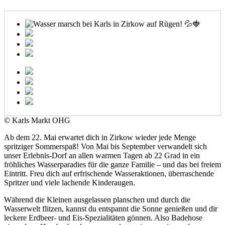
© Karls Markt OHG
Ab dem 22. Mai erwartet dich in Zirkow wieder jede Menge
spritziger Sommerspaß! Von Mai bis September verwandelt sich
unser Erlebnis-Dorf an allen warmen Tagen ab 22 Grad in ein
fröhliches Wasserparadies für die ganze Familie – und das bei freiem
Eintritt. Freu dich auf erfrischende Wasseraktionen, überraschende
Spritzer und viele lachende Kinderaugen.
Während die Kleinen ausgelassen planschen und durch die
Wasserwelt flitzen, kannst du entspannt die Sonne genießen und dir
leckere Erdbeer- und Eis-Spezialitäten gönnen. Also Badehose