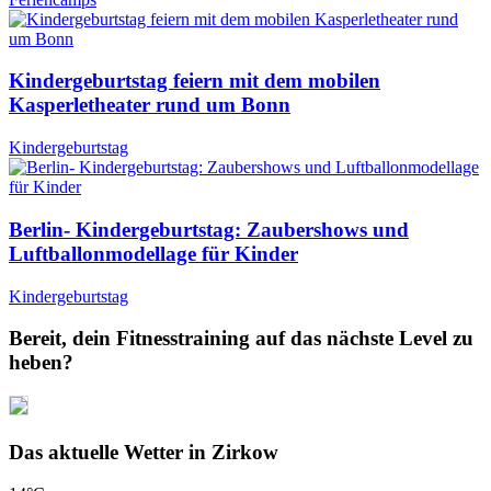
Kindergeburtstag feiern mit dem mobilen
Kasperletheater rund um Bonn
Kindergeburtstag
Berlin- Kindergeburtstag: Zaubershows und
Luftballonmodellage für Kinder
Kindergeburtstag
Bereit, dein Fitnesstraining auf das nächste Level zu
heben?
Das aktuelle Wetter in Zirkow