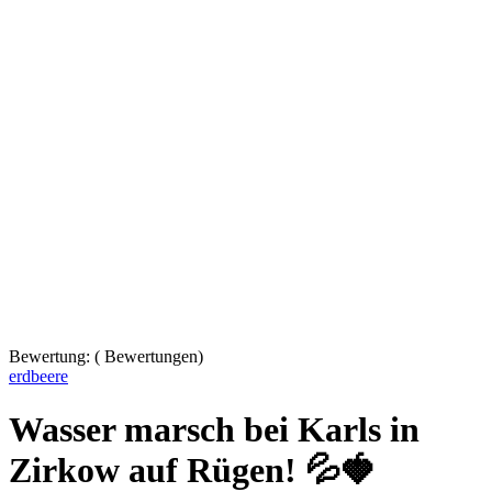
Bewertung:
(
Bewertungen)
erdbeere
Wasser marsch bei Karls in
Zirkow auf Rügen! 💦🍓