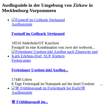
Ausflugsziele in der Umgebung von Zirkow in
Mecklenburg-Vorpommern
Ausflugsziele
Footgolf im Golfpark Strelasund
18516 Süderholz/OT Kaschow
Footgolf ist eine Kombination von zwei der weltweit...
Feriencamps
Ferienlager Usedom inkl Ausflug...
17440 Lütow
8 Tage Ferienspaß im Naturpark auf der Insel Usedom ...
Ausflugsziele
🌸 Frühlingsspaß im...