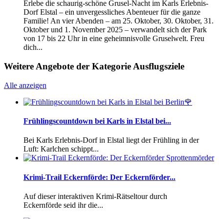
Erlebe die schaurig-schöne Grusel-Nacht im Karls Erlebnis-
Dorf Elstal – ein unvergessliches Abenteuer für die ganze
Familie! An vier Abenden – am 25. Oktober, 30. Oktober, 31.
Oktober und 1. November 2025 – verwandelt sich der Park
von 17 bis 22 Uhr in eine geheimnisvolle Gruselwelt. Freu
dich...
Weitere Angebote der Kategorie Ausflugsziele
Alle anzeigen
Frühlingscountdown bei Karls in Elstal bei...
Bei Karls Erlebnis-Dorf in Elstal liegt der Frühling in der
Luft: Karlchen schippt...
Krimi-Trail Eckernförde: Der Eckernförder...
Auf dieser interaktiven Krimi-Rätseltour durch
Eckernförde seid ihr die...