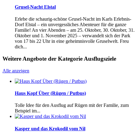
Grusel-Nacht Elstal
Erlebe die schaurig-schöne Grusel-Nacht im Karls Erlebnis-
Dorf Elstal – ein unvergessliches Abenteuer für die ganze
Familie! An vier Abenden – am 25. Oktober, 30. Oktober, 31.
Oktober und 1. November 2025 – verwandelt sich der Park
von 17 bis 22 Uhr in eine geheimnisvolle Gruselwelt. Freu
dich...
Weitere Angebote der Kategorie Ausflugsziele
Alle anzeigen
Haus Kopf Über (Rügen / Putbus)
Tolle Idee für den Ausflug auf Rügen mit der Familie, zum
Beispiel im...
Kasper und das Krokodil vom Nil