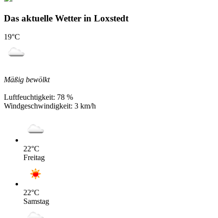
Das aktuelle Wetter in Loxstedt
19
°C
Mäßig bewölkt
Luftfeuchtigkeit:
78 %
Windgeschwindigkeit:
3 km/h
22
°C
Freitag
22
°C
Samstag