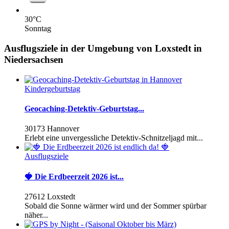
30
°C
Sonntag
Ausflugsziele in der Umgebung von Loxstedt in
Niedersachsen
Kindergeburtstag
Geocaching-Detektiv-Geburtstag...
30173 Hannover
Erlebt eine unvergessliche Detektiv-Schnitzeljagd mit...
Ausflugsziele
🍓 Die Erdbeerzeit 2026 ist...
27612 Loxstedt
Sobald die Sonne wärmer wird und der Sommer spürbar
näher...