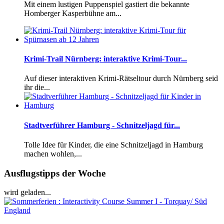
Mit einem lustigen Puppenspiel gastiert die bekannte
Homberger Kasperbühne am...
Krimi-Trail Nürnberg: interaktive Krimi-Tour...
Auf dieser interaktiven Krimi-Rätseltour durch Nürnberg seid
ihr die...
Stadtverführer Hamburg - Schnitzeljagd für...
Tolle Idee für Kinder, die eine Schnitzeljagd in Hamburg
machen wohlen,...
Ausflugstipps der Woche
wird geladen...