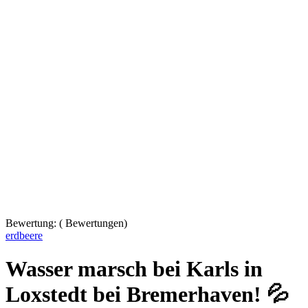
Bewertung:
(
Bewertungen)
erdbeere
Wasser marsch bei Karls in
Loxstedt bei Bremerhaven! 💦