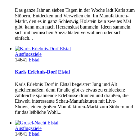
Das ganze Jahr an sieben Tagen in der Woche lädt Karls zum
Stöbern, Entdecken und Verweilen ein. Im Manufakturen-
Markt, den es in ganz Schleswig-Holstein kein zweites Mal
gibt, kann man nach Herzenslust bummeln, Ideen sammeln,
sich mit heimischen Spezialitäten verwöhnen oder sich
einfach...
Ausflugsziele
14641
Elstal
Karls Erlebnis-Dorf Elstal
Karls Erlebnis-Dorf in Elstal begeistert Jung und Alt
gleichermaßen, denn für alle gibt es etwas zu entdecken:
zahlreiche spannende Erlebnisse drinnen und draußen, die
Eiswelt, interessante Schau-Manufakturen mit Live-
Shows, einen großen Manufakturen-Markt zum Stöbern und
für das leibliche Wohl...
Ausflugsziele
14641
Elstal