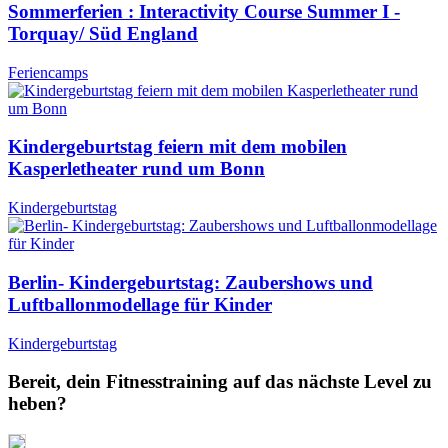
Sommerferien : Interactivity Course Summer I -
Torquay/ Süd England
Feriencamps
Kindergeburtstag feiern mit dem mobilen
Kasperletheater rund um Bonn
Kindergeburtstag
Berlin- Kindergeburtstag: Zaubershows und
Luftballonmodellage für Kinder
Kindergeburtstag
Bereit, dein Fitnesstraining auf das nächste Level zu
heben?