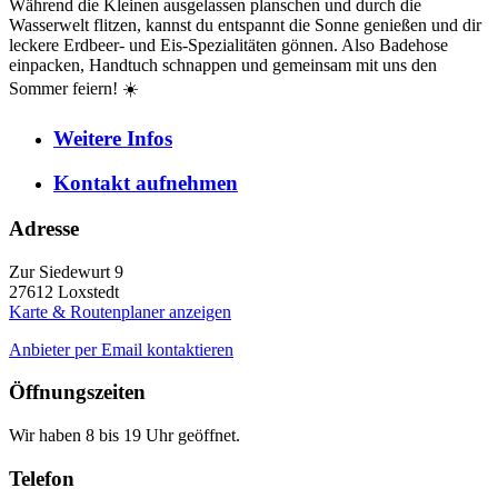
Während die Kleinen ausgelassen planschen und durch die
Wasserwelt flitzen, kannst du entspannt die Sonne genießen und dir
leckere Erdbeer- und Eis-Spezialitäten gönnen. Also Badehose
einpacken, Handtuch schnappen und gemeinsam mit uns den
Sommer feiern! ☀️
Weitere
Infos
Kontakt
aufnehmen
Adresse
Zur Siedewurt 9
27612
Loxstedt
Karte & Routenplaner anzeigen
Anbieter per Email kontaktieren
Öffnungszeiten
Wir haben 8 bis 19 Uhr geöffnet.
Telefon