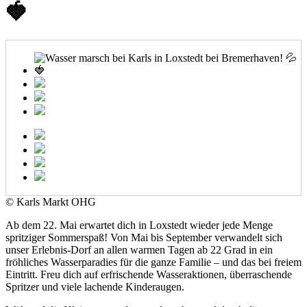
🍓
© Karls Markt OHG
Ab dem 22. Mai erwartet dich in Loxstedt wieder jede Menge
spritziger Sommerspaß! Von Mai bis September verwandelt sich
unser Erlebnis-Dorf an allen warmen Tagen ab 22 Grad in ein
fröhliches Wasserparadies für die ganze Familie – und das bei freiem
Eintritt. Freu dich auf erfrischende Wasseraktionen, überraschende
Spritzer und viele lachende Kinderaugen.