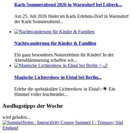
Karls Sommerabend 2026 in Warnsdorf bei Lübeck...
Am 25. Juli 2026 findet im Karls Erlebnis-Dorf in Warnsdorf
der Karls Sommerabend...
Nachtwanderung für Kinder & Familien
Ein ganz besonderes Naturerlebnis für Kinder! In der
Abenddämmerung schaffen wir...
Magische Lichtershow in Elstal bei Berlin...
Erlebe die spektakuläre Lichtershow in Elstal✨🌟 Ein
Himmel voller leuchtender...
Ausflugstipps der Woche
wird geladen...