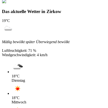
Das aktuelle Wetter in Zirkow
19
°C
Mäßig bewölkt später Überwiegend bewölkt
Luftfeuchtigkeit:
71 %
Windgeschwindigkeit:
4 km/h
18
°C
Dienstag
18
°C
Mittwoch