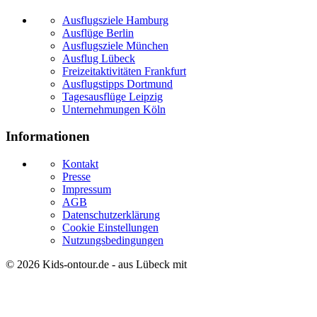
Ausflugsziele Hamburg
Ausflüge Berlin
Ausflugsziele München
Ausflug Lübeck
Freizeitaktivitäten Frankfurt
Ausflugstipps Dortmund
Tagesausflüge Leipzig
Unternehmungen Köln
Informationen
Kontakt
Presse
Impressum
AGB
Datenschutzerklärung
Cookie Einstellungen
Nutzungsbedingungen
© 2026
Kids-ontour.de
- aus Lübeck mit