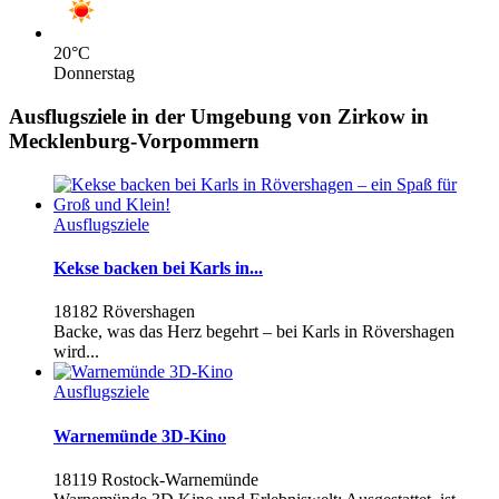
20
°C
Donnerstag
Ausflugsziele in der Umgebung von Zirkow in
Mecklenburg-Vorpommern
Ausflugsziele
Kekse backen bei Karls in...
18182 Rövershagen
Backe, was das Herz begehrt – bei Karls in Rövershagen
wird...
Ausflugsziele
Warnemünde 3D-Kino
18119 Rostock-Warnemünde