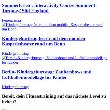
Sommerferien : Interactivity Course Summer I -
Torquay/ Süd England
Feriencamps
Kindergeburtstag feiern mit dem mobilen
Kasperletheater rund um Bonn
Kindergeburtstag
Berlin- Kindergeburtstag: Zaubershows und
Luftballonmodellage für Kinder
Kindergeburtstag
Bereit, dein Fitnesstraining auf das nächste Level zu
heben?