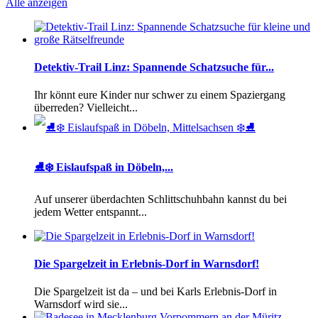
Alle anzeigen
Detektiv-Trail Linz: Spannende Schatzsuche für...
Ihr könnt eure Kinder nur schwer zu einem Spaziergang
überreden? Vielleicht...
⛸️❄️ Eislaufspaß in Döbeln,...
Auf unserer überdachten Schlittschuhbahn kannst du bei
jedem Wetter entspannt...
Die Spargelzeit in Erlebnis-Dorf in Warnsdorf!
Die Spargelzeit ist da – und bei Karls Erlebnis-Dorf in
Warnsdorf wird sie...