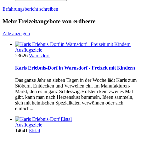
Erfahrungsbericht schreiben
Mehr Freizeitangebote von erdbeere
Alle anzeigen
Ausflugsziele
23626
Warnsdorf
Karls Erlebnis-Dorf in Warnsdorf - Freizeit mit Kindern
Das ganze Jahr an sieben Tagen in der Woche lädt Karls zum
Stöbern, Entdecken und Verweilen ein. Im Manufakturen-
Markt, den es in ganz Schleswig-Holstein kein zweites Mal
gibt, kann man nach Herzenslust bummeln, Ideen sammeln,
sich mit heimischen Spezialitäten verwöhnen oder sich
einfach...
Ausflugsziele
14641
Elstal