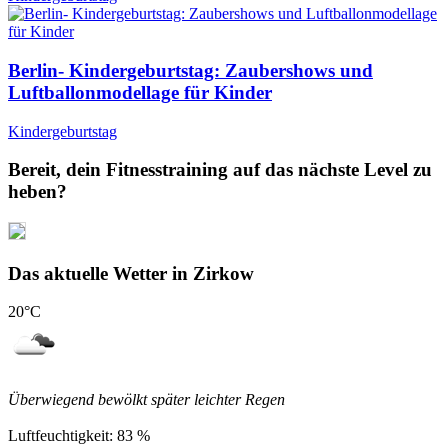
Berlin- Kindergeburtstag: Zaubershows und
Luftballonmodellage für Kinder
Kindergeburtstag
Bereit, dein Fitnesstraining auf das nächste Level zu
heben?
Das aktuelle Wetter in Zirkow
20
°C
Überwiegend bewölkt später leichter Regen
Luftfeuchtigkeit:
83 %