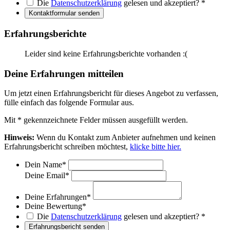
Die
Datenschutzerklärung
gelesen und akzeptiert?
*
Kontaktformular senden
Erfahrungsberichte
Leider sind keine Erfahrungsberichte vorhanden :(
Deine Erfahrungen mitteilen
Um jetzt einen Erfahrungsbericht für dieses Angebot zu verfassen,
fülle einfach das folgende Formular aus.
Mit
*
gekennzeichnete Felder müssen ausgefüllt werden.
Hinweis:
Wenn du Kontakt zum Anbieter aufnehmen und keinen
Erfahrungsbericht schreiben möchtest,
klicke bitte hier.
Dein Name
*
Deine Email
*
Deine Erfahrungen
*
Deine Bewertung
*
Die
Datenschutzerklärung
gelesen und akzeptiert?
*
Erfahrungsbericht senden