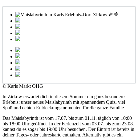
© Karls Markt OHG
In Zirkow erwartet dich in diesem Sommer ein ganz besonderes
Erlebnis: unser neues Maislabyrinth mit spannendem Quiz, viel
Spaß und echten Entdeckungsmomenten für die ganze Familie.
Das Maislabyrinth ist vom 17.07. bis zum 01.11. täglich von 10:00
bis 18:00 Uhr geöffnet. In der Ferienzeit vom 03.07. bis zum 23.08.
kannst du es sogar bis 19:00 Uhr besuchen. Der Eintritt ist bereits in
deiner Tages- oder Jahreskarte enthalten. Alternativ gibt es ein