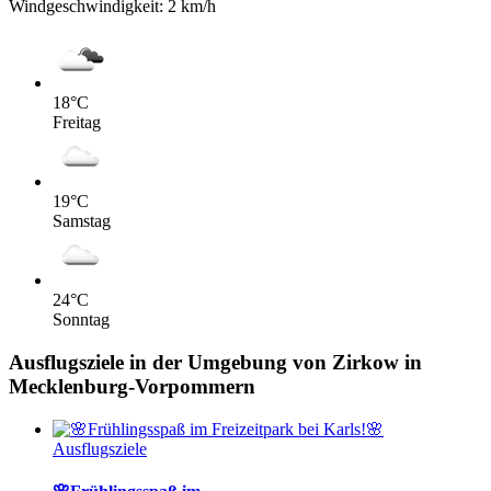
Windgeschwindigkeit:
2 km/h
18
°C
Freitag
19
°C
Samstag
24
°C
Sonntag
Ausflugsziele in der Umgebung von Zirkow in
Mecklenburg-Vorpommern
Ausflugsziele