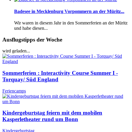
Badesee in Mecklenburg Vorpommern an der Müritz...
Wir waren in diesem Jahr in den Sommerferien an der Müritz
und habe diesen...
Ausflugstipps der Woche
wird geladen...
Sommerferien : Interactivity Course Summer I -
Torquay/ Süd England
Feriencamps
Kindergeburtstag feiern mit dem mobilen
Kasperletheater rund um Bonn
Kindergeburtstag