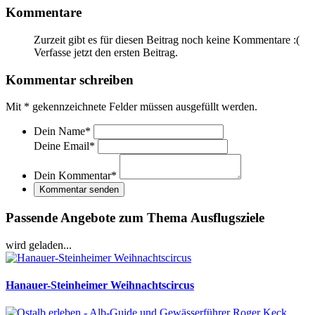
Kommentare
Zurzeit gibt es für diesen Beitrag noch keine Kommentare :(
Verfasse jetzt den ersten Beitrag.
Kommentar schreiben
Mit
*
gekennzeichnete Felder müssen ausgefüllt werden.
Dein Name
*
Deine Email
*
Dein Kommentar
*
Kommentar senden
Passende Angebote zum Thema Ausflugsziele
wird geladen...
Hanauer-Steinheimer Weihnachtscircus