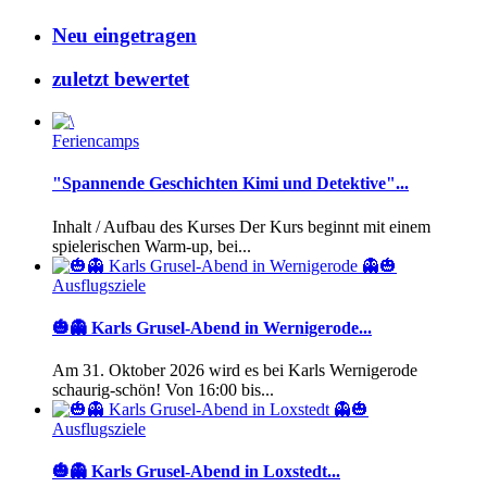
Neu eingetragen
zuletzt bewertet
Feriencamps
"Spannende Geschichten Kimi und Detektive"...
Inhalt / Aufbau des Kurses Der Kurs beginnt mit einem
spielerischen Warm-up, bei...
Ausflugsziele
🎃👻 Karls Grusel-Abend in Wernigerode...
Am 31. Oktober 2026 wird es bei Karls Wernigerode
schaurig-schön! Von 16:00 bis...
Ausflugsziele
🎃👻 Karls Grusel-Abend in Loxstedt...