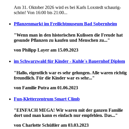
Am 31. Oktober 2026 wird es bei Karls Loxstedt schaurig-
schön! Von 16:00 bis 21:00...
Pflanzenmarkt im Freilichtmuseum Bad Sobernheim
"Wenn man in den historischen Kulissen die Freude hat
gesunde Pflanzen zu kaufen und Menschen zu..."
von Philipp Layer am 15.09.2023
im Schwarzwald für Kinder - Kuhle´s Bauernhof Diplom
"Hallo, eigentlich war es sehr gelungen. Alle waren richtig
freundlich. Für die Kinder war es sehr..."
von Familie Putra am 01.06.2023
Fun-Kletterzentrum Smart Climb
"EINFACH MEGA! Wir waren mit der ganzen Familie
dort und man kann es einfach nur empfehlen. Das..."
von Charlotte Schüßler am 03.03.2023