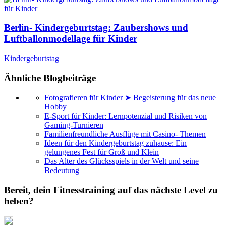
Berlin- Kindergeburtstag: Zaubershows und
Luftballonmodellage für Kinder
Kindergeburtstag
Ähnliche Blogbeiträge
Fotografieren für Kinder ➤ Begeisterung für das neue
Hobby
E-Sport für Kinder: Lernpotenzial und Risiken von
Gaming-Turnieren
Familienfreundliche Ausflüge mit Casino- Themen
Ideen für den Kindergeburtstag zuhause: Ein
gelungenes Fest für Groß und Klein
Das Alter des Glücksspiels in der Welt und seine
Bedeutung
Bereit, dein Fitnesstraining auf das nächste Level zu
heben?