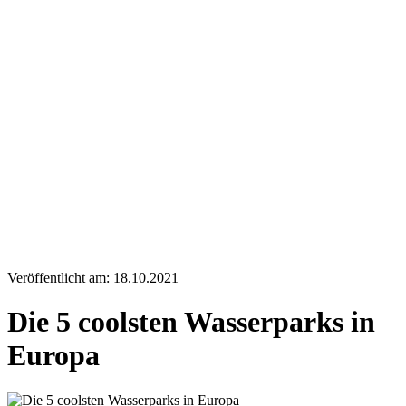
Veröffentlicht am: 18.10.2021
Die 5 coolsten Wasserparks in
Europa