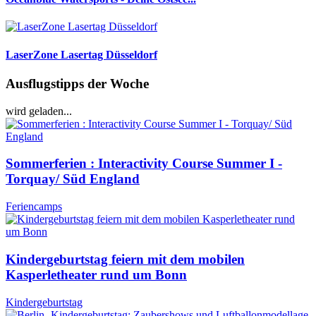
LaserZone Lasertag Düsseldorf
Ausflugstipps der Woche
wird geladen...
Sommerferien : Interactivity Course Summer I -
Torquay/ Süd England
Feriencamps
Kindergeburtstag feiern mit dem mobilen
Kasperletheater rund um Bonn
Kindergeburtstag