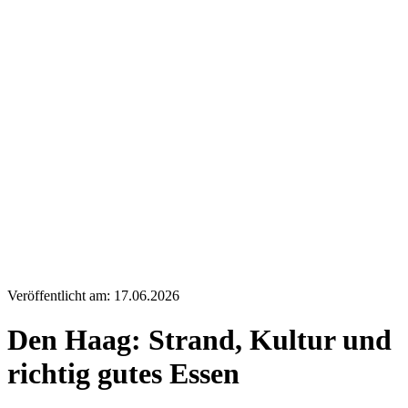
Veröffentlicht am: 17.06.2026
Den Haag: Strand, Kultur und
richtig gutes Essen