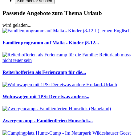
Kommentar senden
Passende Angebote zum Thema Urlaub
wird geladen...
Familienprogramm auf Malta - Kinder (8-12...
Reiterhofferien als Feriencamp für die...
Wohnwagen mit 1PS: Der etwas andere...
Zwergencamp - Familienferien Hunsrück...