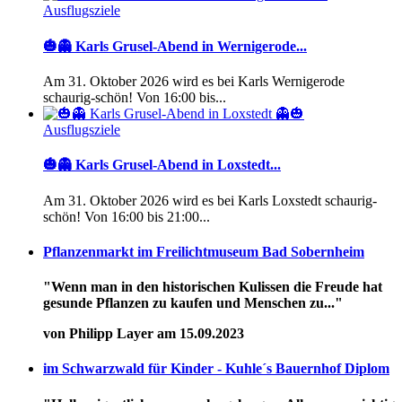
Ausflugsziele
🎃👻 Karls Grusel-Abend in Wernigerode...
Am 31. Oktober 2026 wird es bei Karls Wernigerode
schaurig-schön! Von 16:00 bis...
Ausflugsziele
🎃👻 Karls Grusel-Abend in Loxstedt...
Am 31. Oktober 2026 wird es bei Karls Loxstedt schaurig-
schön! Von 16:00 bis 21:00...
Pflanzenmarkt im Freilichtmuseum Bad Sobernheim
"Wenn man in den historischen Kulissen die Freude hat
gesunde Pflanzen zu kaufen und Menschen zu..."
von Philipp Layer am 15.09.2023
im Schwarzwald für Kinder - Kuhle´s Bauernhof Diplom