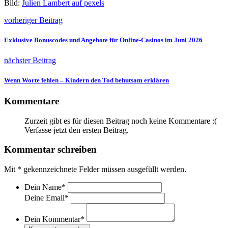
Bild:
Julien Lambert auf pexels
vorheriger Beitrag
Exklusive Bonuscodes und Angebote für Online-Casinos im Juni 2026
nächster Beitrag
Wenn Worte fehlen – Kindern den Tod behutsam erklären
Kommentare
Zurzeit gibt es für diesen Beitrag noch keine Kommentare :(
Verfasse jetzt den ersten Beitrag.
Kommentar schreiben
Mit
*
gekennzeichnete Felder müssen ausgefüllt werden.
Dein Name
*
Deine Email
*
Dein Kommentar
*