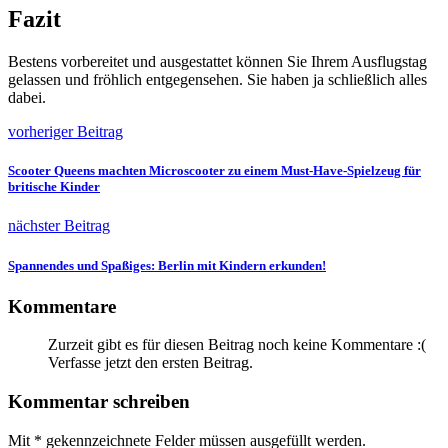
Fazit
Bestens vorbereitet und ausgestattet können Sie Ihrem Ausflugstag
gelassen und fröhlich entgegensehen. Sie haben ja schließlich alles
dabei.
vorheriger Beitrag
Scooter Queens machten Microscooter zu einem Must-Have-Spielzeug für
britische Kinder
nächster Beitrag
Spannendes und Spaßiges: Berlin mit Kindern erkunden!
Kommentare
Zurzeit gibt es für diesen Beitrag noch keine Kommentare :(
Verfasse jetzt den ersten Beitrag.
Kommentar schreiben
Mit
*
gekennzeichnete Felder müssen ausgefüllt werden.