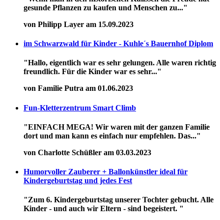
gesunde Pflanzen zu kaufen und Menschen zu..."
von Philipp Layer am 15.09.2023
im Schwarzwald für Kinder - Kuhle´s Bauernhof Diplom
"Hallo, eigentlich war es sehr gelungen. Alle waren richtig
freundlich. Für die Kinder war es sehr..."
von Familie Putra am 01.06.2023
Fun-Kletterzentrum Smart Climb
"EINFACH MEGA! Wir waren mit der ganzen Familie
dort und man kann es einfach nur empfehlen. Das..."
von Charlotte Schüßler am 03.03.2023
Humorvoller Zauberer + Ballonkünstler ideal für
Kindergeburtstag und jedes Fest
"Zum 6. Kindergeburtstag unserer Tochter gebucht. Alle
Kinder - und auch wir Eltern - sind begeistert. "