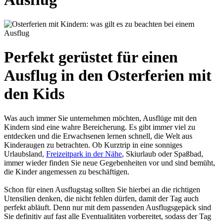
Perfekt gerüstet für einen
Ausflug in den Osterferien mit
den Kids
Was auch immer Sie unternehmen möchten, Ausflüge mit den
Kindern sind eine wahre Bereicherung. Es gibt immer viel zu
entdecken und die Erwachsenen lernen schnell, die Welt aus
Kinderaugen zu betrachten. Ob Kurztrip in eine sonniges
Urlaubsland,
Freizeitpark in der Nähe
, Skiurlaub oder Spaßbad,
immer wieder finden Sie neue Gegebenheiten vor und sind bemüht,
die Kinder angemessen zu beschäftigen.
Schon für einen Ausflugstag sollten Sie hierbei an die richtigen
Utensilien denken, die nicht fehlen dürfen, damit der Tag auch
perfekt abläuft. Denn nur mit dem passenden Ausflugsgepäck sind
Sie definitiv auf fast alle Eventualitäten vorbereitet, sodass der Tag