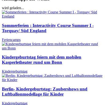
wird geladen...
Sommerferien : Interactivity Course Summer I -
Torquay/ Süd England
Feriencamps
Kindergeburtstag feiern mit dem mobilen
Kasperletheater rund um Bonn
Kindergeburtstag
Berlin- Kindergeburtstag: Zaubershows und
Luftballonmodellage für Kinder
Kindergeburtstag