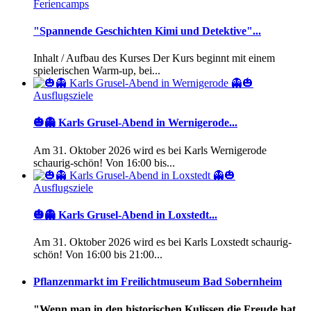
Feriencamps
"Spannende Geschichten Kimi und Detektive"...
Inhalt / Aufbau des Kurses Der Kurs beginnt mit einem
spielerischen Warm-up, bei...
Ausflugsziele
🎃👻 Karls Grusel-Abend in Wernigerode...
Am 31. Oktober 2026 wird es bei Karls Wernigerode
schaurig-schön! Von 16:00 bis...
Ausflugsziele
🎃👻 Karls Grusel-Abend in Loxstedt...
Am 31. Oktober 2026 wird es bei Karls Loxstedt schaurig-
schön! Von 16:00 bis 21:00...
Pflanzenmarkt im Freilichtmuseum Bad Sobernheim
"Wenn man in den historischen Kulissen die Freude hat