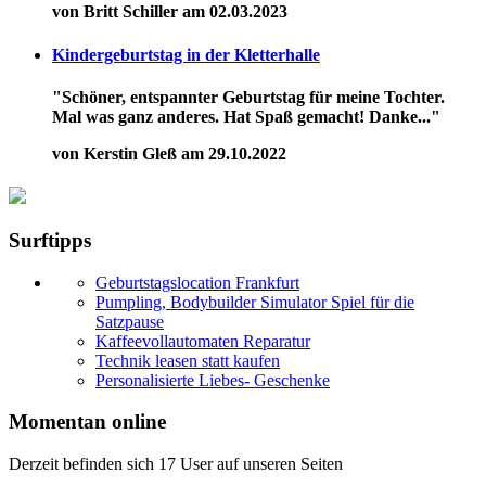
von Britt Schiller am 02.03.2023
Kindergeburtstag in der Kletterhalle
"Schöner, entspannter Geburtstag für meine Tochter.
Mal was ganz anderes. Hat Spaß gemacht! Danke..."
von Kerstin Gleß am 29.10.2022
Surftipps
Geburtstagslocation Frankfurt
Pumpling, Bodybuilder Simulator Spiel für die
Satzpause
Kaffeevollautomaten Reparatur
Technik leasen statt kaufen
Personalisierte Liebes- Geschenke
Momentan online
Derzeit befinden sich 17 User auf unseren Seiten