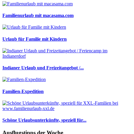
Familienurlaub mit macasama.com
Urlaub für Familie mit Kindern
Indianer Urlaub und Freizeitangebot /...
Familien-Expedition
Schöne Urlaubsunterkünfte, speziell für...
Ausflugstipps der Woche