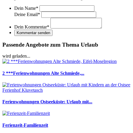
Dein Name
*
Deine Email
*
Dein Kommentar
*
Kommentar senden
Passende Angebote zum Thema Urlaub
wird geladen...
2 ***Ferienwohnungen Alte Schmiede,...
Ferienwohnungen Ostseeküste: Urlaub mit...
Ferienzeit-Familienzeit