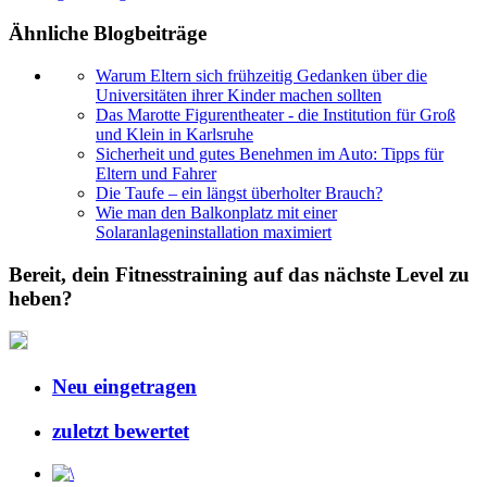
Ähnliche Blogbeiträge
Warum Eltern sich frühzeitig Gedanken über die
Universitäten ihrer Kinder machen sollten
Das Marotte Figurentheater - die Institution für Groß
und Klein in Karlsruhe
Sicherheit und gutes Benehmen im Auto: Tipps für
Eltern und Fahrer
Die Taufe – ein längst überholter Brauch?
Wie man den Balkonplatz mit einer
Solaranlageninstallation maximiert
Bereit, dein Fitnesstraining auf das nächste Level zu
heben?
Neu eingetragen
zuletzt bewertet