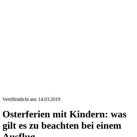
Veröffentlicht am: 14.03.2019
Osterferien mit Kindern: was
gilt es zu beachten bei einem
Ausflug