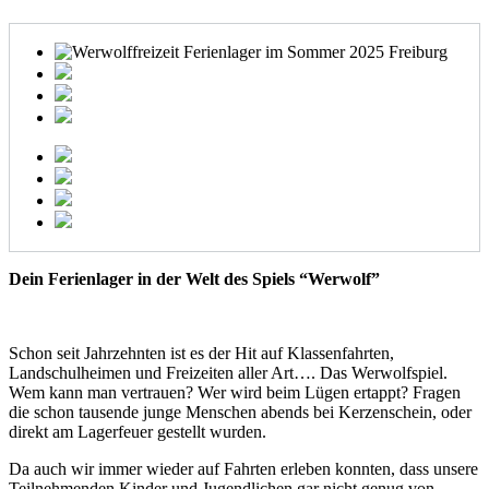
Dein Ferienlager in der Welt des Spiels “Werwolf”
Schon seit Jahrzehnten ist es der Hit auf Klassenfahrten,
Landschulheimen und Freizeiten aller Art…. Das Werwolfspiel.
Wem kann man vertrauen? Wer wird beim Lügen ertappt? Fragen
die schon tausende junge Menschen abends bei Kerzenschein, oder
direkt am Lagerfeuer gestellt wurden.
Da auch wir immer wieder auf Fahrten erleben konnten, dass unsere
Teilnehmenden Kinder und Jugendlichen gar nicht genug von