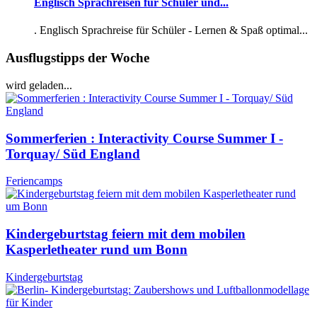
Englisch Sprachreisen für Schüler und...
. Englisch Sprachreise für Schüler - Lernen & Spaß optimal...
Ausflugstipps der Woche
wird geladen...
Sommerferien : Interactivity Course Summer I -
Torquay/ Süd England
Feriencamps
Kindergeburtstag feiern mit dem mobilen
Kasperletheater rund um Bonn
Kindergeburtstag