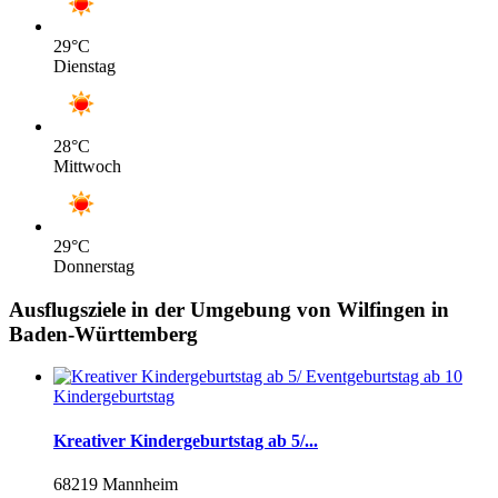
29
°C
Dienstag
28
°C
Mittwoch
29
°C
Donnerstag
Ausflugsziele in der Umgebung von Wilfingen in
Baden-Württemberg
Kindergeburtstag
Kreativer Kindergeburtstag ab 5/...
68219 Mannheim