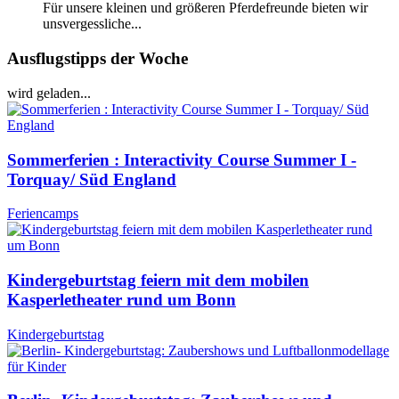
Für unsere kleinen und größeren Pferdefreunde bieten wir
unsvergessliche...
Ausflugstipps der Woche
wird geladen...
Sommerferien : Interactivity Course Summer I -
Torquay/ Süd England
Feriencamps
Kindergeburtstag feiern mit dem mobilen
Kasperletheater rund um Bonn
Kindergeburtstag