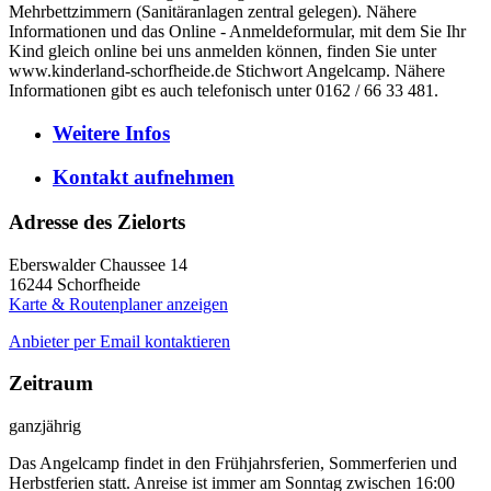
Mehrbettzimmern (Sanitäranlagen zentral gelegen). Nähere
Informationen und das Online - Anmeldeformular, mit dem Sie Ihr
Kind gleich online bei uns anmelden können, finden Sie unter
www.kinderland-schorfheide.de Stichwort Angelcamp. Nähere
Informationen gibt es auch telefonisch unter 0162 / 66 33 481.
Weitere
Infos
Kontakt
aufnehmen
Adresse des Zielorts
Eberswalder Chaussee 14
16244
Schorfheide
Karte & Routenplaner anzeigen
Anbieter per Email kontaktieren
Zeitraum
ganzjährig
Das Angelcamp findet in den Frühjahrsferien, Sommerferien und
Herbstferien statt. Anreise ist immer am Sonntag zwischen 16:00