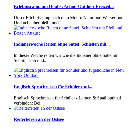
Erlebniscamp am Doubs: Action-Outdoor-Freizeit...
Unser Erlebniscamp nach dem Motto: Natur und Wasser pur.
Und nebenher bleibt noch...
Indianerwoche Reiten ohne Sattel, Schießen mit...
In dieser Woche reiten wir wie die Indianer ohne Sattel im
Schritt, Trab und...
Englisch Sprachreisen für Schüler und...
Englisch Sprachreisen für Schüler - Lernen & Spaß optimal
verbinden: Bei...
Reiterferien an der Ostsee