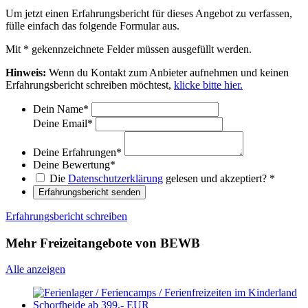
Um jetzt einen Erfahrungsbericht für dieses Angebot zu verfassen,
fülle einfach das folgende Formular aus.
Mit
*
gekennzeichnete Felder müssen ausgefüllt werden.
Hinweis:
Wenn du Kontakt zum Anbieter aufnehmen und keinen
Erfahrungsbericht schreiben möchtest,
klicke bitte hier.
Dein Name
*
Deine Email
*
Deine Erfahrungen
*
Deine Bewertung
*
Die
Datenschutzerklärung
gelesen und akzeptiert?
*
Erfahrungsbericht senden
Erfahrungsbericht schreiben
Mehr Freizeitangebote von BEWB
Alle anzeigen