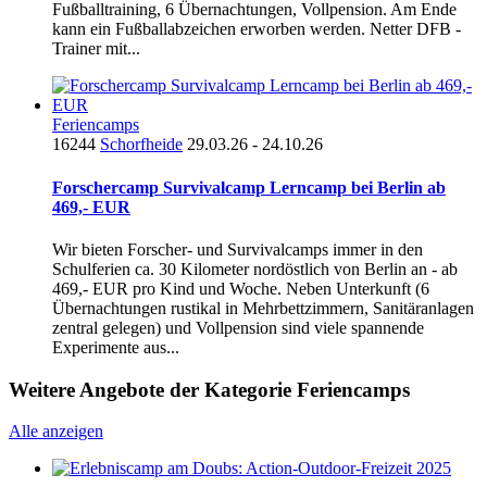
Fußballtraining, 6 Übernachtungen, Vollpension. Am Ende
kann ein Fußballabzeichen erworben werden. Netter DFB -
Trainer mit...
Feriencamps
16244
Schorfheide
29.03.26 - 24.10.26
Forschercamp Survivalcamp Lerncamp bei Berlin ab
469,- EUR
Wir bieten Forscher- und Survivalcamps immer in den
Schulferien ca. 30 Kilometer nordöstlich von Berlin an - ab
469,- EUR pro Kind und Woche. Neben Unterkunft (6
Übernachtungen rustikal in Mehrbettzimmern, Sanitäranlagen
zentral gelegen) und Vollpension sind viele spannende
Experimente aus...
Weitere Angebote der Kategorie Feriencamps
Alle anzeigen