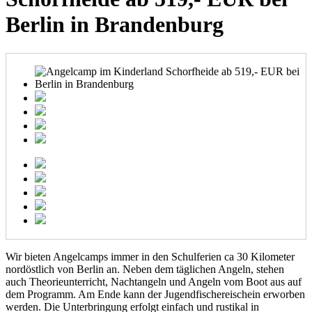
Berlin in Brandenburg
Wir bieten Angelcamps immer in den Schulferien ca 30 Kilometer
nordöstlich von Berlin an. Neben dem täglichen Angeln, stehen
auch Theorieunterricht, Nachtangeln und Angeln vom Boot aus auf
dem Programm. Am Ende kann der Jugendfischereischein erworben
werden. Die Unterbringung erfolgt einfach und rustikal in