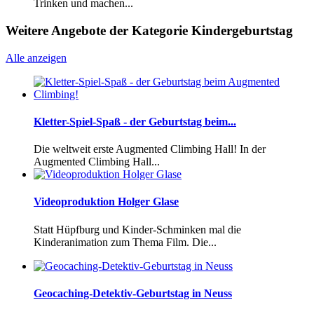
Trinken und machen...
Weitere Angebote der Kategorie Kindergeburtstag
Alle anzeigen
Kletter-Spiel-Spaß - der Geburtstag beim...
Die weltweit erste Augmented Climbing Hall! In der
Augmented Climbing Hall...
Videoproduktion Holger Glase
Statt Hüpfburg und Kinder-Schminken mal die
Kinderanimation zum Thema Film. Die...
Geocaching-Detektiv-Geburtstag in Neuss