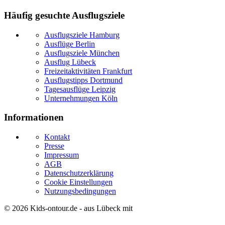
Häufig gesuchte Ausflugsziele
Ausflugsziele Hamburg
Ausflüge Berlin
Ausflugsziele München
Ausflug Lübeck
Freizeitaktivitäten Frankfurt
Ausflugstipps Dortmund
Tagesausflüge Leipzig
Unternehmungen Köln
Informationen
Kontakt
Presse
Impressum
AGB
Datenschutzerklärung
Cookie Einstellungen
Nutzungsbedingungen
© 2026
Kids-ontour.de
- aus Lübeck mit