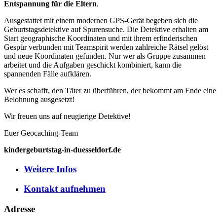
Entspannung für die Eltern
.
Ausgestattet mit einem modernen GPS-Gerät begeben sich die
Geburtstagsdetektive auf Spurensuche. Die Detektive erhalten am
Start geographische Koordinaten und mit ihrem erfinderischen
Gespür verbunden mit Teamspirit werden zahlreiche Rätsel gelöst
und neue Koordinaten gefunden. Nur wer als Gruppe zusammen
arbeitet und die Aufgaben geschickt kombiniert, kann die
spannenden Fälle aufklären.
Wer es schafft, den Täter zu überführen, der bekommt am Ende eine
Belohnung ausgesetzt!
Wir freuen uns auf neugierige Detektive!
Euer Geocaching-Team
kindergeburtstag-in-duesseldorf.de
Weitere
Infos
Kontakt
aufnehmen
Adresse