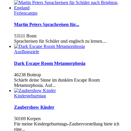
Feriencamps
Martin Peters Sprachreisen für...
53111 Bonn
Sprachreisen für Schüler und englisch zu lernen....
Ausflugsziele
Dark Escape Room Metamorphosia
46238 Bottrop
Schärfe deine Sinne im dunklen Escape Room
Metamorphosia. Auf...
Kindergeburtstag
Zaubershow Kinder
50169 Kerpen
Für meine Kindergeburtstags-Zaubervorstellung biete ich
eine...