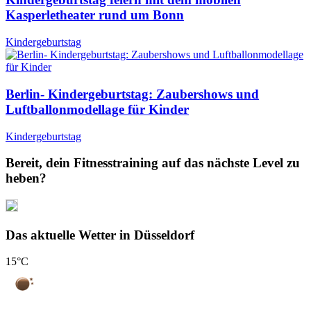
Kasperletheater rund um Bonn
Kindergeburtstag
Berlin- Kindergeburtstag: Zaubershows und
Luftballonmodellage für Kinder
Kindergeburtstag
Bereit, dein Fitnesstraining auf das nächste Level zu
heben?
Das aktuelle Wetter in Düsseldorf
15
°C