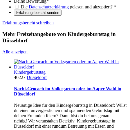
Deine Bewertung
*
Die
Datenschutzerklärung
gelesen und akzeptiert?
*
Erfahrungsbericht senden
Erfahrungsbericht schreiben
Mehr Freizeitangebote von Kindergeburtstag in
Düsseldorf
Alle anzeigen
Kindergeburtstag
40227
Düsseldorf
Nacht-Geocach im Volksgarten oder im Aaper Wald in
Düsseldorf
Neuartige Idee für den Kindergeburtstag in Düsseldorf: Willst
du einen unvergesslichen und spannenden Geburtstag mit
deinen Freunden feiern? Dann bist du bei uns genau
richtig! Wir veranstalten Detektiv Kindergeburtstage in
Düsseldorf mit einer rundum Betreuung mit Essen und