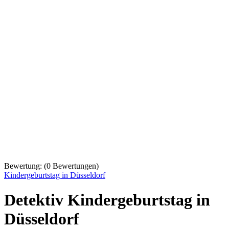
Bewertung:
(
0
Bewertungen)
Kindergeburtstag in Düsseldorf
Detektiv Kindergeburtstag in
Düsseldorf