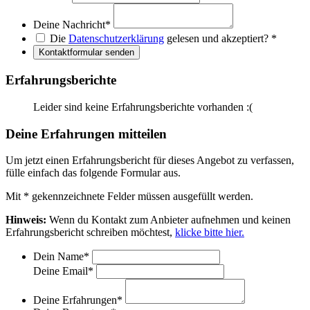
Deine Nachricht
*
Die
Datenschutzerklärung
gelesen und akzeptiert?
*
Kontaktformular senden
Erfahrungsberichte
Leider sind keine Erfahrungsberichte vorhanden :(
Deine Erfahrungen mitteilen
Um jetzt einen Erfahrungsbericht für dieses Angebot zu verfassen,
fülle einfach das folgende Formular aus.
Mit
*
gekennzeichnete Felder müssen ausgefüllt werden.
Hinweis:
Wenn du Kontakt zum Anbieter aufnehmen und keinen
Erfahrungsbericht schreiben möchtest,
klicke bitte hier.
Dein Name
*
Deine Email
*
Deine Erfahrungen
*