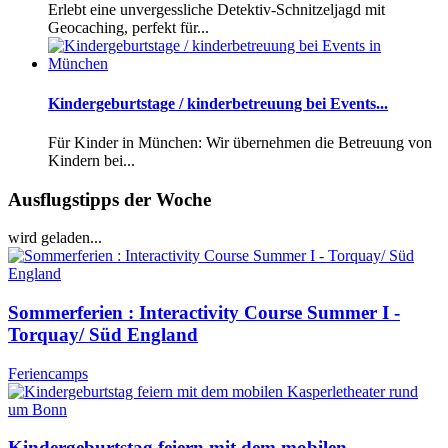
Erlebt eine unvergessliche Detektiv-Schnitzeljagd mit
Geocaching, perfekt für...
Kindergeburtstage / kinderbetreuung bei Events...
Für Kinder in München: Wir übernehmen die Betreuung von
Kindern bei...
Ausflugstipps der Woche
wird geladen...
Sommerferien : Interactivity Course Summer I -
Torquay/ Süd England
Feriencamps
Kindergeburtstag feiern mit dem mobilen