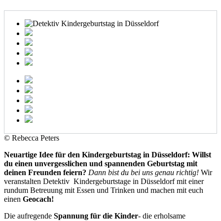
© Rebecca Peters
Neuartige Idee für den Kindergeburtstag in Düsseldorf: Willst
du einen unvergesslichen und spannenden Geburtstag mit
deinen Freunden feiern?
Dann bist du bei uns genau richtig!
Wir
veranstalten Detektiv Kindergeburtstage in Düsseldorf mit einer
rundum Betreuung mit Essen und Trinken und machen mit euch
einen
Geocach!
Die aufregende
Spannung für die Kinder
- die erholsame