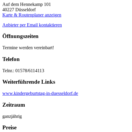
Auf dem Hennekamp 101
40227
Düsseldorf
Karte & Routenplaner anzeigen
Anbieter per Email kontaktieren
Öffnungszeiten
Termine werden vereinbart!
Telefon
Telnr.: 01578/6114113
Weiterführende Links
www.kindergeburtstag-in-duesseldorf.de
Zeitraum
ganzjährig
Preise