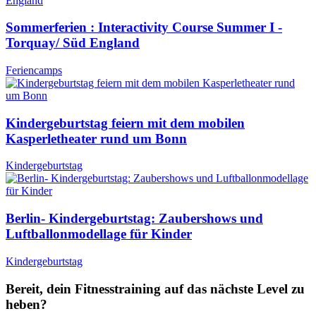
Sommerferien : Interactivity Course Summer I -
Torquay/ Süd England
Feriencamps
Kindergeburtstag feiern mit dem mobilen
Kasperletheater rund um Bonn
Kindergeburtstag
Berlin- Kindergeburtstag: Zaubershows und
Luftballonmodellage für Kinder
Kindergeburtstag
Bereit, dein Fitnesstraining auf das nächste Level zu
heben?