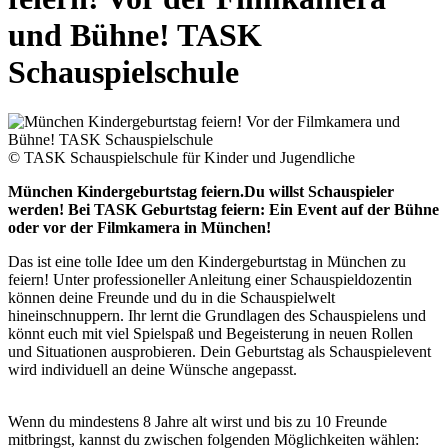
und Bühne! TASK
Schauspielschule
© TASK Schauspielschule für Kinder und Jugendliche
München Kindergeburtstag feiern.Du willst Schauspieler
werden! Bei TASK Geburtstag feiern: Ein Event auf der Bühne
oder vor der Filmkamera in München!
Das ist eine tolle Idee um den Kindergeburtstag in München zu
feiern! Unter professioneller Anleitung einer Schauspieldozentin
können deine Freunde und du in die Schauspielwelt
hineinschnuppern. Ihr lernt die Grundlagen des Schauspielens und
könnt euch mit viel Spielspaß und Begeisterung in neuen Rollen
und Situationen ausprobieren. Dein Geburtstag als Schauspielevent
wird individuell an deine Wünsche angepasst.
Wenn du mindestens 8 Jahre alt wirst und bis zu 10 Freunde
mitbringst, kannst du zwischen folgenden Möglichkeiten wählen: