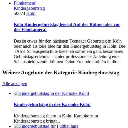
Kindergeburtstag
50674
Köln
Köln Kindergeburtstag feiern! Auf der Bühne oder vor
der Filmkamera!
Das ist etwas für den nächsten Teenager Geburtstag in Köln
oder auch als tolle Idee für den Kindergeburtstag in Köln: Die
TASK Schauspielschule bietet ab sofort ein ganz besonderes
Geburtstagserlebnis! - Unter professioneller Anleitung einer
Schauspieldozentin können Deine Freunde und Du in die...
Weitere Angebote der Kategorie Kindergeburtstag
Alle anzeigen
Kindergeburtstag in der Karaoke Köln!
Kindergeburtstag feiern in Köln! Karaoke zum
Kindergeburtstag bringt...