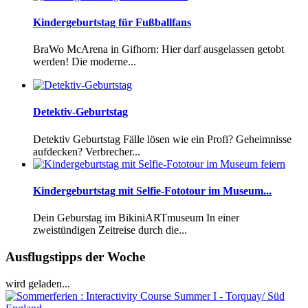
Kindergeburtstag für Fußballfans
BraWo McArena in Gifhorn: Hier darf ausgelassen getobt
werden! Die moderne...
Detektiv-Geburtstag
Detektiv Geburtstag Fälle lösen wie ein Profi? Geheimnisse
aufdecken? Verbrecher...
Kindergeburtstag mit Selfie-Fototour im Museum...
Dein Geburstag im BikiniARTmuseum In einer
zweistündigen Zeitreise durch die...
Ausflugstipps der Woche
wird geladen...