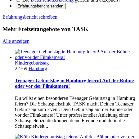
Erfahrungsbericht senden
Erfahrungsbericht schreiben
Mehr Freizeitangebote von TASK
Alle anzeigen
Kindergeburtstag
22769
Hamburg
Teenager Geburtstag in Hamburg feiern! Auf der Bühne
oder vor der Filmkamera!
Du willst einen besonderen Teenager Geburtstag in Hamburg
feiern? Die Schauspielschule TASK macht Deinen Teenager
Geburtstag zum Event. Dein Geburtstag auf der Bühne oder
vor der Filmkamera! Unter professioneller Anleitung einer
Schauspieldozentin können deine Freunde und du in die
Schauspielwelt...