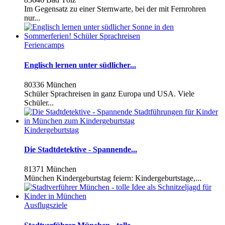
Im Gegensatz zu einer Sternwarte, bei der mit Fernrohren
nur...
Feriencamps
Englisch lernen unter südlicher...
80336 München
Schüler Sprachreisen in ganz Europa und USA. Viele
Schüler...
Kindergeburtstag
Die Stadtdetektive - Spannende...
81371 München
München Kindergeburtstag feiern: Kindergeburtstage,...
Ausflugsziele