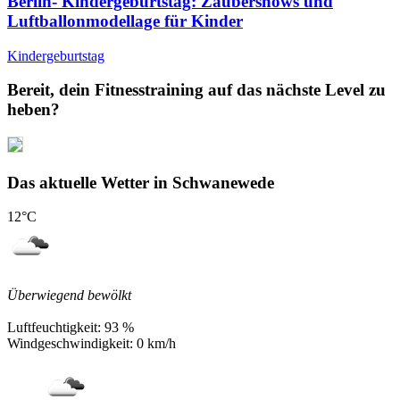
Berlin- Kindergeburtstag: Zaubershows und
Luftballonmodellage für Kinder
Kindergeburtstag
Bereit, dein Fitnesstraining auf das nächste Level zu
heben?
Das aktuelle Wetter in Schwanewede
12
°C
Überwiegend bewölkt
Luftfeuchtigkeit:
93 %
Windgeschwindigkeit:
0 km/h