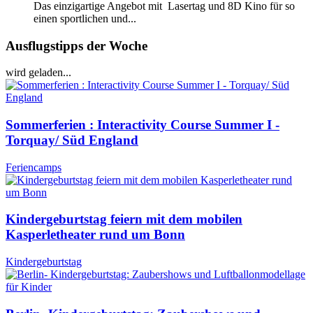
Das einzigartige Angebot mit Lasertag und 8D Kino für so
einen sportlichen und...
Ausflugstipps der Woche
wird geladen...
Sommerferien : Interactivity Course Summer I -
Torquay/ Süd England
Feriencamps
Kindergeburtstag feiern mit dem mobilen
Kasperletheater rund um Bonn
Kindergeburtstag