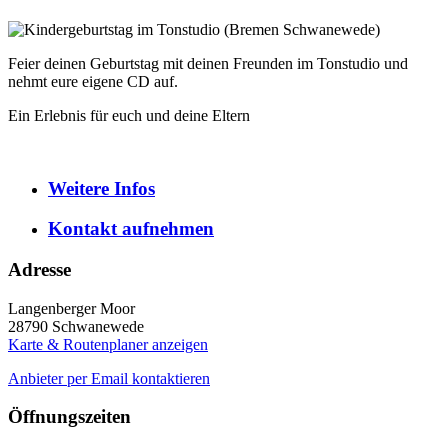
Feier deinen Geburtstag mit deinen Freunden im Tonstudio und
nehmt eure eigene CD auf.
Ein Erlebnis für euch und deine Eltern
Weitere
Infos
Kontakt
aufnehmen
Adresse
Langenberger Moor
28790
Schwanewede
Karte & Routenplaner anzeigen
Anbieter per Email kontaktieren
Öffnungszeiten