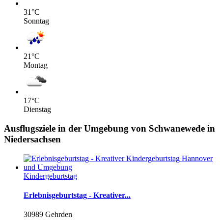
31
°C
Sonntag
21
°C
Montag
17
°C
Dienstag
Ausflugsziele in der Umgebung von Schwanewede in
Niedersachsen
Kindergeburtstag
Erlebnisgeburtstag - Kreativer...
30989 Gehrden