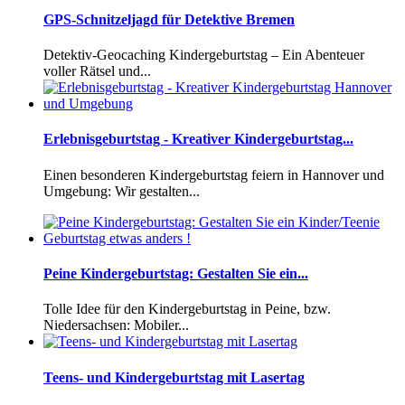
GPS-Schnitzeljagd für Detektive Bremen
Detektiv-Geocaching Kindergeburtstag – Ein Abenteuer
voller Rätsel und...
Erlebnisgeburtstag - Kreativer Kindergeburtstag...
Einen besonderen Kindergeburtstag feiern in Hannover und
Umgebung: Wir gestalten...
Peine Kindergeburtstag: Gestalten Sie ein...
Tolle Idee für den Kindergeburtstag in Peine, bzw.
Niedersachsen: Mobiler...
Teens- und Kindergeburtstag mit Lasertag