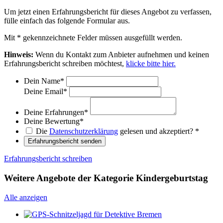
Um jetzt einen Erfahrungsbericht für dieses Angebot zu verfassen,
fülle einfach das folgende Formular aus.
Mit
*
gekennzeichnete Felder müssen ausgefüllt werden.
Hinweis:
Wenn du Kontakt zum Anbieter aufnehmen und keinen
Erfahrungsbericht schreiben möchtest,
klicke bitte hier.
Dein Name
*
Deine Email
*
Deine Erfahrungen
*
Deine Bewertung
*
Die
Datenschutzerklärung
gelesen und akzeptiert?
*
Erfahrungsbericht senden
Erfahrungsbericht schreiben
Weitere Angebote der Kategorie Kindergeburtstag
Alle anzeigen