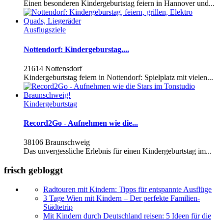
Einen besonderen Kindergeburtstag feiern in Hannover und...
Ausflugsziele
Nottendorf: Kindergeburstag,...
21614 Nottensdorf
Kindergeburtstag feiern in Nottendorf: Spielplatz mit vielen...
Kindergeburtstag
Record2Go - Aufnehmen wie die...
38106 Braunschweig
Das unvergessliche Erlebnis für einen Kindergeburtstag im...
frisch gebloggt
Radtouren mit Kindern: Tipps für entspannte Ausflüge
3 Tage Wien mit Kindern – Der perfekte Familien-
Städtetrip
Mit Kindern durch Deutschland reisen: 5 Ideen für die