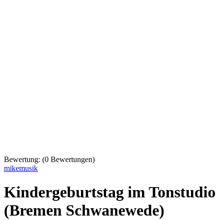
Bewertung:
(
0
Bewertungen)
mikemusik
Kindergeburtstag im Tonstudio
(Bremen Schwanewede)