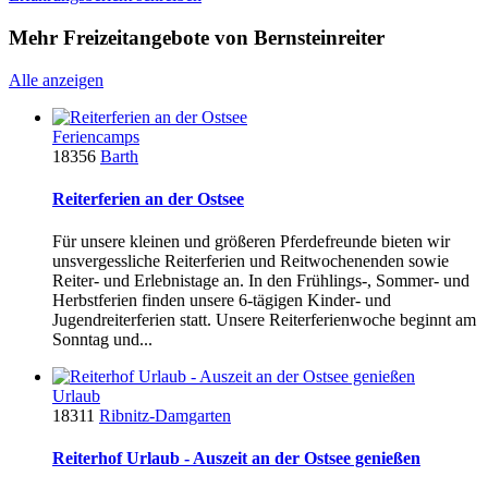
Mehr Freizeitangebote von Bernsteinreiter
Alle anzeigen
Feriencamps
18356
Barth
Reiterferien an der Ostsee
Für unsere kleinen und größeren Pferdefreunde bieten wir
unsvergessliche Reiterferien und Reitwochenenden sowie
Reiter- und Erlebnistage an. In den Frühlings-, Sommer- und
Herbstferien finden unsere 6-tägigen Kinder- und
Jugendreiterferien statt. Unsere Reiterferienwoche beginnt am
Sonntag und...
Urlaub
18311
Ribnitz-Damgarten
Reiterhof Urlaub - Auszeit an der Ostsee genießen