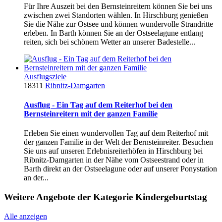
Für Ihre Auszeit bei den Bernsteinreitern können Sie bei uns
zwischen zwei Standorten wählen. In Hirschburg genießen
Sie die Nähe zur Ostsee und können wundervolle Strandritte
erleben. In Barth können Sie an der Ostseelagune entlang
reiten, sich bei schönem Wetter an unserer Badestelle...
Ausflugsziele
18311
Ribnitz-Damgarten
Ausflug - Ein Tag auf dem Reiterhof bei den
Bernsteinreitern mit der ganzen Familie
Erleben Sie einen wundervollen Tag auf dem Reiterhof mit
der ganzen Familie in der Welt der Bernsteinreiter. Besuchen
Sie uns auf unseren Erlebnisreiterhöfen in Hirschburg bei
Ribnitz-Damgarten in der Nähe vom Ostseestrand oder in
Barth direkt an der Ostseelagune oder auf unserer Ponystation
an der...
Weitere Angebote der Kategorie Kindergeburtstag
Alle anzeigen