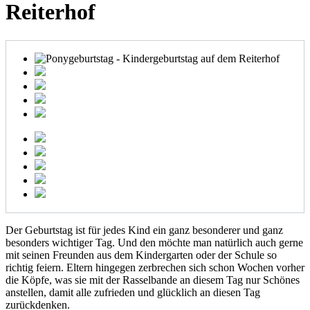
Reiterhof
Der Geburtstag ist für jedes Kind ein ganz besonderer und ganz
besonders wichtiger Tag. Und den möchte man natürlich auch gerne
mit seinen Freunden aus dem Kindergarten oder der Schule so
richtig feiern. Eltern hingegen zerbrechen sich schon Wochen vorher
die Köpfe, was sie mit der Rasselbande an diesem Tag nur Schönes
anstellen, damit alle zufrieden und glücklich an diesen Tag
zurückdenken.