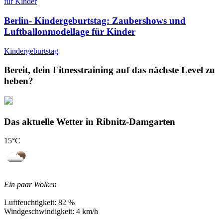
Berlin- Kindergeburtstag: Zaubershows und
Luftballonmodellage für Kinder
Kindergeburtstag
Bereit, dein Fitnesstraining auf das nächste Level zu
heben?
Das aktuelle Wetter in Ribnitz-Damgarten
15
°C
Ein paar Wolken
Luftfeuchtigkeit:
82 %
Windgeschwindigkeit:
4 km/h