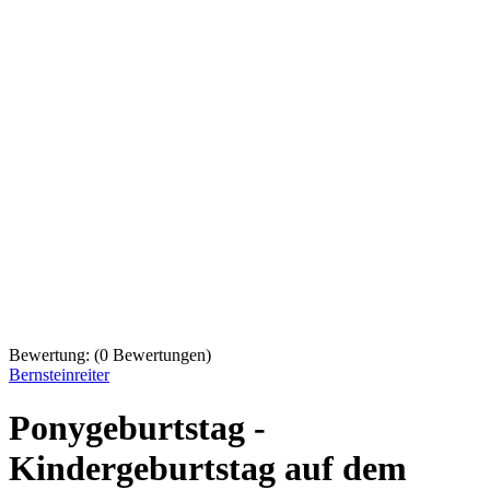
Bewertung:
(
0
Bewertungen)
Bernsteinreiter
Ponygeburtstag -
Kindergeburtstag auf dem