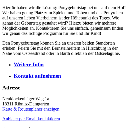
Hierfür haben wir die Lösung: Ponygeburtstag bei uns auf dem Hof!
Wir haben genug Platz zum Spielen und Toben und das Ponyreiten
auf unseren lieben Vierbeinern ist der Höhepunkt des Tages. Wie
genau der Geburtstag gestaltet wird? Hierzu bieten wir mehrere
Möglichkeiten an. Kontaktieren Sie uns einfach, gemeinsam finden
wir genau das richtige Programm für Sie und Ihr Kind!
Den Ponygeburtstag können Sie an unseren beiden Standorten
erleben. Feiern Sie mit den Bernsteinreitern in Hirschburg in der
Nähe vom Ostseestrand oder in Barth direkt an der Ostseelagune.
Weitere
Infos
Kontakt
aufnehmen
Adresse
Neuklockenhäger Weg 1a
18311
Ribnitz-Damgarten
Karte & Routenplaner anzeigen
Anbieter per Email kontaktieren