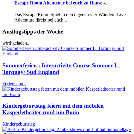
Escape Room Abenteuer bei euch zu Hause -...
Das Escape Room Spiel in den eigenen vier Wänden! Live
Adventure direkt bei euch...
Ausflugstipps der Woche
wird geladen...
Sommerferien : Interactivity Course Summer I -
Torquay/ Süd England
Feriencamps
Kindergeburtstag feiern mit dem mobilen
Kasperletheater rund um Bonn
Kindergeburtstag