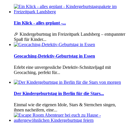
Ein Klick - alles geplant -...
🎉 Kindergeburtstag im Freizeitpark Landsberg – entspannter
Spaß für Kinder...
Geocaching-Detektiv-Geburtstag in Essen
Erlebt eine unvergessliche Detektiv-Schnitzeljagd mit
Geocaching, perfekt für...
Der Kindergeburtstag in Berlin für die Stars...
Einmal wie die eigenen Idole, Stars & Sternchen singen,
ihnen nacheifern, eine...