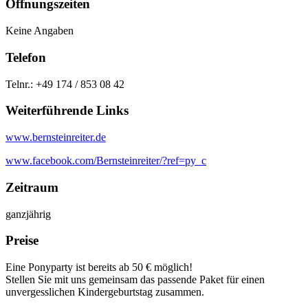
Öffnungszeiten
Keine Angaben
Telefon
Telnr.: +49 174 / 853 08 42
Weiterführende Links
www.bernsteinreiter.de
www.facebook.com/Bernsteinreiter/?ref=py_c
Zeitraum
ganzjährig
Preise
Eine Ponyparty ist bereits ab 50 € möglich!
Stellen Sie mit uns gemeinsam das passende Paket für einen
unvergesslichen Kindergeburtstag zusammen.