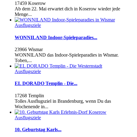
17459 Koserow
Ab dem 22. Mai erwartet dich in Koserow wieder jede
Menge...
Ausflugsziele
WONNILAND Indoor-Spieleparadies...
23966 Wismar
WONNILAND das Indoor-Spieleparadies in Wismar.
Toben,...
Ausflugsziele
EL DORADO Templin - Die...
17268 Templin
Tolles Ausflugsziel in Brandenburg, wenn Du das
Wochenende in...
Ausflugsziele
10. Geburtstag Karls...