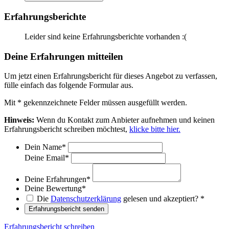
Erfahrungsberichte
Leider sind keine Erfahrungsberichte vorhanden :(
Deine Erfahrungen mitteilen
Um jetzt einen Erfahrungsbericht für dieses Angebot zu verfassen,
fülle einfach das folgende Formular aus.
Mit
*
gekennzeichnete Felder müssen ausgefüllt werden.
Hinweis:
Wenn du Kontakt zum Anbieter aufnehmen und keinen
Erfahrungsbericht schreiben möchtest,
klicke bitte hier.
Dein Name
*
Deine Email
*
Deine Erfahrungen
*
Deine Bewertung
*
Die
Datenschutzerklärung
gelesen und akzeptiert?
*
Erfahrungsbericht senden
Erfahrungsbericht schreiben