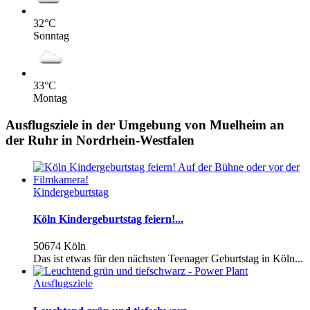
32
°C
Sonntag
33
°C
Montag
Ausflugsziele in der Umgebung von Muelheim an
der Ruhr in Nordrhein-Westfalen
Kindergeburtstag
Köln Kindergeburtstag feiern!...
50674 Köln
Das ist etwas für den nächsten Teenager Geburtstag in Köln...
Ausflugsziele