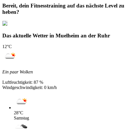
Bereit, dein Fitnesstraining auf das nächste Level zu
heben?
Das aktuelle Wetter in Muelheim an der Ruhr
12
°C
Ein paar Wolken
Luftfeuchtigkeit:
87 %
Windgeschwindigkeit:
0 km/h
28
°C
Samstag