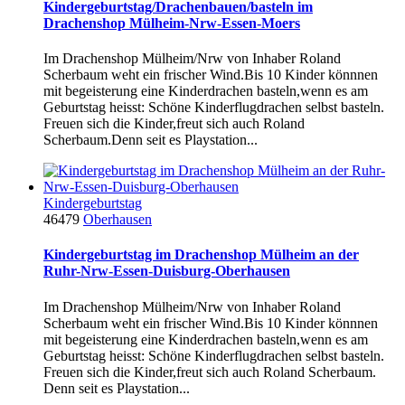
Kindergeburtstag/Drachenbauen/basteln im
Drachenshop Mülheim-Nrw-Essen-Moers
Im Drachenshop Mülheim/Nrw von Inhaber Roland
Scherbaum weht ein frischer Wind.Bis 10 Kinder könnnen
mit begeisterung eine Kinderdrachen basteln,wenn es am
Geburtstag heisst: Schöne Kinderflugdrachen selbst basteln.
Freuen sich die Kinder,freut sich auch Roland
Scherbaum.Denn seit es Playstation...
Kindergeburtstag
46479
Oberhausen
Kindergeburtstag im Drachenshop Mülheim an der
Ruhr-Nrw-Essen-Duisburg-Oberhausen
Im Drachenshop Mülheim/Nrw von Inhaber Roland
Scherbaum weht ein frischer Wind.Bis 10 Kinder könnnen
mit begeisterung eine Kinderdrachen basteln,wenn es am
Geburtstag heisst: Schöne Kinderflugdrachen selbst basteln.
Freuen sich die Kinder,freut sich auch Roland Scherbaum.
Denn seit es Playstation...