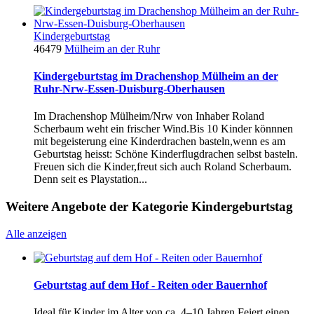
Kindergeburtstag
46479
Mülheim an der Ruhr
Kindergeburtstag im Drachenshop Mülheim an der
Ruhr-Nrw-Essen-Duisburg-Oberhausen
Im Drachenshop Mülheim/Nrw von Inhaber Roland
Scherbaum weht ein frischer Wind.Bis 10 Kinder könnnen
mit begeisterung eine Kinderdrachen basteln,wenn es am
Geburtstag heisst: Schöne Kinderflugdrachen selbst basteln.
Freuen sich die Kinder,freut sich auch Roland Scherbaum.
Denn seit es Playstation...
Weitere Angebote der Kategorie Kindergeburtstag
Alle anzeigen
Geburtstag auf dem Hof - Reiten oder Bauernhof
Ideal für Kinder im Alter von ca. 4–10 Jahren Feiert einen