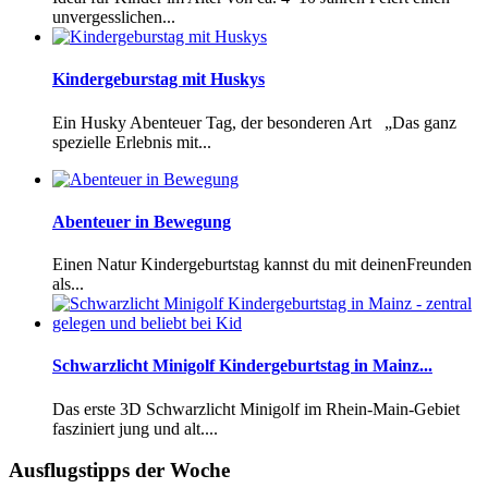
unvergesslichen...
Kindergeburstag mit Huskys
Ein Husky Abenteuer Tag, der besonderen Art „Das ganz
spezielle Erlebnis mit...
Abenteuer in Bewegung
Einen Natur Kindergeburtstag kannst du mit deinenFreunden
als...
Schwarzlicht Minigolf Kindergeburtstag in Mainz...
Das erste 3D Schwarzlicht Minigolf im Rhein-Main-Gebiet
fasziniert jung und alt....
Ausflugstipps der Woche