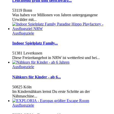
Leuchtend grün und tiefschwarz...
53119 Bonn
Was haben vor Millionen von Jahren untergegangene
Urwälder mit...
Ausflugsziele
Indoor Spielplatz Family...
51381 Leverkusen
Diese Freizeitangebot in NRW ist wettterfest und bei...
Ausflugsziele
Nähkurs für Kinder - ab 6...
50825 Köln
Im Kindernähkurs lernst Du erste Schritte an der
Nähmaschine...
Ausflugsziele