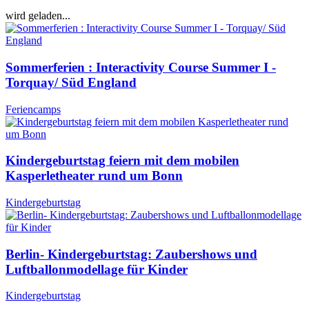
wird geladen...
Sommerferien : Interactivity Course Summer I -
Torquay/ Süd England
Feriencamps
Kindergeburtstag feiern mit dem mobilen
Kasperletheater rund um Bonn
Kindergeburtstag
Berlin- Kindergeburtstag: Zaubershows und
Luftballonmodellage für Kinder
Kindergeburtstag