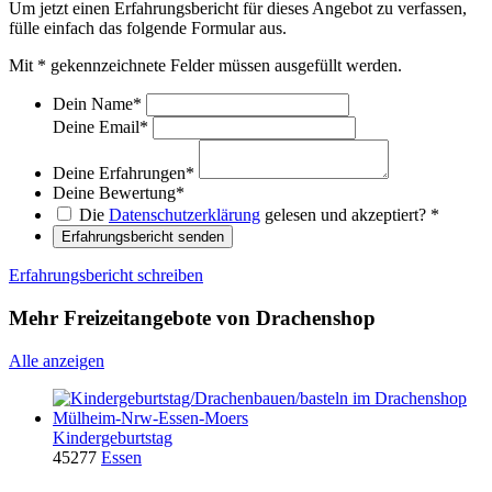
Um jetzt einen Erfahrungsbericht für dieses Angebot zu verfassen,
fülle einfach das folgende Formular aus.
Mit
*
gekennzeichnete Felder müssen ausgefüllt werden.
Dein Name
*
Deine Email
*
Deine Erfahrungen
*
Deine Bewertung
*
Die
Datenschutzerklärung
gelesen und akzeptiert?
*
Erfahrungsbericht senden
Erfahrungsbericht schreiben
Mehr Freizeitangebote von Drachenshop
Alle anzeigen
Kindergeburtstag
45277
Essen