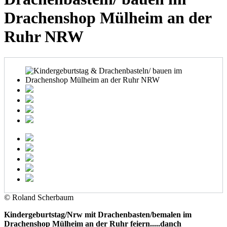
Drachenshop Mülheim an der
Ruhr NRW
© Roland Scherbaum
Kindergeburtstag/Nrw mit Drachenbasten/bemalen im
Drachenshop Mülheim an der Ruhr feiern.....danch