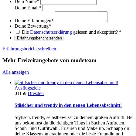
Dein Name
*
Deine Email
*
Deine Erfahrungen
*
Deine Bewertung
*
Die
Datenschutzerklärung
gelesen und akzeptiert?
*
Erfahrungsbericht senden
Erfahrungsbericht schreiben
Mehr Freizeitangebote von modeteam
Alle anzeigen
Ausflugsziele
01159
Dresden
Stilsicher und trendy in den neuen Lebensabschnitt!
Stylisch, trendy, selbstbewusst zu deinem großen Auftritt! Bei
uns bekommst du die richtigen Tipps in Sachen Auftreten,
Schuh- und Outfitwahl, Frisuren und Make-up. Schnapp dir
deine Klassenkameradinnen oder die beste Freundin und