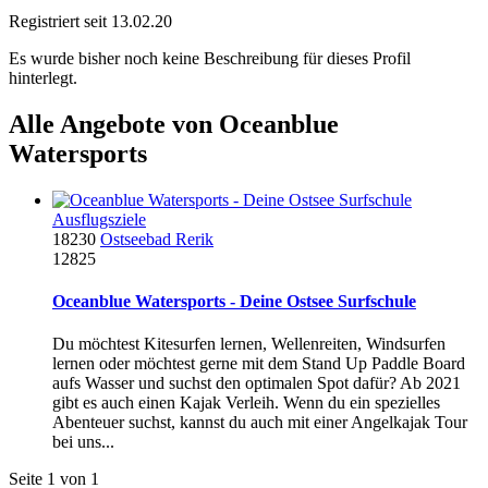
Registriert seit 13.02.20
Es wurde bisher noch keine Beschreibung für dieses Profil
hinterlegt.
Alle Angebote von Oceanblue
Watersports
Ausflugsziele
18230
Ostseebad Rerik
12825
Oceanblue Watersports - Deine Ostsee Surfschule
Du möchtest Kitesurfen lernen, Wellenreiten, Windsurfen
lernen oder möchtest gerne mit dem Stand Up Paddle Board
aufs Wasser und suchst den optimalen Spot dafür? Ab 2021
gibt es auch einen Kajak Verleih. Wenn du ein spezielles
Abenteuer suchst, kannst du auch mit einer Angelkajak Tour
bei uns...
Seite 1 von 1