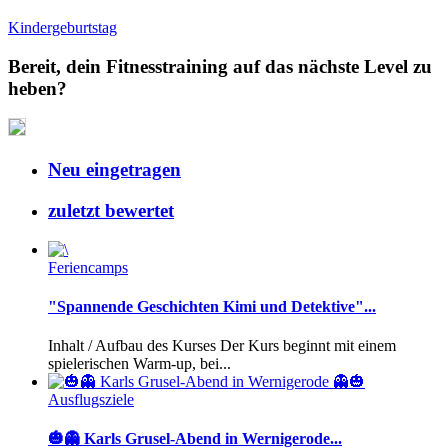
Kindergeburtstag
Bereit, dein Fitnesstraining auf das nächste Level zu
heben?
Neu eingetragen
zuletzt bewertet
Feriencamps
"Spannende Geschichten Kimi und Detektive"...
Inhalt / Aufbau des Kurses Der Kurs beginnt mit einem
spielerischen Warm-up, bei...
Ausflugsziele
🎃👻 Karls Grusel-Abend in Wernigerode...