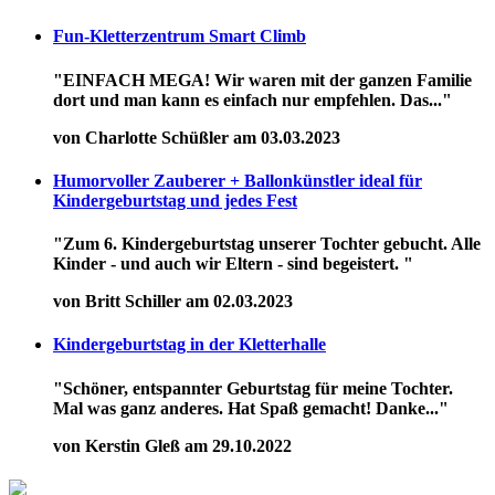
Fun-Kletterzentrum Smart Climb
"EINFACH MEGA! Wir waren mit der ganzen Familie
dort und man kann es einfach nur empfehlen. Das..."
von Charlotte Schüßler am 03.03.2023
Humorvoller Zauberer + Ballonkünstler ideal für
Kindergeburtstag und jedes Fest
"Zum 6. Kindergeburtstag unserer Tochter gebucht. Alle
Kinder - und auch wir Eltern - sind begeistert. "
von Britt Schiller am 02.03.2023
Kindergeburtstag in der Kletterhalle
"Schöner, entspannter Geburtstag für meine Tochter.
Mal was ganz anderes. Hat Spaß gemacht! Danke..."
von Kerstin Gleß am 29.10.2022