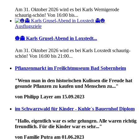
Am 31. Oktober 2026 wird es bei Karls Wernigerode
schaurig-schön! Von 16:00 bis...
Ausflugsziele
🎃👻 Karls Grusel-Abend in Loxstedt...
Am 31. Oktober 2026 wird es bei Karls Loxstedt schaurig-
schön! Von 16:00 bis 21:00...
Pflanzenmarkt im Freilichtmuseum Bad Sobernheim
"Wenn man in den historischen Kulissen die Freude hat
gesunde Pflanzen zu kaufen und Menschen zu..."
von Philipp Layer am 15.09.2023
im Schwarzwald für Kinder - Kuhle´s Bauernhof Diplom
"Hallo, eigentlich war es sehr gelungen. Alle waren richtig
freundlich. Für die Kinder war es sehr..."
von Familie Putra am 01.06.2023