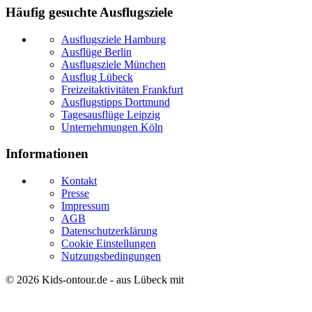
Häufig gesuchte Ausflugsziele
Ausflugsziele Hamburg
Ausflüge Berlin
Ausflugsziele München
Ausflug Lübeck
Freizeitaktivitäten Frankfurt
Ausflugstipps Dortmund
Tagesausflüge Leipzig
Unternehmungen Köln
Informationen
Kontakt
Presse
Impressum
AGB
Datenschutzerklärung
Cookie Einstellungen
Nutzungsbedingungen
© 2026
Kids-ontour.de
- aus Lübeck mit