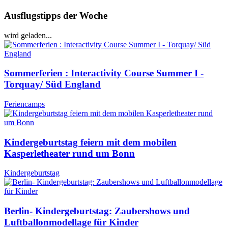
Ausflugstipps der Woche
wird geladen...
Sommerferien : Interactivity Course Summer I -
Torquay/ Süd England
Feriencamps
Kindergeburtstag feiern mit dem mobilen
Kasperletheater rund um Bonn
Kindergeburtstag
Berlin- Kindergeburtstag: Zaubershows und
Luftballonmodellage für Kinder