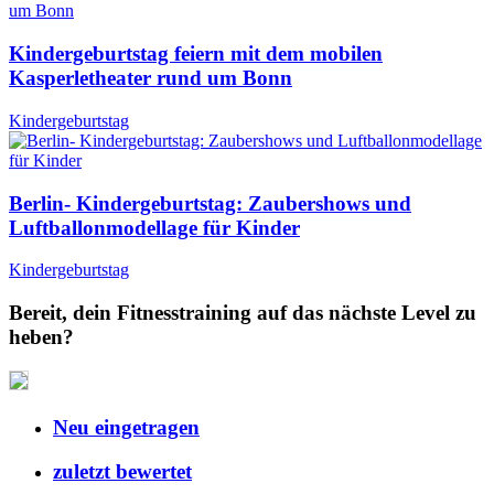
Kindergeburtstag feiern mit dem mobilen
Kasperletheater rund um Bonn
Kindergeburtstag
Berlin- Kindergeburtstag: Zaubershows und
Luftballonmodellage für Kinder
Kindergeburtstag
Bereit, dein Fitnesstraining auf das nächste Level zu
heben?
Neu eingetragen
zuletzt bewertet