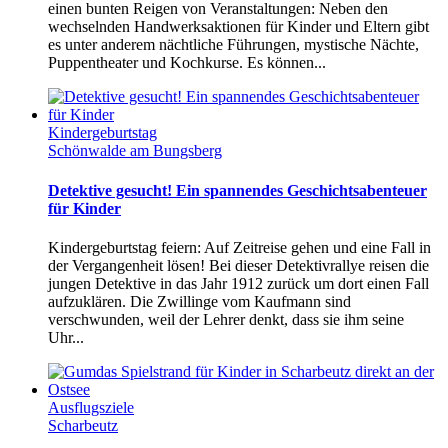
einen bunten Reigen von Veranstaltungen: Neben den
wechselnden Handwerksaktionen für Kinder und Eltern gibt
es unter anderem nächtliche Führungen, mystische Nächte,
Puppentheater und Kochkurse. Es können...
Kindergeburtstag
Schönwalde am Bungsberg
Detektive gesucht! Ein spannendes Geschichtsabenteuer
für Kinder
Kindergeburtstag feiern: Auf Zeitreise gehen und eine Fall in
der Vergangenheit lösen! Bei dieser Detektivrallye reisen die
jungen Detektive in das Jahr 1912 zurück um dort einen Fall
aufzuklären. Die Zwillinge vom Kaufmann sind
verschwunden, weil der Lehrer denkt, dass sie ihm seine
Uhr...
Ausflugsziele
Scharbeutz