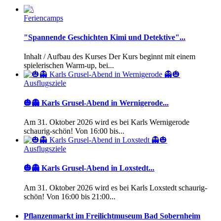
Feriencamps
"Spannende Geschichten Kimi und Detektive"...
Inhalt / Aufbau des Kurses Der Kurs beginnt mit einem
spielerischen Warm-up, bei...
Ausflugsziele
🎃👻 Karls Grusel-Abend in Wernigerode...
Am 31. Oktober 2026 wird es bei Karls Wernigerode
schaurig-schön! Von 16:00 bis...
Ausflugsziele
🎃👻 Karls Grusel-Abend in Loxstedt...
Am 31. Oktober 2026 wird es bei Karls Loxstedt schaurig-
schön! Von 16:00 bis 21:00...
Pflanzenmarkt im Freilichtmuseum Bad Sobernheim