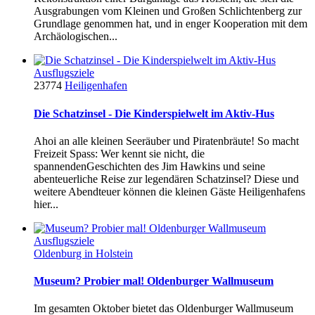
Ausgrabungen vom Kleinen und Großen Schlichtenberg zur
Grundlage genommen hat, und in enger Kooperation mit dem
Archäologischen...
Ausflugsziele
23774
Heiligenhafen
Die Schatzinsel - Die Kinderspielwelt im Aktiv-Hus
Ahoi an alle kleinen Seeräuber und Piratenbräute! So macht
Freizeit Spass: Wer kennt sie nicht, die
spannendenGeschichten des Jim Hawkins und seine
abenteuerliche Reise zur legendären Schatzinsel? Diese und
weitere Abendteuer können die kleinen Gäste Heiligenhafens
hier...
Ausflugsziele
Oldenburg in Holstein
Museum? Probier mal! Oldenburger Wallmuseum
Im gesamten Oktober bietet das Oldenburger Wallmuseum