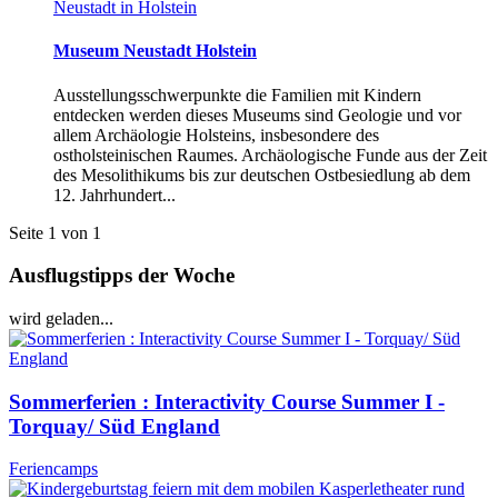
Neustadt in Holstein
Museum Neustadt Holstein
Ausstellungsschwerpunkte die Familien mit Kindern
entdecken werden dieses Museums sind Geologie und vor
allem Archäologie Holsteins, insbesondere des
ostholsteinischen Raumes. Archäologische Funde aus der Zeit
des Mesolithikums bis zur deutschen Ostbesiedlung ab dem
12. Jahrhundert...
Seite 1 von 1
Ausflugstipps der Woche
wird geladen...
Sommerferien : Interactivity Course Summer I -
Torquay/ Süd England
Feriencamps