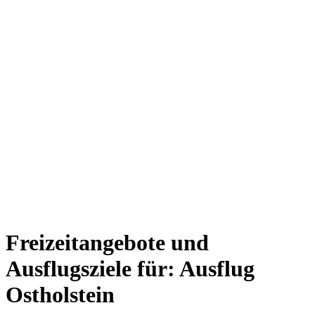
Freizeitangebote und
Ausflugsziele für: Ausflug
Ostholstein