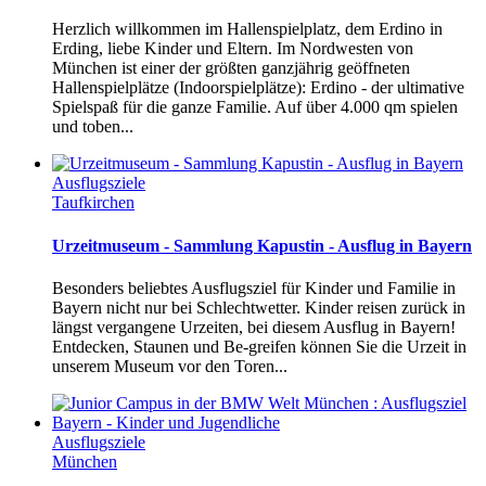
Herzlich willkommen im Hallenspielplatz, dem Erdino in
Erding, liebe Kinder und Eltern. Im Nordwesten von
München ist einer der größten ganzjährig geöffneten
Hallenspielplätze (Indoorspielplätze): Erdino - der ultimative
Spielspaß für die ganze Familie. Auf über 4.000 qm spielen
und toben...
Ausflugsziele
Taufkirchen
Urzeitmuseum - Sammlung Kapustin - Ausflug in Bayern
Besonders beliebtes Ausflugsziel für Kinder und Familie in
Bayern nicht nur bei Schlechtwetter. Kinder reisen zurück in
längst vergangene Urzeiten, bei diesem Ausflug in Bayern!
Entdecken, Staunen und Be-greifen können Sie die Urzeit in
unserem Museum vor den Toren...
Ausflugsziele
München