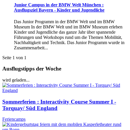
Junior Campus in der BMW Welt München :
Ausflugsziel Bayern - Kinder und Jugendliche
Das Junior Programm in der BMW Welt und im BMW
Museum In der BMW Welt und im BMW Museum erleben
Kinder und Jugendliche das ganze Jahr über spannende
Führungen und Workshops rund um die Themen Mobilität,
Nachhaltigkeit und Technik. Das Junior Programm wurde in
Zusammenarbeit...
Seite 1 von 1
Ausflugstipps der Woche
wird geladen...
Sommerferien : Interactivity Course Summer I -
Torquay/ Süd England
Feriencamps