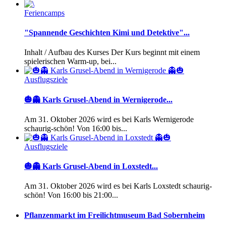
Feriencamps
"Spannende Geschichten Kimi und Detektive"...
Inhalt / Aufbau des Kurses Der Kurs beginnt mit einem
spielerischen Warm-up, bei...
Ausflugsziele
🎃👻 Karls Grusel-Abend in Wernigerode...
Am 31. Oktober 2026 wird es bei Karls Wernigerode
schaurig-schön! Von 16:00 bis...
Ausflugsziele
🎃👻 Karls Grusel-Abend in Loxstedt...
Am 31. Oktober 2026 wird es bei Karls Loxstedt schaurig-
schön! Von 16:00 bis 21:00...
Pflanzenmarkt im Freilichtmuseum Bad Sobernheim