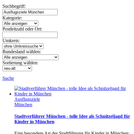
Suchbegriff:
Kategorie:
Postleitzahl oder Ort:
Umkreis:
Bundesland wählen:
Sortierung wählen:
Suche
Ausflugsziele
München
Stadtverführer München - tolle Idee als Schnitzeljagd für
Kinder in München
Eine besondere Art der Stadtführung für Kinder in München: