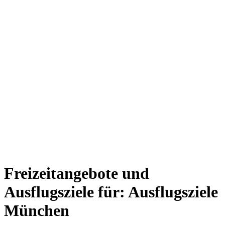
Freizeitangebote und
Ausflugsziele für: Ausflugsziele
München