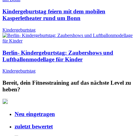
Kindergeburtstag feiern mit dem mobilen
Kasperletheater rund um Bonn
Kindergeburtstag
Berlin- Kindergeburtstag: Zaubershows und
Luftballonmodellage für Kinder
Kindergeburtstag
Bereit, dein Fitnesstraining auf das nächste Level zu
heben?
Neu eingetragen
zuletzt bewertet