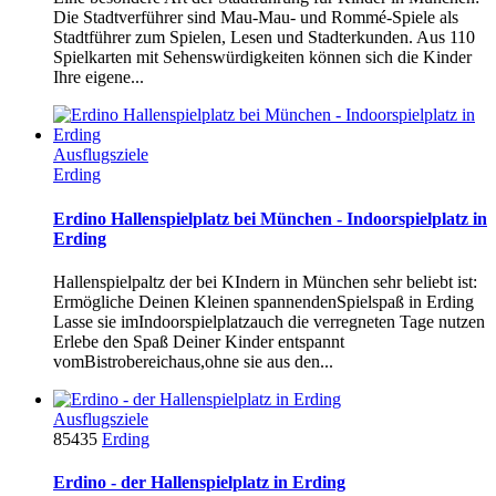
Die Stadtverführer sind Mau-Mau- und Rommé-Spiele als
Stadtführer zum Spielen, Lesen und Stadterkunden. Aus 110
Spielkarten mit Sehenswürdigkeiten können sich die Kinder
Ihre eigene...
Ausflugsziele
Erding
Erdino Hallenspielplatz bei München - Indoorspielplatz in
Erding
Hallenspielpaltz der bei KIndern in München sehr beliebt ist:
Ermögliche Deinen Kleinen spannendenSpielspaß in Erding
Lasse sie imIndoorspielplatzauch die verregneten Tage nutzen
Erlebe den Spaß Deiner Kinder entspannt
vomBistrobereichaus,ohne sie aus den...
Ausflugsziele
85435
Erding
Erdino - der Hallenspielplatz in Erding