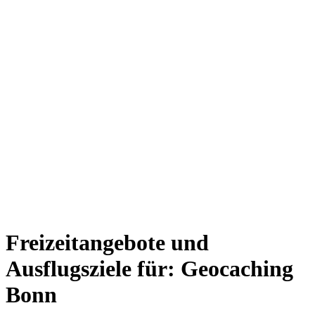
Freizeitangebote und
Ausflugsziele für: Geocaching
Bonn