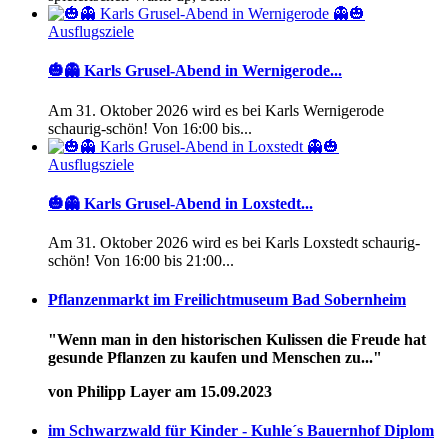
Ausflugsziele
🎃👻 Karls Grusel-Abend in Wernigerode...
Am 31. Oktober 2026 wird es bei Karls Wernigerode
schaurig-schön! Von 16:00 bis...
Ausflugsziele
🎃👻 Karls Grusel-Abend in Loxstedt...
Am 31. Oktober 2026 wird es bei Karls Loxstedt schaurig-
schön! Von 16:00 bis 21:00...
Pflanzenmarkt im Freilichtmuseum Bad Sobernheim
"Wenn man in den historischen Kulissen die Freude hat
gesunde Pflanzen zu kaufen und Menschen zu..."
von Philipp Layer am 15.09.2023
im Schwarzwald für Kinder - Kuhle´s Bauernhof Diplom