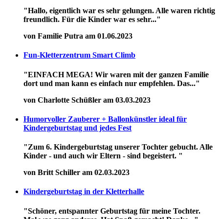
"Hallo, eigentlich war es sehr gelungen. Alle waren richtig
freundlich. Für die Kinder war es sehr..."
von Familie Putra am 01.06.2023
Fun-Kletterzentrum Smart Climb
"EINFACH MEGA! Wir waren mit der ganzen Familie
dort und man kann es einfach nur empfehlen. Das..."
von Charlotte Schüßler am 03.03.2023
Humorvoller Zauberer + Ballonkünstler ideal für
Kindergeburtstag und jedes Fest
"Zum 6. Kindergeburtstag unserer Tochter gebucht. Alle
Kinder - und auch wir Eltern - sind begeistert. "
von Britt Schiller am 02.03.2023
Kindergeburtstag in der Kletterhalle
"Schöner, entspannter Geburtstag für meine Tochter.