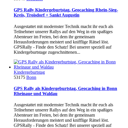
GPS Rally Kindergeburtstag, Geocaching Rhein-Sieg-
Kreis, Troisdorf + Sankt Augustin
Ausgestattet mit modernster Technik macht ihr euch als
Teilnehmer unserer Rallys auf den Weg in ein spaßiges
Abenteuer im Freien, bei dem ihr gemeinsam
Herausforderungen meistert und knifflige Rätsel löst.
GPSRally - Finde den Schatz! Bei unserer speziell auf
Kindergeburtstage zugeschnittenen...
Kindergeburtstag
53175
Bonn
GPS Rally als Kindergeburtstag, Geocaching in Bonn
Rheinaue und Waldau
Ausgestattet mit modernster Technik macht ihr euch als
Teilnehmer unserer Rallys auf den Weg in ein spaßiges
Abenteuer im Freien, bei dem ihr gemeinsam
Herausforderungen meistert und knifflige Rätsel löst.
GPSRally - Finde den Schatz! Bei unserer speziell auf