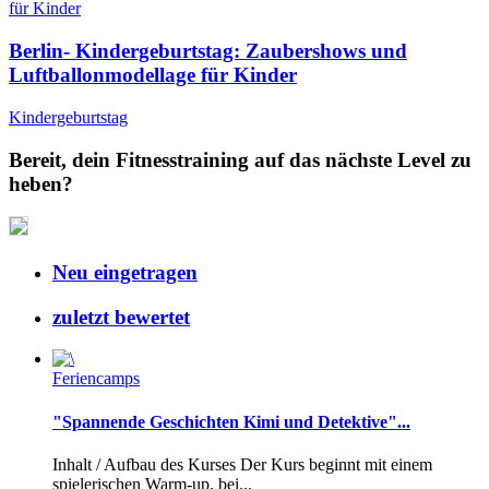
Berlin- Kindergeburtstag: Zaubershows und
Luftballonmodellage für Kinder
Kindergeburtstag
Bereit, dein Fitnesstraining auf das nächste Level zu
heben?
Neu eingetragen
zuletzt bewertet
Feriencamps
"Spannende Geschichten Kimi und Detektive"...
Inhalt / Aufbau des Kurses Der Kurs beginnt mit einem
spielerischen Warm-up, bei...