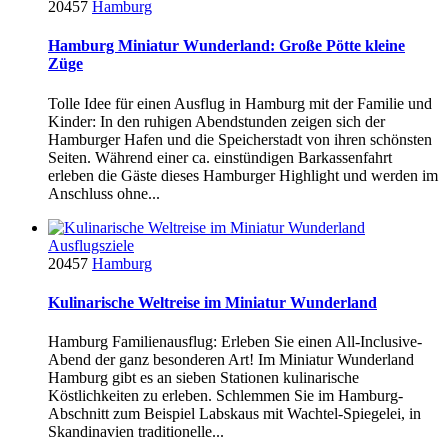
20457
Hamburg
Hamburg Miniatur Wunderland: Große Pötte kleine
Züge
Tolle Idee für einen Ausflug in Hamburg mit der Familie und
Kinder: In den ruhigen Abendstunden zeigen sich der
Hamburger Hafen und die Speicherstadt von ihren schönsten
Seiten. Während einer ca. einstündigen Barkassenfahrt
erleben die Gäste dieses Hamburger Highlight und werden im
Anschluss ohne...
Ausflugsziele
20457
Hamburg
Kulinarische Weltreise im Miniatur Wunderland
Hamburg Familienausflug: Erleben Sie einen All-Inclusive-
Abend der ganz besonderen Art! Im Miniatur Wunderland
Hamburg gibt es an sieben Stationen kulinarische
Köstlichkeiten zu erleben. Schlemmen Sie im Hamburg-
Abschnitt zum Beispiel Labskaus mit Wachtel-Spiegelei, in
Skandinavien traditionelle...