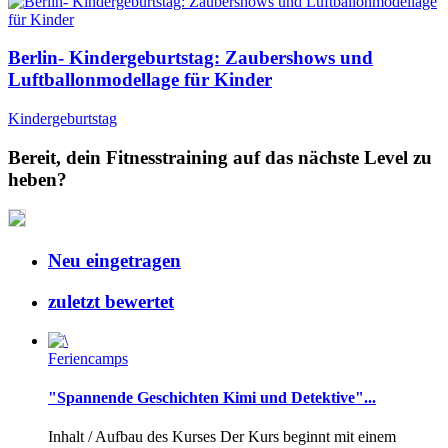
Berlin- Kindergeburtstag: Zaubershows und
Luftballonmodellage für Kinder
Kindergeburtstag
Bereit, dein Fitnesstraining auf das nächste Level zu
heben?
Neu eingetragen
zuletzt bewertet
Feriencamps
"Spannende Geschichten Kimi und Detektive"...
Inhalt / Aufbau des Kurses Der Kurs beginnt mit einem