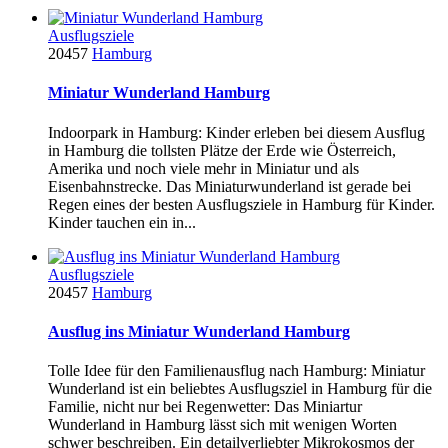
Ausflugsziele
20457
Hamburg
Miniatur Wunderland Hamburg
Indoorpark in Hamburg: Kinder erleben bei diesem Ausflug
in Hamburg die tollsten Plätze der Erde wie Österreich,
Amerika und noch viele mehr in Miniatur und als
Eisenbahnstrecke. Das Miniaturwunderland ist gerade bei
Regen eines der besten Ausflugsziele in Hamburg für Kinder.
Kinder tauchen ein in...
Ausflugsziele
20457
Hamburg
Ausflug ins Miniatur Wunderland Hamburg
Tolle Idee für den Familienausflug nach Hamburg: Miniatur
Wunderland ist ein beliebtes Ausflugsziel in Hamburg für die
Familie, nicht nur bei Regenwetter: Das Miniartur
Wunderland in Hamburg lässt sich mit wenigen Worten
schwer beschreiben. Ein detailverliebter Mikrokosmos der