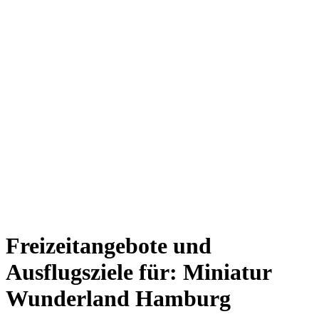
Freizeitangebote und
Ausflugsziele für: Miniatur
Wunderland Hamburg