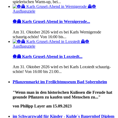
spielerischen Warm-up, bei...
Ausflugsziele
🎃👻 Karls Grusel-Abend in Wernigerode...
Am 31. Oktober 2026 wird es bei Karls Wernigerode
schaurig-schön! Von 16:00 bis...
Ausflugsziele
🎃👻 Karls Grusel-Abend in Loxstedt...
Am 31. Oktober 2026 wird es bei Karls Loxstedt schaurig-
schön! Von 16:00 bis 21:00...
Pflanzenmarkt im Freilichtmuseum Bad Sobernheim
"Wenn man in den historischen Kulissen die Freude hat
gesunde Pflanzen zu kaufen und Menschen zu..."
von Philipp Layer am 15.09.2023
im Schwarzwald für Kinder - Kuhle´s Bauernhof Diplom