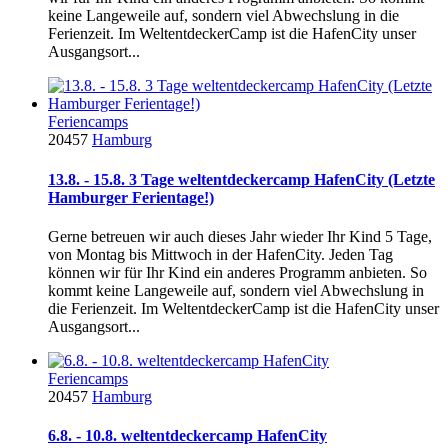
keine Langeweile auf, sondern viel Abwechslung in die
Ferienzeit. Im WeltentdeckerCamp ist die HafenCity unser
Ausgangsort...
Feriencamps
20457
Hamburg
13.8. - 15.8. 3 Tage weltentdeckercamp HafenCity (Letzte
Hamburger Ferientage!)
Gerne betreuen wir auch dieses Jahr wieder Ihr Kind 5 Tage,
von Montag bis Mittwoch in der HafenCity. Jeden Tag
können wir für Ihr Kind ein anderes Programm anbieten. So
kommt keine Langeweile auf, sondern viel Abwechslung in
die Ferienzeit. Im WeltentdeckerCamp ist die HafenCity unser
Ausgangsort...
Feriencamps
20457
Hamburg
6.8. - 10.8. weltentdeckercamp HafenCity