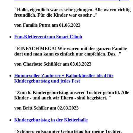
"Hallo, eigentlich war es sehr gelungen. Alle waren richtig
freundlich. Für die Kinder war es sehr..."
von Familie Putra am 01.06.2023
Fun-Kletterzentrum Smart Climb
"EINFACH MEGA! Wir waren mit der ganzen Familie
dort und man kann es einfach nur empfehlen. Das..."
von Charlotte Schüßler am 03.03.2023
Humorvoller Zauberer + Ballonkünstler ideal für
Kindergeburtstag und jedes Fest
"Zum 6. Kindergeburtstag unserer Tochter gebucht. Alle
Kinder - und auch wir Eltern - sind begeistert. "
von Britt Schiller am 02.03.2023
Kindergeburtstag in der Kletterhalle
"Schöner, entspannter Geburtstag für meine Tochter.