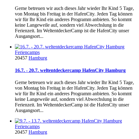
Gerne betreuen wir auch dieses Jahr wieder Ihr Kind 5 Tage,
von Montag bis Freitag in der HafenCity. Jeden Tag können
wir für Ihr Kind ein anderes Programm anbieten. So kommt
keine Langeweile auf, sondern viel Abwechslung in die
Ferienzeit. Im WeltentdeckerCamp ist die HafenCity unser
Ausgangsort...
Feriencamps
20457
Hamburg
16.7. - 20.7. weltentdeckercamp HafenCity Hamburg
Gerne betreuen wir auch dieses Jahr wieder Ihr Kind 5 Tage,
von Montag bis Freitag in der HafenCity. Jeden Tag können
wir für Ihr Kind ein anderes Programm anbieten. So kommt
keine Langeweile auf, sondern viel Abwechslung in die
Ferienzeit. Im WeltentdeckerCamp ist die HafenCity unser
Ausgangsort...
Feriencamps
20457
Hamburg