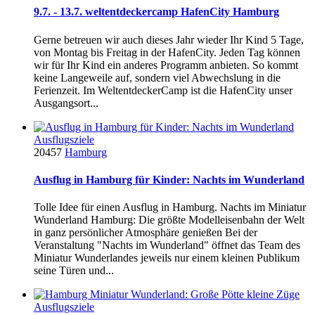
9.7. - 13.7. weltentdeckercamp HafenCity Hamburg
Gerne betreuen wir auch dieses Jahr wieder Ihr Kind 5 Tage,
von Montag bis Freitag in der HafenCity. Jeden Tag können
wir für Ihr Kind ein anderes Programm anbieten. So kommt
keine Langeweile auf, sondern viel Abwechslung in die
Ferienzeit. Im WeltentdeckerCamp ist die HafenCity unser
Ausgangsort...
Ausflugsziele
20457
Hamburg
Ausflug in Hamburg für Kinder: Nachts im Wunderland
Tolle Idee für einen Ausflug in Hamburg. Nachts im Miniatur
Wunderland Hamburg: Die größte Modelleisenbahn der Welt
in ganz persönlicher Atmosphäre genießen Bei der
Veranstaltung "Nachts im Wunderland" öffnet das Team des
Miniatur Wunderlandes jeweils nur einem kleinen Publikum
seine Türen und...
Ausflugsziele