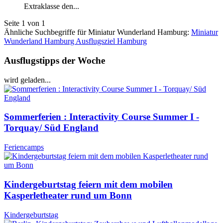
Extraklasse den...
Seite 1 von 1
Ähnliche Suchbegriffe für Miniatur Wunderland Hamburg:
Miniatur
Wunderland Hamburg Ausflugsziel Hamburg
Ausflugstipps der Woche
wird geladen...
Sommerferien : Interactivity Course Summer I -
Torquay/ Süd England
Feriencamps
Kindergeburtstag feiern mit dem mobilen
Kasperletheater rund um Bonn
Kindergeburtstag