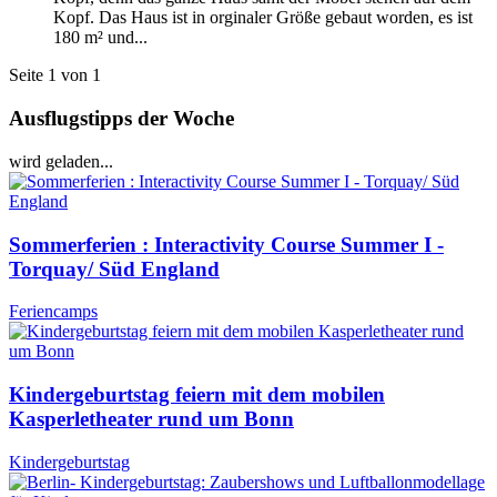
Kopf. Das Haus ist in orginaler Größe gebaut worden, es ist
180 m² und...
Seite 1 von 1
Ausflugstipps der Woche
wird geladen...
Sommerferien : Interactivity Course Summer I -
Torquay/ Süd England
Feriencamps
Kindergeburtstag feiern mit dem mobilen
Kasperletheater rund um Bonn
Kindergeburtstag