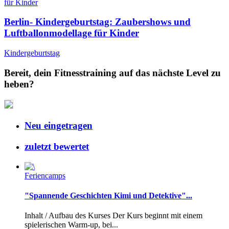
Berlin- Kindergeburtstag: Zaubershows und
Luftballonmodellage für Kinder
Kindergeburtstag
Bereit, dein Fitnesstraining auf das nächste Level zu
heben?
Neu eingetragen
zuletzt bewertet
Feriencamps
"Spannende Geschichten Kimi und Detektive"...
Inhalt / Aufbau des Kurses Der Kurs beginnt mit einem
spielerischen Warm-up, bei...