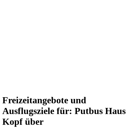
Freizeitangebote und
Ausflugsziele für: Putbus Haus
Kopf über