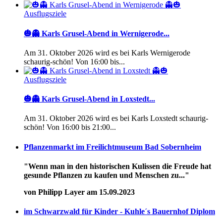
Ausflugsziele
🎃👻 Karls Grusel-Abend in Wernigerode...
Am 31. Oktober 2026 wird es bei Karls Wernigerode
schaurig-schön! Von 16:00 bis...
Ausflugsziele
🎃👻 Karls Grusel-Abend in Loxstedt...
Am 31. Oktober 2026 wird es bei Karls Loxstedt schaurig-
schön! Von 16:00 bis 21:00...
Pflanzenmarkt im Freilichtmuseum Bad Sobernheim
"Wenn man in den historischen Kulissen die Freude hat
gesunde Pflanzen zu kaufen und Menschen zu..."
von Philipp Layer am 15.09.2023
im Schwarzwald für Kinder - Kuhle´s Bauernhof Diplom