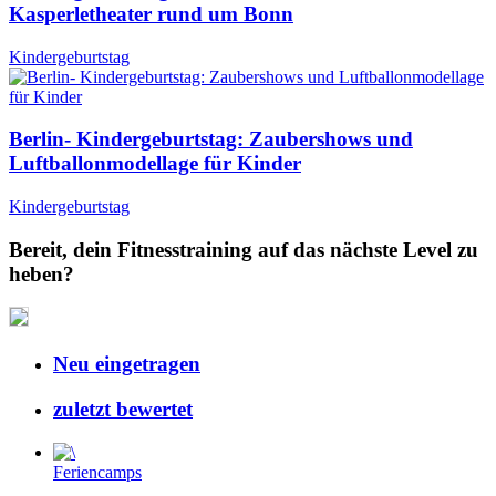
Kasperletheater rund um Bonn
Kindergeburtstag
Berlin- Kindergeburtstag: Zaubershows und
Luftballonmodellage für Kinder
Kindergeburtstag
Bereit, dein Fitnesstraining auf das nächste Level zu
heben?
Neu eingetragen
zuletzt bewertet
Feriencamps