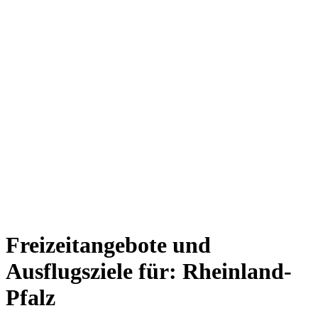
Freizeitangebote und
Ausflugsziele für: Rheinland-
Pfalz