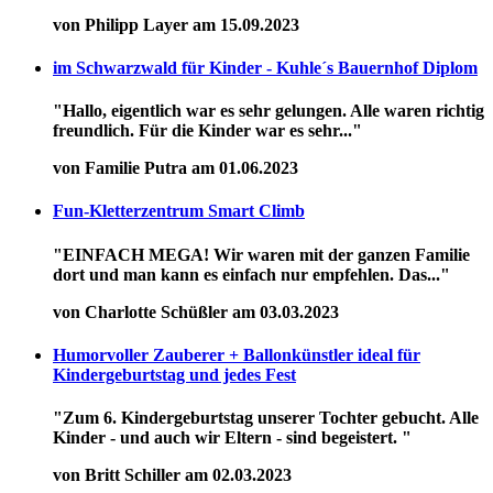
von Philipp Layer am 15.09.2023
im Schwarzwald für Kinder - Kuhle´s Bauernhof Diplom
"Hallo, eigentlich war es sehr gelungen. Alle waren richtig
freundlich. Für die Kinder war es sehr..."
von Familie Putra am 01.06.2023
Fun-Kletterzentrum Smart Climb
"EINFACH MEGA! Wir waren mit der ganzen Familie
dort und man kann es einfach nur empfehlen. Das..."
von Charlotte Schüßler am 03.03.2023
Humorvoller Zauberer + Ballonkünstler ideal für
Kindergeburtstag und jedes Fest
"Zum 6. Kindergeburtstag unserer Tochter gebucht. Alle
Kinder - und auch wir Eltern - sind begeistert. "
von Britt Schiller am 02.03.2023