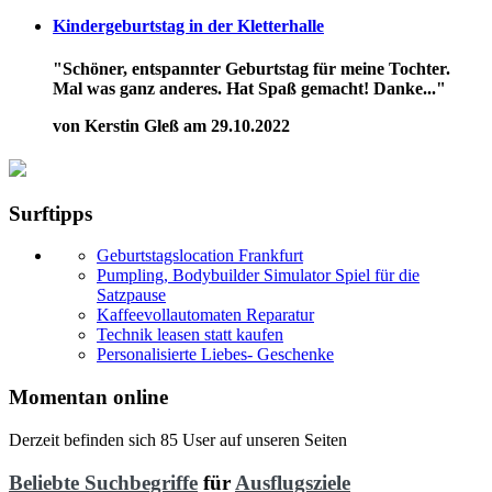
Kindergeburtstag in der Kletterhalle
"Schöner, entspannter Geburtstag für meine Tochter.
Mal was ganz anderes. Hat Spaß gemacht! Danke..."
von Kerstin Gleß am 29.10.2022
Surftipps
Geburtstagslocation Frankfurt
Pumpling, Bodybuilder Simulator Spiel für die
Satzpause
Kaffeevollautomaten Reparatur
Technik leasen statt kaufen
Personalisierte Liebes- Geschenke
Momentan online
Derzeit befinden sich 85 User auf unseren Seiten
Beliebte Suchbegriffe
für
Ausflugsziele