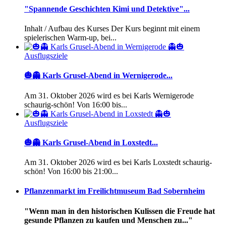
"Spannende Geschichten Kimi und Detektive"...
Inhalt / Aufbau des Kurses Der Kurs beginnt mit einem
spielerischen Warm-up, bei...
Ausflugsziele
🎃👻 Karls Grusel-Abend in Wernigerode...
Am 31. Oktober 2026 wird es bei Karls Wernigerode
schaurig-schön! Von 16:00 bis...
Ausflugsziele
🎃👻 Karls Grusel-Abend in Loxstedt...
Am 31. Oktober 2026 wird es bei Karls Loxstedt schaurig-
schön! Von 16:00 bis 21:00...
Pflanzenmarkt im Freilichtmuseum Bad Sobernheim
"Wenn man in den historischen Kulissen die Freude hat
gesunde Pflanzen zu kaufen und Menschen zu..."