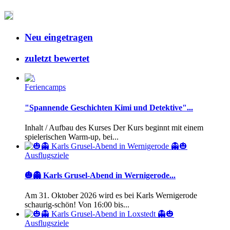
Neu eingetragen
zuletzt bewertet
Feriencamps
"Spannende Geschichten Kimi und Detektive"...
Inhalt / Aufbau des Kurses Der Kurs beginnt mit einem
spielerischen Warm-up, bei...
Ausflugsziele
🎃👻 Karls Grusel-Abend in Wernigerode...
Am 31. Oktober 2026 wird es bei Karls Wernigerode
schaurig-schön! Von 16:00 bis...
Ausflugsziele