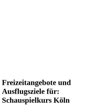
Freizeitangebote und
Ausflugsziele für:
Schauspielkurs Köln