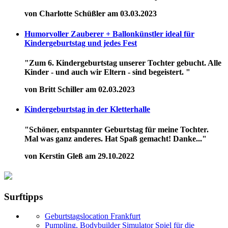
von Charlotte Schüßler am 03.03.2023
Humorvoller Zauberer + Ballonkünstler ideal für
Kindergeburtstag und jedes Fest
"Zum 6. Kindergeburtstag unserer Tochter gebucht. Alle
Kinder - und auch wir Eltern - sind begeistert. "
von Britt Schiller am 02.03.2023
Kindergeburtstag in der Kletterhalle
"Schöner, entspannter Geburtstag für meine Tochter.
Mal was ganz anderes. Hat Spaß gemacht! Danke..."
von Kerstin Gleß am 29.10.2022
Surftipps
Geburtstagslocation Frankfurt
Pumpling, Bodybuilder Simulator Spiel für die