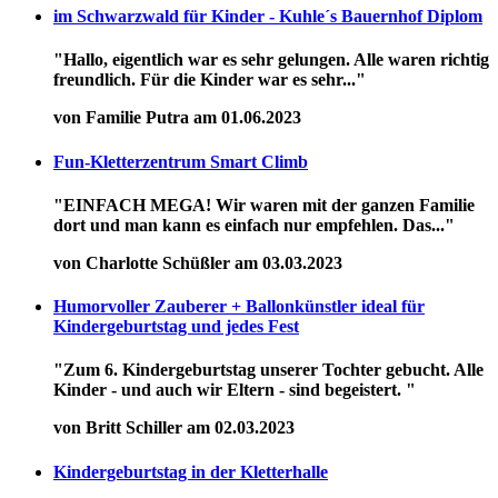
im Schwarzwald für Kinder - Kuhle´s Bauernhof Diplom
"Hallo, eigentlich war es sehr gelungen. Alle waren richtig
freundlich. Für die Kinder war es sehr..."
von Familie Putra am 01.06.2023
Fun-Kletterzentrum Smart Climb
"EINFACH MEGA! Wir waren mit der ganzen Familie
dort und man kann es einfach nur empfehlen. Das..."
von Charlotte Schüßler am 03.03.2023
Humorvoller Zauberer + Ballonkünstler ideal für
Kindergeburtstag und jedes Fest
"Zum 6. Kindergeburtstag unserer Tochter gebucht. Alle
Kinder - und auch wir Eltern - sind begeistert. "
von Britt Schiller am 02.03.2023
Kindergeburtstag in der Kletterhalle