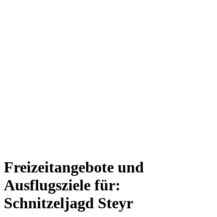
Freizeitangebote und
Ausflugsziele für:
Schnitzeljagd Steyr