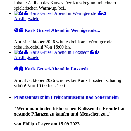
Inhalt / Aufbau des Kurses Der Kurs beginnt mit einem
spielerischen Warm-up, bei...
Ausflugsziele
🎃👻 Karls Grusel-Abend in Wernigerode...
Am 31. Oktober 2026 wird es bei Karls Wernigerode
schaurig-schön! Von 16:00 bis...
Ausflugsziele
🎃👻 Karls Grusel-Abend in Loxstedt...
Am 31. Oktober 2026 wird es bei Karls Loxstedt schaurig-
schön! Von 16:00 bis 21:00...
Pflanzenmarkt im Freilichtmuseum Bad Sobernheim
"Wenn man in den historischen Kulissen die Freude hat
gesunde Pflanzen zu kaufen und Menschen zu..."
von Philipp Layer am 15.09.2023