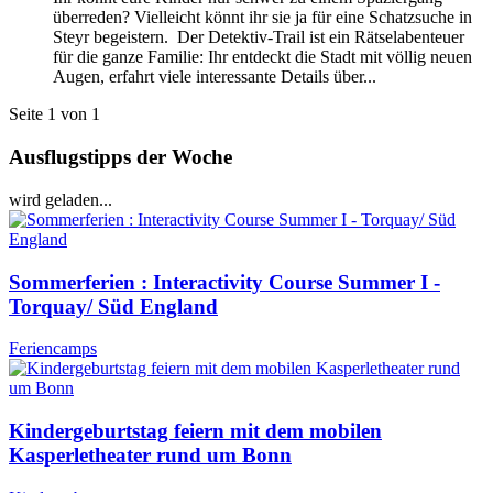
überreden? Vielleicht könnt ihr sie ja für eine Schatzsuche in
Steyr begeistern. Der Detektiv-Trail ist ein Rätselabenteuer
für die ganze Familie: Ihr entdeckt die Stadt mit völlig neuen
Augen, erfahrt viele interessante Details über...
Seite 1 von 1
Ausflugstipps der Woche
wird geladen...
Sommerferien : Interactivity Course Summer I -
Torquay/ Süd England
Feriencamps
Kindergeburtstag feiern mit dem mobilen
Kasperletheater rund um Bonn