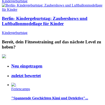
Kindergeburtstag
Berlin- Kindergeburtstag: Zaubershows und
Luftballonmodellage für Kinder
Kindergeburtstag
Bereit, dein Fitnesstraining auf das nächste Level zu
heben?
Neu eingetragen
zuletzt bewertet
Feriencamps
"Spannende Geschichten Kimi und Detektive"...