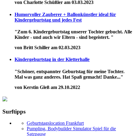
von Charlotte Schüßler am 03.03.2023
Humorvoller Zauberer + Ballonkünstler ideal für
Kindergeburtstag und jedes Fest
"Zum 6. Kindergeburtstag unserer Tochter gebucht. Alle
Kinder - und auch wir Eltern - sind begeistert. "
von Britt Schiller am 02.03.2023
Kindergeburtstag in der Kletterhalle
"Schöner, entspannter Geburtstag für meine Tochter.
Mal was ganz anderes. Hat Spaß gemacht! Danke..."
von Kerstin Gleß am 29.10.2022
Surftipps
Geburtstagslocation Frankfurt
Pumpling, Bodybuilder Simulator Spiel für die
Satzpause