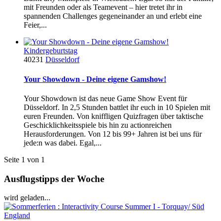
mit Freunden oder als Teamevent – hier tretet ihr in
spannenden Challenges gegeneinander an und erlebt eine
Feier,...
Kindergeburtstag
40231
Düsseldorf
Your Showdown - Deine eigene Gamshow!
Your Showdown ist das neue Game Show Event für
Düsseldorf. In 2,5 Stunden battlet ihr euch in 10 Spielen mit
euren Freunden. Von kniffligen Quizfragen über taktische
Geschicklichkeitsspiele bis hin zu actionreichen
Herausforderungen. Von 12 bis 99+ Jahren ist bei uns für
jede:n was dabei. Egal,...
Seite 1 von 1
Ausflugstipps der Woche
wird geladen...