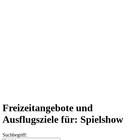
Freizeitangebote und
Ausflugsziele für: Spielshow
Suchbegriff: