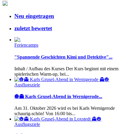
Neu eingetragen
zuletzt bewertet
Feriencamps
"Spannende Geschichten Kimi und Detektive"...
Inhalt / Aufbau des Kurses Der Kurs beginnt mit einem
spielerischen Warm-up, bei...
Ausflugsziele
🎃👻 Karls Grusel-Abend in Wernigerode...
Am 31. Oktober 2026 wird es bei Karls Wernigerode
schaurig-schön! Von 16:00 bis...
Ausflugsziele