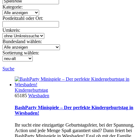
Kategorie:
Postleitzahl oder Ort:
Umkreis:
Bundesland wählen:
Sortierung wählen:
Suche
Kindergeburtstag
65185
Wiesbaden
BashParty Minispiele – Der perfekte Kindergeburtstag in
Wiesbaden!
Ihr sucht eine einzigartige Geburtstagsfeier, bei der Spannung,
Action und jede Menge Spaß garantiert sind? Dann feiert bei
BashParty Minispiele in Wiesbaden! Egal ob mit der Familie,