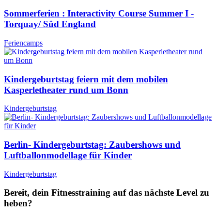
Sommerferien : Interactivity Course Summer I -
Torquay/ Süd England
Feriencamps
Kindergeburtstag feiern mit dem mobilen
Kasperletheater rund um Bonn
Kindergeburtstag
Berlin- Kindergeburtstag: Zaubershows und
Luftballonmodellage für Kinder
Kindergeburtstag
Bereit, dein Fitnesstraining auf das nächste Level zu
heben?