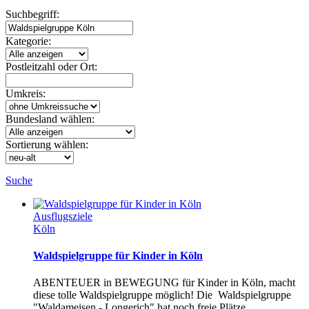
Suchbegriff:
Kategorie:
Postleitzahl oder Ort:
Umkreis:
Bundesland wählen:
Sortierung wählen:
Suche
Ausflugsziele
Köln
Waldspielgruppe für Kinder in Köln
ABENTEUER in BEWEGUNG für Kinder in Köln, macht
diese tolle Waldspielgruppe möglich! Die Waldspielgruppe
"Waldameisen - Longerich" hat noch freie Plätze.