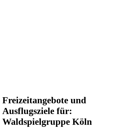
Freizeitangebote und
Ausflugsziele für:
Waldspielgruppe Köln