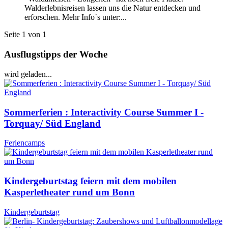
Walderlebnisreisen lassen uns die Natur entdecken und
erforschen. Mehr Info`s unter:...
Seite 1 von 1
Ausflugstipps der Woche
wird geladen...
Sommerferien : Interactivity Course Summer I -
Torquay/ Süd England
Feriencamps
Kindergeburtstag feiern mit dem mobilen
Kasperletheater rund um Bonn
Kindergeburtstag