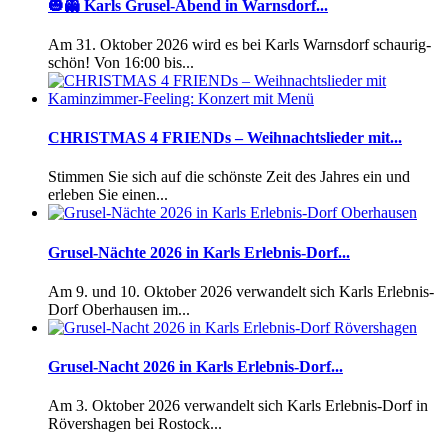
🎃👻 Karls Grusel-Abend in Warnsdorf...
Am 31. Oktober 2026 wird es bei Karls Warnsdorf schaurig-
schön! Von 16:00 bis...
CHRISTMAS 4 FRIENDs – Weihnachtslieder mit...
Stimmen Sie sich auf die schönste Zeit des Jahres ein und
erleben Sie einen...
Grusel-Nächte 2026 in Karls Erlebnis-Dorf...
Am 9. und 10. Oktober 2026 verwandelt sich Karls Erlebnis-
Dorf Oberhausen im...
Grusel-Nacht 2026 in Karls Erlebnis-Dorf...
Am 3. Oktober 2026 verwandelt sich Karls Erlebnis-Dorf in
Rövershagen bei Rostock...