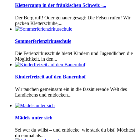
Klettercamp in der fränkischen Schweiz -...
Der Berg ruft! Oder genauer gesagt: Die Felsen rufen! Wir
packen Kletterschuhe,...
Sommerferienzirkusschule
Die Ferienzirkusschule bietet Kindern und Jugendlichen die
Möglichkeit, in den...
Kinderfreizeit auf den Bauernhof
Wir tauchen gemeinsam ein in die faszinierende Welt des
Landlebens und entdecken...
Mädels unter sich
Sei wer du willst – und entdecke, wie stark du bist! Möchtest
du einmal als...