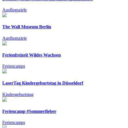
Ausflugsziele
The Wall Museum Berlin
Ausflugsziele
Ferienfreizeit Wildes Wachsen
Feriencamps
LaserTag Kindergeburtstag in Düsseldorf
Kindergeburtstag
Feriencamp #Sommerfieber
Feriencamps