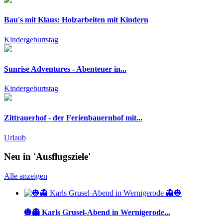
Bau's mit Klaus: Holzarbeiten mit Kindern
Kindergeburtstag
Sunrise Adventures - Abenteuer in...
Kindergeburtstag
Zittrauerhof - der Ferienbauernhof mit...
Urlaub
Neu in 'Ausflugsziele'
Alle anzeigen
🎃👻 Karls Grusel-Abend in Wernigerode...