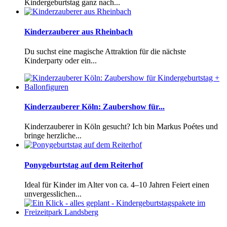
Kindergeburtstag ganz nach...
Kinderzauberer aus Rheinbach
Du suchst eine magische Attraktion für die nächste
Kinderparty oder ein...
Kinderzauberer Köln: Zaubershow für...
Kinderzauberer in Köln gesucht? Ich bin Markus Poétes und
bringe herzliche...
Ponygeburtstag auf dem Reiterhof
Ideal für Kinder im Alter von ca. 4–10 Jahren Feiert einen
unvergesslichen...