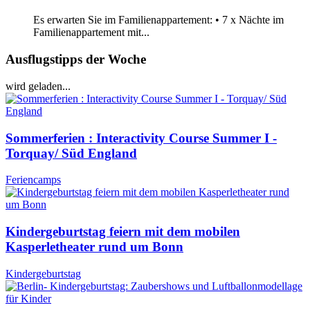
Es erwarten Sie im Familienappartement: • 7 x Nächte im
Familienappartement mit...
Ausflugstipps der Woche
wird geladen...
Sommerferien : Interactivity Course Summer I -
Torquay/ Süd England
Feriencamps
Kindergeburtstag feiern mit dem mobilen
Kasperletheater rund um Bonn
Kindergeburtstag