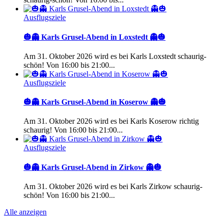
Ausflugsziele
🎃👻 Karls Grusel-Abend in Loxstedt 👻🎃
Am 31. Oktober 2026 wird es bei Karls Loxstedt schaurig-
schön! Von 16:00 bis 21:00...
Ausflugsziele
🎃👻 Karls Grusel-Abend in Koserow 👻🎃
Am 31. Oktober 2026 wird es bei Karls Koserow richtig
schaurig! Von 16:00 bis 21:00...
Ausflugsziele
🎃👻 Karls Grusel-Abend in Zirkow 👻🎃
Am 31. Oktober 2026 wird es bei Karls Zirkow schaurig-
schön! Von 16:00 bis 21:00...
Alle anzeigen