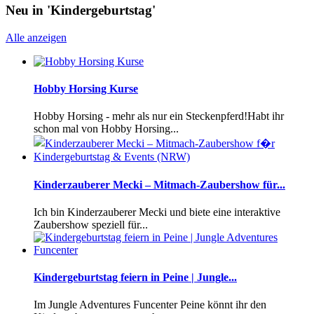
Neu in 'Kindergeburtstag'
Alle anzeigen
Hobby Horsing Kurse
Hobby Horsing - mehr als nur ein Steckenpferd!Habt ihr
schon mal von Hobby Horsing...
Kinderzauberer Mecki – Mitmach-Zaubershow für...
Ich bin Kinderzauberer Mecki und biete eine interaktive
Zaubershow speziell für...
Kindergeburtstag feiern in Peine | Jungle...
Im Jungle Adventures Funcenter Peine könnt ihr den