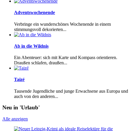
Adventswochenende
Verbringe ein wunderschönes Wochenende in einem
stimmungsvoll dekorierten...
Ab in die Wildnis
Ein Abenteuer: sich mit Karte und Kompass orientieren.
Draußen schlafen, draußen...
Taizé
Tausende Jugendliche und junge Erwachsene aus Europa und
auch von den anderen...
Neu in 'Urlaub'
Alle anzeigen