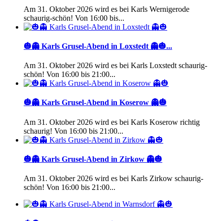
Am 31. Oktober 2026 wird es bei Karls Wernigerode
schaurig-schön! Von 16:00 bis...
🎃👻 Karls Grusel-Abend in Loxstedt 👻🎃...
Am 31. Oktober 2026 wird es bei Karls Loxstedt schaurig-
schön! Von 16:00 bis 21:00...
🎃👻 Karls Grusel-Abend in Koserow 👻🎃
Am 31. Oktober 2026 wird es bei Karls Koserow richtig
schaurig! Von 16:00 bis 21:00...
🎃👻 Karls Grusel-Abend in Zirkow 👻🎃
Am 31. Oktober 2026 wird es bei Karls Zirkow schaurig-
schön! Von 16:00 bis 21:00...