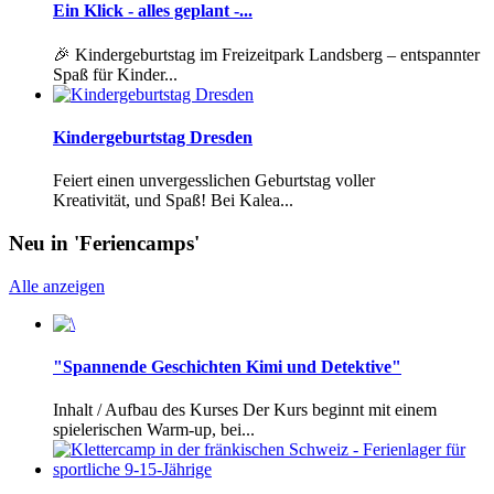
Ein Klick - alles geplant -...
🎉 Kindergeburtstag im Freizeitpark Landsberg – entspannter
Spaß für Kinder...
Kindergeburtstag Dresden
Feiert einen unvergesslichen Geburtstag voller
Kreativität, und Spaß! Bei Kalea...
Neu in 'Feriencamps'
Alle anzeigen
"Spannende Geschichten Kimi und Detektive"
Inhalt / Aufbau des Kurses Der Kurs beginnt mit einem
spielerischen Warm-up, bei...