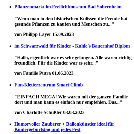
Pflanzenmarkt im Freilichtmuseum Bad Sobernheim
"Wenn man in den historischen Kulissen die Freude hat
gesunde Pflanzen zu kaufen und Menschen zu..."
von Philipp Layer
15.09.2023
im Schwarzwald für Kinder - Kuhle´s Bauernhof Diplom
"Hallo, eigentlich war es sehr gelungen. Alle waren richtig
freundlich. Für die Kinder war es sehr..."
von Familie Putra
01.06.2023
Fun-Kletterzentrum Smart Climb
"EINFACH MEGA! Wir waren mit der ganzen Familie
dort und man kann es einfach nur empfehlen. Das..."
von Charlotte Schüßler
03.03.2023
Humorvoller Zauberer + Ballonkünstler ideal für
Kindergeburtstag und jedes Fest