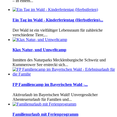
– In einem...
Ein Tag im Wald - Kinderferientag (Herbstferien)...
Der Wald ist ein vielfältiger Lebensraum für zahlreiche
verschiedene Tiere,...
Klax Natur- und Umweltcamp
Inmitten des Naturparks Mecklenburgische Schweiz und
Kummerower See erstreckt sich...
FP Familiencamp im Bayerischen Wald -...
Aktivurlaub im Bayerischen Wald! Unvergesslicher
Abenteuerurlaub für Familien und...
Familienurlaub mit Ferienprogramm