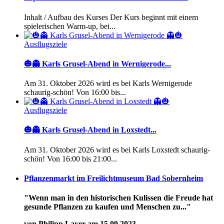
Inhalt / Aufbau des Kurses Der Kurs beginnt mit einem
spielerischen Warm-up, bei...
Ausflugsziele
🎃👻 Karls Grusel-Abend in Wernigerode...
Am 31. Oktober 2026 wird es bei Karls Wernigerode
schaurig-schön! Von 16:00 bis...
Ausflugsziele
🎃👻 Karls Grusel-Abend in Loxstedt...
Am 31. Oktober 2026 wird es bei Karls Loxstedt schaurig-
schön! Von 16:00 bis 21:00...
Pflanzenmarkt im Freilichtmuseum Bad Sobernheim
"Wenn man in den historischen Kulissen die Freude hat
gesunde Pflanzen zu kaufen und Menschen zu..."
von Philipp Layer am 15.09.2023