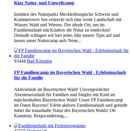
Klax Natur- und Umweltcamp
Inmitten des Naturparks Mecklenburgische Schweiz und
Kummerower See erstreckt sich eine weite Landschaft mit
Wasser, Wald und Wiesen. Der ideale Ort, um im
Familienurlaub mit Kindern die Natur zu entdecken!
Deshalb schlagen wir hier jedes Jahr unsere Tipis auf und
lassen unser Naturcamp aufs Neue...
93444
Bad Kötzting
FP Familiencamp im Bayerischen Wald - Erlebnisurlaub
für die Familie
Aktivurlaub im Bayerischen Wald! Unvergesslicher
Abenteuerurlaub für Familien und Singles mit Kind im
märchenhaften Bayerischen Wald! Unser FP Familiencamp
im Osten Bayerns! Erlebt aktiven Familienurlaub und genießt
dabei die traumhafte Natur des Bayerischen Walds! Ob
Kanutour, Bergwanderung,...
37115
Duderstadt