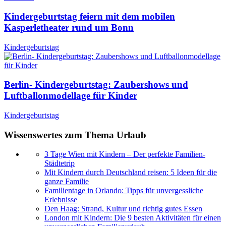
Kindergeburtstag feiern mit dem mobilen
Kasperletheater rund um Bonn
Kindergeburtstag
Berlin- Kindergeburtstag: Zaubershows und
Luftballonmodellage für Kinder
Kindergeburtstag
Wissenswertes zum Thema Urlaub
3 Tage Wien mit Kindern – Der perfekte Familien-
Städtetrip
Mit Kindern durch Deutschland reisen: 5 Ideen für die
ganze Familie
Familientage in Orlando: Tipps für unvergessliche
Erlebnisse
Den Haag: Strand, Kultur und richtig gutes Essen
London mit Kindern: Die 9 besten Aktivitäten für einen