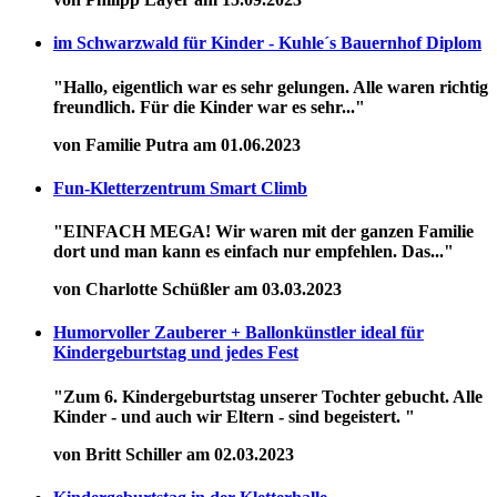
im Schwarzwald für Kinder - Kuhle´s Bauernhof Diplom
"Hallo, eigentlich war es sehr gelungen. Alle waren richtig
freundlich. Für die Kinder war es sehr..."
von Familie Putra am 01.06.2023
Fun-Kletterzentrum Smart Climb
"EINFACH MEGA! Wir waren mit der ganzen Familie
dort und man kann es einfach nur empfehlen. Das..."
von Charlotte Schüßler am 03.03.2023
Humorvoller Zauberer + Ballonkünstler ideal für
Kindergeburtstag und jedes Fest
"Zum 6. Kindergeburtstag unserer Tochter gebucht. Alle
Kinder - und auch wir Eltern - sind begeistert. "
von Britt Schiller am 02.03.2023