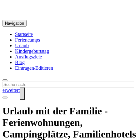
Navigation
Startseite
Feriencamps
Urlaub
Kindergeburtstag
Ausflugsziele
Blog
Eintragen/Editieren
erweitert
Urlaub mit der Familie -
Ferienwohnungen,
Campingplätze, Familienhotels