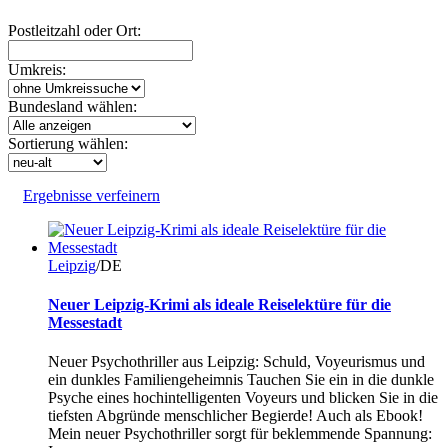
Postleitzahl oder Ort:
Umkreis:
Bundesland wählen:
Sortierung wählen:
Ergebnisse verfeinern
Leipzig
/DE
Neuer Leipzig-Krimi als ideale Reiselektüre für die
Messestadt
Neuer Psychothriller aus Leipzig: Schuld, Voyeurismus und
ein dunkles Familiengeheimnis Tauchen Sie ein in die dunkle
Psyche eines hochintelligenten Voyeurs und blicken Sie in die
tiefsten Abgründe menschlicher Begierde! Auch als Ebook!
Mein neuer Psychothriller sorgt für beklemmende Spannung: