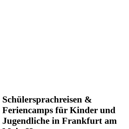
Schülersprachreisen &
Feriencamps für Kinder und
Jugendliche in Frankfurt am