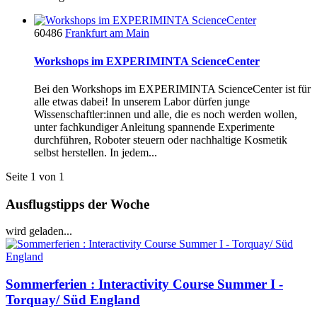
60486
Frankfurt am Main
Workshops im EXPERIMINTA ScienceCenter
Bei den Workshops im EXPERIMINTA ScienceCenter ist für
alle etwas dabei! In unserem Labor dürfen junge
Wissenschaftler:innen und alle, die es noch werden wollen,
unter fachkundiger Anleitung spannende Experimente
durchführen, Roboter steuern oder nachhaltige Kosmetik
selbst herstellen. In jedem...
Seite 1 von 1
Ausflugstipps der Woche
wird geladen...
Sommerferien : Interactivity Course Summer I -
Torquay/ Süd England