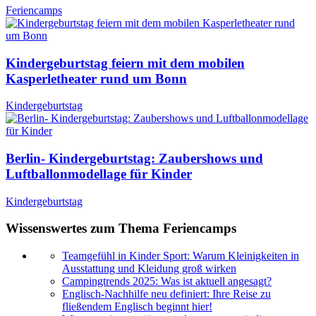
Feriencamps
Kindergeburtstag feiern mit dem mobilen
Kasperletheater rund um Bonn
Kindergeburtstag
Berlin- Kindergeburtstag: Zaubershows und
Luftballonmodellage für Kinder
Kindergeburtstag
Wissenswertes zum Thema Feriencamps
Teamgefühl in Kinder Sport: Warum Kleinigkeiten in
Ausstattung und Kleidung groß wirken
Campingtrends 2025: Was ist aktuell angesagt?
Englisch-Nachhilfe neu definiert: Ihre Reise zu
fließendem Englisch beginnt hier!