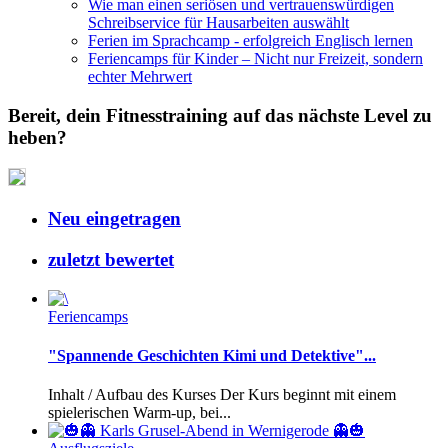
Wie man einen seriösen und vertrauenswürdigen
Schreibservice für Hausarbeiten auswählt
Ferien im Sprachcamp - erfolgreich Englisch lernen
Feriencamps für Kinder – Nicht nur Freizeit, sondern
echter Mehrwert
Bereit, dein Fitnesstraining auf das nächste Level zu
heben?
Neu eingetragen
zuletzt bewertet
Feriencamps
"Spannende Geschichten Kimi und Detektive"...
Inhalt / Aufbau des Kurses Der Kurs beginnt mit einem
spielerischen Warm-up, bei...