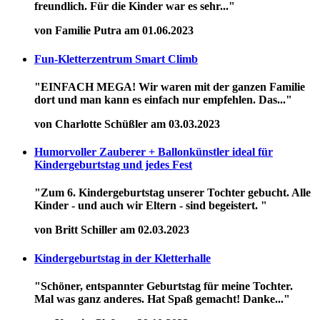
freundlich. Für die Kinder war es sehr..."
von Familie Putra am 01.06.2023
Fun-Kletterzentrum Smart Climb
"EINFACH MEGA! Wir waren mit der ganzen Familie
dort und man kann es einfach nur empfehlen. Das..."
von Charlotte Schüßler am 03.03.2023
Humorvoller Zauberer + Ballonkünstler ideal für
Kindergeburtstag und jedes Fest
"Zum 6. Kindergeburtstag unserer Tochter gebucht. Alle
Kinder - und auch wir Eltern - sind begeistert. "
von Britt Schiller am 02.03.2023
Kindergeburtstag in der Kletterhalle
"Schöner, entspannter Geburtstag für meine Tochter.
Mal was ganz anderes. Hat Spaß gemacht! Danke..."