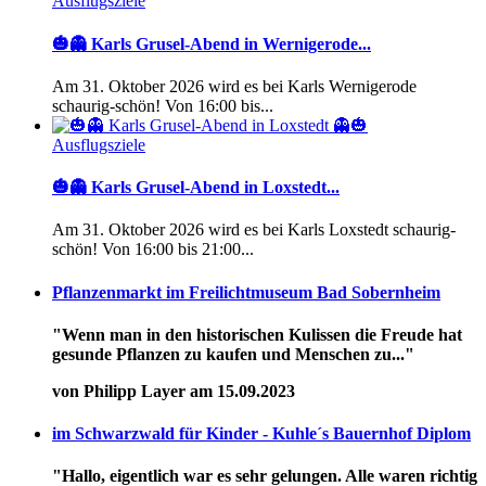
Ausflugsziele
🎃👻 Karls Grusel-Abend in Wernigerode...
Am 31. Oktober 2026 wird es bei Karls Wernigerode
schaurig-schön! Von 16:00 bis...
Ausflugsziele
🎃👻 Karls Grusel-Abend in Loxstedt...
Am 31. Oktober 2026 wird es bei Karls Loxstedt schaurig-
schön! Von 16:00 bis 21:00...
Pflanzenmarkt im Freilichtmuseum Bad Sobernheim
"Wenn man in den historischen Kulissen die Freude hat
gesunde Pflanzen zu kaufen und Menschen zu..."
von Philipp Layer am 15.09.2023
im Schwarzwald für Kinder - Kuhle´s Bauernhof Diplom
"Hallo, eigentlich war es sehr gelungen. Alle waren richtig