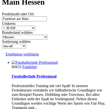
Main Hessen
Postleitzahl oder Ort:
Umkreis:
Bundesland wählen:
Sortierung wählen:
Ergebnisse verfeinern
60433
Frankfurt
Fussballschule Professional
Professionelles Training mit viel Spaß! In unseren
Ferienkursen vermitteln wir fußballerische Grundlagen wie
zum Beispiel Passen, Dribbling oder Torschuss. Bei allen
Einheiten steht der Spaß im Vordergrund. Neben diesen
Grundlagen werden wichtige Werte des Sports wie Fair Play,
Teamgeist und...