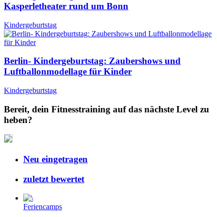
Kasperletheater rund um Bonn
Kindergeburtstag
Berlin- Kindergeburtstag: Zaubershows und
Luftballonmodellage für Kinder
Kindergeburtstag
Bereit, dein Fitnesstraining auf das nächste Level zu
heben?
Neu eingetragen
zuletzt bewertet
Feriencamps