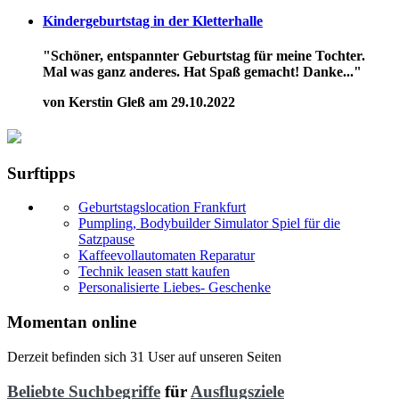
Kindergeburtstag in der Kletterhalle
"Schöner, entspannter Geburtstag für meine Tochter.
Mal was ganz anderes. Hat Spaß gemacht! Danke..."
von Kerstin Gleß am 29.10.2022
Surftipps
Geburtstagslocation Frankfurt
Pumpling, Bodybuilder Simulator Spiel für die
Satzpause
Kaffeevollautomaten Reparatur
Technik leasen statt kaufen
Personalisierte Liebes- Geschenke
Momentan online
Derzeit befinden sich 31 User auf unseren Seiten
Beliebte Suchbegriffe
für
Ausflugsziele