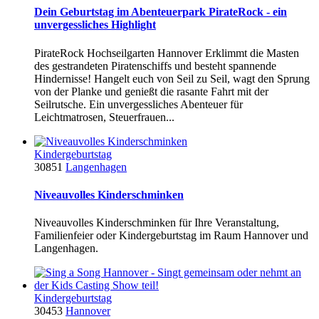
Dein Geburtstag im Abenteuerpark PirateRock - ein
unvergessliches Highlight
PirateRock Hochseilgarten Hannover Erklimmt die Masten
des gestrandeten Piratenschiffs und besteht spannende
Hindernisse! Hangelt euch von Seil zu Seil, wagt den Sprung
von der Planke und genießt die rasante Fahrt mit der
Seilrutsche. Ein unvergessliches Abenteuer für
Leichtmatrosen, Steuerfrauen...
Kindergeburtstag
30851
Langenhagen
Niveauvolles Kinderschminken
Niveauvolles Kinderschminken für Ihre Veranstaltung,
Familienfeier oder Kindergeburtstag im Raum Hannover und
Langenhagen.
Kindergeburtstag
30453
Hannover