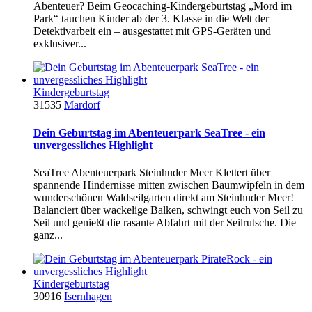
Abenteuer? Beim Geocaching-Kindergeburtstag „Mord im
Park“ tauchen Kinder ab der 3. Klasse in die Welt der
Detektivarbeit ein – ausgestattet mit GPS-Geräten und
exklusiver...
Kindergeburtstag
31535
Mardorf
Dein Geburtstag im Abenteuerpark SeaTree - ein
unvergessliches Highlight
SeaTree Abenteuerpark Steinhuder Meer Klettert über
spannende Hindernisse mitten zwischen Baumwipfeln in dem
wunderschönen Waldseilgarten direkt am Steinhuder Meer!
Balanciert über wackelige Balken, schwingt euch von Seil zu
Seil und genießt die rasante Abfahrt mit der Seilrutsche. Die
ganz...
Kindergeburtstag
30916
Isernhagen