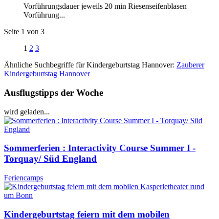
Vorführungsdauer jeweils 20 min Riesenseifenblasen
Vorführung...
Seite 1 von 3
1
2
3
Ähnliche Suchbegriffe für Kindergeburtstag Hannover:
Zauberer
Kindergeburtstag Hannover
Ausflugstipps der Woche
wird geladen...
Sommerferien : Interactivity Course Summer I -
Torquay/ Süd England
Feriencamps
Kindergeburtstag feiern mit dem mobilen