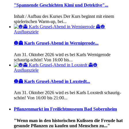
"Spannende Geschichten Kimi und Detektive"...
Inhalt / Aufbau des Kurses Der Kurs beginnt mit einem
spielerischen Warm-up, bei...
Ausflugsziele
🎃👻 Karls Grusel-Abend in Wernigerode...
Am 31. Oktober 2026 wird es bei Karls Wernigerode
schaurig-schön! Von 16:00 bis...
Ausflugsziele
🎃👻 Karls Grusel-Abend in Loxstedt...
Am 31. Oktober 2026 wird es bei Karls Loxstedt schaurig-
schön! Von 16:00 bis 21:00...
Pflanzenmarkt im Freilichtmuseum Bad Sobernheim
"Wenn man in den historischen Kulissen die Freude hat
gesunde Pflanzen zu kaufen und Menschen zu..."