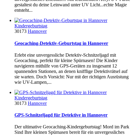
gestaltest du deine Leinwand unter UV Licht...echte Magie
entsteht...
Kindergeburtstag
30173
Hannover
Geocaching-Detektiv-Geburtstag in Hannover
Erlebt eine unvergessliche Detektiv-Schnitzeljagd mit
Geocaching, perfekt für kleine Spürnasen! Die Kinder
navigieren mithilfe von GPS-Geräten zu insgesamt 12
spannenden Stationen, an denen knifflige Detektivrätsel auf
sie warten. Doch Vorsicht: Nur mit der richtigen Ausrüstung
wie UV-Lampen,...
Kindergeburtstag
30173
Hannover
GPS-Schnitzeljagd für Detektive in Hannover
Der ultimative Geocaching-Kindergeburtstag! Mord im Park
Sind Ihre kleinen Spürnasen bereit für ein unvergessliches