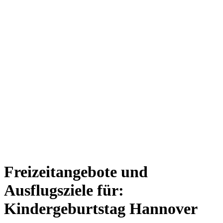
Freizeitangebote und
Ausflugsziele für:
Kindergeburtstag Hannover