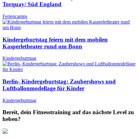
Torquay/ Süd England
Feriencamps
Kindergeburtstag feiern mit dem mobilen
Kasperletheater rund um Bonn
Kindergeburtstag
Berlin- Kindergeburtstag: Zaubershows und
Luftballonmodellage für Kinder
Kindergeburtstag
Bereit, dein Fitnesstraining auf das nächste Level zu
heben?