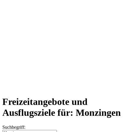
Freizeitangebote und
Ausflugsziele für: Monzingen
Suchbegriff: