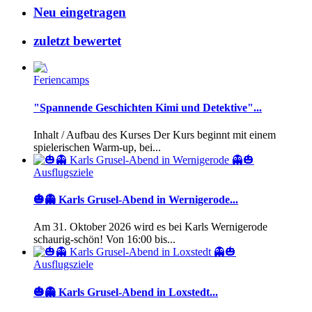
Neu eingetragen
zuletzt bewertet
Feriencamps
"Spannende Geschichten Kimi und Detektive"...
Inhalt / Aufbau des Kurses Der Kurs beginnt mit einem
spielerischen Warm-up, bei...
Ausflugsziele
🎃👻 Karls Grusel-Abend in Wernigerode...
Am 31. Oktober 2026 wird es bei Karls Wernigerode
schaurig-schön! Von 16:00 bis...
Ausflugsziele
🎃👻 Karls Grusel-Abend in Loxstedt...