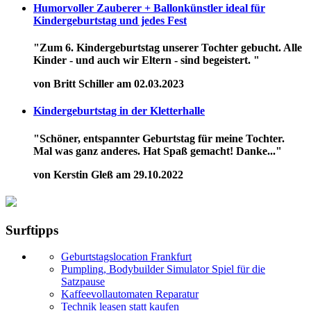
Humorvoller Zauberer + Ballonkünstler ideal für
Kindergeburtstag und jedes Fest
"Zum 6. Kindergeburtstag unserer Tochter gebucht. Alle
Kinder - und auch wir Eltern - sind begeistert. "
von Britt Schiller am 02.03.2023
Kindergeburtstag in der Kletterhalle
"Schöner, entspannter Geburtstag für meine Tochter.
Mal was ganz anderes. Hat Spaß gemacht! Danke..."
von Kerstin Gleß am 29.10.2022
Surftipps
Geburtstagslocation Frankfurt
Pumpling, Bodybuilder Simulator Spiel für die
Satzpause
Kaffeevollautomaten Reparatur
Technik leasen statt kaufen