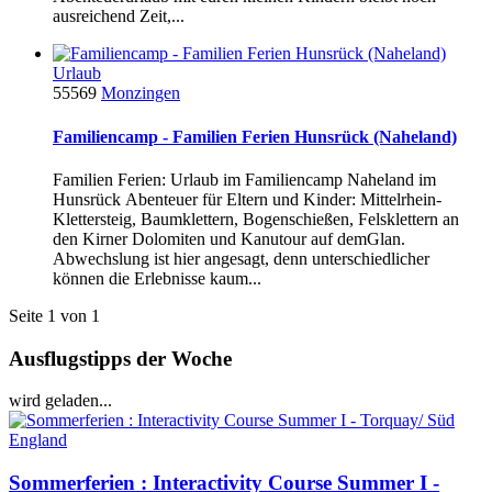
ausreichend Zeit,...
Urlaub
55569
Monzingen
Familiencamp - Familien Ferien Hunsrück (Naheland)
Familien Ferien: Urlaub im Familiencamp Naheland im
Hunsrück Abenteuer für Eltern und Kinder: Mittelrhein-
Klettersteig, Baumklettern, Bogenschießen, Felsklettern an
den Kirner Dolomiten und Kanutour auf demGlan.
Abwechslung ist hier angesagt, denn unterschiedlicher
können die Erlebnisse kaum...
Seite 1 von 1
Ausflugstipps der Woche
wird geladen...
Sommerferien : Interactivity Course Summer I -