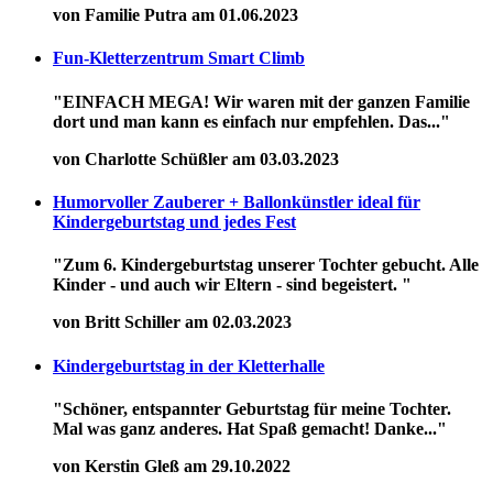
von Familie Putra am 01.06.2023
Fun-Kletterzentrum Smart Climb
"EINFACH MEGA! Wir waren mit der ganzen Familie
dort und man kann es einfach nur empfehlen. Das..."
von Charlotte Schüßler am 03.03.2023
Humorvoller Zauberer + Ballonkünstler ideal für
Kindergeburtstag und jedes Fest
"Zum 6. Kindergeburtstag unserer Tochter gebucht. Alle
Kinder - und auch wir Eltern - sind begeistert. "
von Britt Schiller am 02.03.2023
Kindergeburtstag in der Kletterhalle
"Schöner, entspannter Geburtstag für meine Tochter.
Mal was ganz anderes. Hat Spaß gemacht! Danke..."
von Kerstin Gleß am 29.10.2022