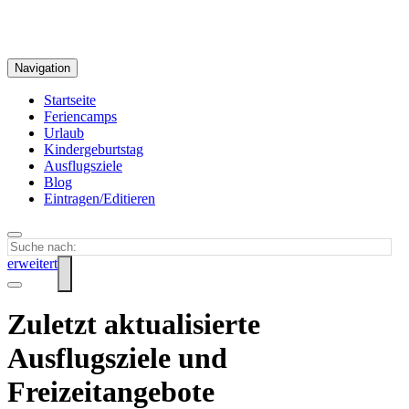
Navigation
Startseite
Feriencamps
Urlaub
Kindergeburtstag
Ausflugsziele
Blog
Eintragen/Editieren
erweitert
Zuletzt aktualisierte
Ausflugsziele und
Freizeitangebote