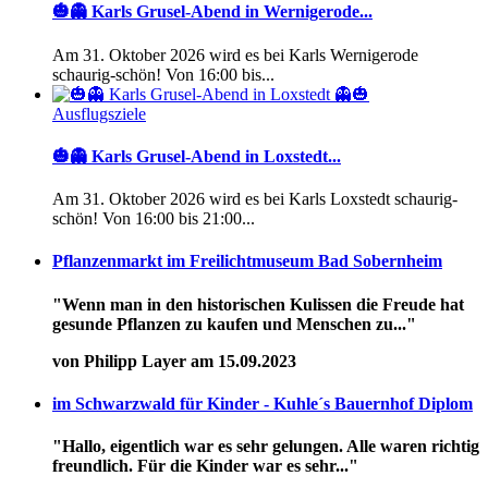
🎃👻 Karls Grusel-Abend in Wernigerode...
Am 31. Oktober 2026 wird es bei Karls Wernigerode
schaurig-schön! Von 16:00 bis...
Ausflugsziele
🎃👻 Karls Grusel-Abend in Loxstedt...
Am 31. Oktober 2026 wird es bei Karls Loxstedt schaurig-
schön! Von 16:00 bis 21:00...
Pflanzenmarkt im Freilichtmuseum Bad Sobernheim
"Wenn man in den historischen Kulissen die Freude hat
gesunde Pflanzen zu kaufen und Menschen zu..."
von Philipp Layer am 15.09.2023
im Schwarzwald für Kinder - Kuhle´s Bauernhof Diplom
"Hallo, eigentlich war es sehr gelungen. Alle waren richtig
freundlich. Für die Kinder war es sehr..."