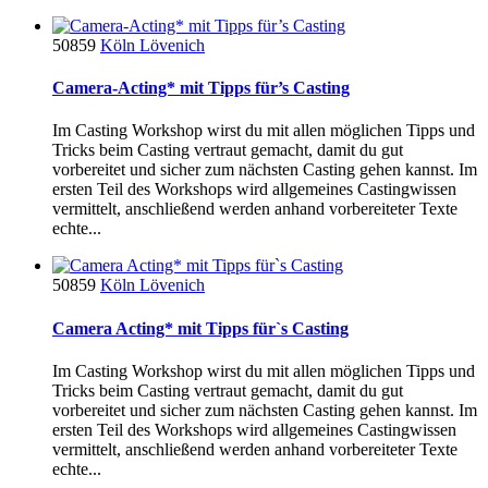
50859
Köln Lövenich
Camera-Acting* mit Tipps für’s Casting
Im Casting Workshop wirst du mit allen möglichen Tipps und
Tricks beim Casting vertraut gemacht, damit du gut
vorbereitet und sicher zum nächsten Casting gehen kannst. Im
ersten Teil des Workshops wird allgemeines Castingwissen
vermittelt, anschließend werden anhand vorbereiteter Texte
echte...
50859
Köln Lövenich
Camera Acting* mit Tipps für`s Casting
Im Casting Workshop wirst du mit allen möglichen Tipps und
Tricks beim Casting vertraut gemacht, damit du gut
vorbereitet und sicher zum nächsten Casting gehen kannst. Im
ersten Teil des Workshops wird allgemeines Castingwissen
vermittelt, anschließend werden anhand vorbereiteter Texte
echte...