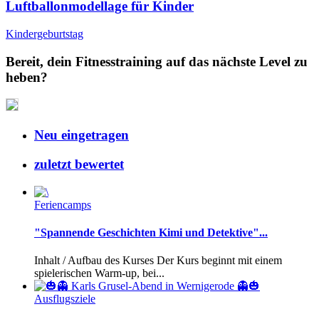
Luftballonmodellage für Kinder
Kindergeburtstag
Bereit, dein Fitnesstraining auf das nächste Level zu
heben?
Neu eingetragen
zuletzt bewertet
Feriencamps
"Spannende Geschichten Kimi und Detektive"...
Inhalt / Aufbau des Kurses Der Kurs beginnt mit einem
spielerischen Warm-up, bei...
Ausflugsziele