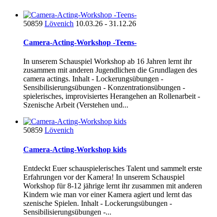
50859
Lövenich
10.03.26 - 31.12.26
Camera-Acting-Workshop -Teens-
In unserem Schauspiel Workshop ab 16 Jahren lernt ihr
zusammen mit anderen Jugendlichen die Grundlagen des
camera actings. Inhalt - Lockerungsübungen -
Sensibilisierungsübungen - Konzentrationsübungen -
spielerisches, improvisiertes Herangehen an Rollenarbeit -
Szenische Arbeit (Verstehen und...
50859
Lövenich
Camera-Acting-Workshop kids
Entdeckt Euer schauspielerisches Talent und sammelt erste
Erfahrungen vor der Kamera! In unserem Schauspiel
Workshop für 8-12 jährige lernt ihr zusammen mit anderen
Kindern wie man vor einer Kamera agiert und lernt das
szenische Spielen. Inhalt - Lockerungsübungen -
Sensibilisierungsübungen -...