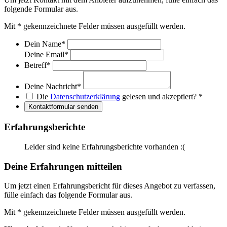
folgende Formular aus.
Mit
*
gekennzeichnete Felder müssen ausgefüllt werden.
Dein Name
*
Deine Email
*
Betreff
*
Deine Nachricht
*
Die
Datenschutzerklärung
gelesen und akzeptiert?
*
Kontaktformular senden
Erfahrungsberichte
Leider sind keine Erfahrungsberichte vorhanden :(
Deine Erfahrungen mitteilen
Um jetzt einen Erfahrungsbericht für dieses Angebot zu verfassen,
fülle einfach das folgende Formular aus.
Mit
*
gekennzeichnete Felder müssen ausgefüllt werden.