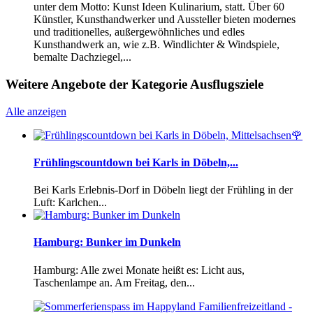
unter dem Motto: Kunst Ideen Kulinarium, statt. Über 60
Künstler, Kunsthandwerker und Aussteller bieten modernes
und traditionelles, außergewöhnliches und edles
Kunsthandwerk an, wie z.B. Windlichter & Windspiele,
bemalte Dachziegel,...
Weitere Angebote der Kategorie Ausflugsziele
Alle anzeigen
Frühlingscountdown bei Karls in Döbeln,...
Bei Karls Erlebnis-Dorf in Döbeln liegt der Frühling in der
Luft: Karlchen...
Hamburg: Bunker im Dunkeln
Hamburg: Alle zwei Monate heißt es: Licht aus,
Taschenlampe an. Am Freitag, den...