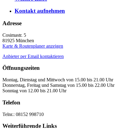
Kontakt
aufnehmen
Adresse
Cosimastr. 5
81925
München
Karte & Routenplaner anzeigen
Anbieter per Email kontaktieren
Öffnungszeiten
Montag, Dienstag und Mittwoch von 15.00 bis 21.00 Uhr
Donnerstag, Freitag und Samstag von 15.00 bis 22.00 Uhr
Sonntag von 12.00 bis 21.00 Uhr
Telefon
Telnr.: 08152 998710
Weiterführende Links