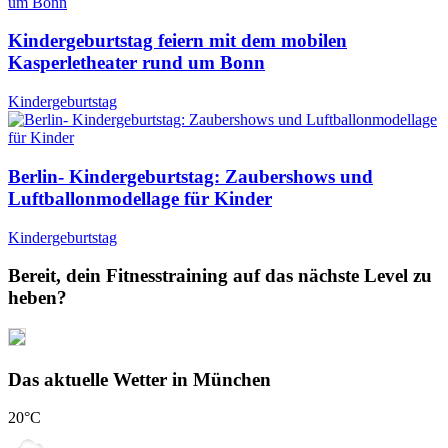
Kindergeburtstag feiern mit dem mobilen
Kasperletheater rund um Bonn
Kindergeburtstag
Berlin- Kindergeburtstag: Zaubershows und
Luftballonmodellage für Kinder
Kindergeburtstag
Bereit, dein Fitnesstraining auf das nächste Level zu
heben?
Das aktuelle Wetter in München
20
°C