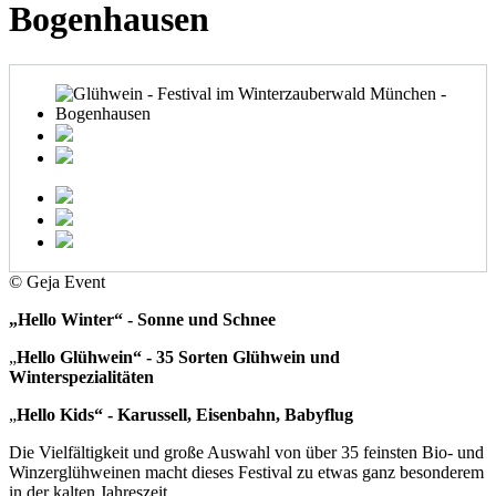
Bogenhausen
© Geja Event
„Hello Winter“ - Sonne und Schnee
„
Hello Glühwein“ - 35 Sorten Glühwein und
Winterspezialitäten
„
Hello Kids“ - Karussell, Eisenbahn, Babyflug
Die Vielfältigkeit und große Auswahl von über 35 feinsten Bio- und
Winzerglühweinen macht dieses Festival zu etwas ganz besonderem
in der kalten Jahreszeit.