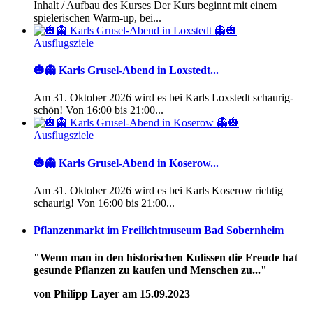
Inhalt / Aufbau des Kurses Der Kurs beginnt mit einem
spielerischen Warm-up, bei...
Ausflugsziele
🎃👻 Karls Grusel-Abend in Loxstedt...
Am 31. Oktober 2026 wird es bei Karls Loxstedt schaurig-
schön! Von 16:00 bis 21:00...
Ausflugsziele
🎃👻 Karls Grusel-Abend in Koserow...
Am 31. Oktober 2026 wird es bei Karls Koserow richtig
schaurig! Von 16:00 bis 21:00...
Pflanzenmarkt im Freilichtmuseum Bad Sobernheim
"Wenn man in den historischen Kulissen die Freude hat
gesunde Pflanzen zu kaufen und Menschen zu..."
von Philipp Layer am 15.09.2023