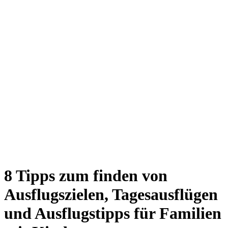
8 Tipps zum finden von
Ausflugszielen, Tagesausflügen
und Ausflugstipps für Familien