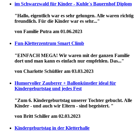
im Schwarzwald für Kinder - Kuhle´s Bauernhof Diplom
"Hallo, eigentlich war es sehr gelungen. Alle waren richtig
freundlich. Für die Kinder war es sehr..."
von Familie Putra am 01.06.2023
Fun-Kletterzentrum Smart Climb
"EINFACH MEGA! Wir waren mit der ganzen Familie
dort und man kann es einfach nur empfehlen. Das..."
von Charlotte Schüßler am 03.03.2023
Humorvoller Zauberer + Ballonkünstler ideal für
Kindergeburtstag und jedes Fest
"Zum 6. Kindergeburtstag unserer Tochter gebucht. Alle
Kinder - und auch wir Eltern - sind begeistert. "
von Britt Schiller am 02.03.2023
Kindergeburtstag in der Kletterhalle