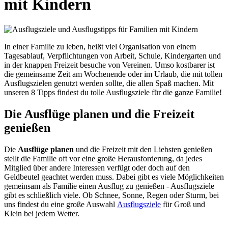
mit Kindern
In einer Familie zu leben, heißt viel Organisation von einem
Tagesablauf, Verpflichtungen von Arbeit, Schule, Kindergarten und
in der knappen Freizeit besuche von Vereinen. Umso kostbarer ist
die gemeinsame Zeit am Wochenende oder im Urlaub, die mit tollen
Ausflugszielen genutzt werden sollte, die allen Spaß machen. Mit
unseren 8 Tipps findest du tolle Ausflugsziele für die ganze Familie!
Die Ausflüge planen und die Freizeit
genießen
Die
Ausflüge planen
und die Freizeit mit den Liebsten genießen
stellt die Familie oft vor eine große Herausforderung, da jedes
Mitglied über andere Interessen verfügt oder doch auf den
Geldbeutel geachtet werden muss. Dabei gibt es viele Möglichkeiten
gemeinsam als Familie einen Ausflug zu genießen - Ausflugsziele
gibt es schließlich viele. Ob Schnee, Sonne, Regen oder Sturm, bei
uns findest du eine große Auswahl
Ausflugsziele
für Groß und
Klein bei jedem Wetter.