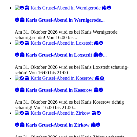
🎃👻 Karls Grusel-Abend in Wernigerode...
Am 31. Oktober 2026 wird es bei Karls Wernigerode
schaurig-schön! Von 16:00 bis...
🎃👻 Karls Grusel-Abend in Loxstedt 👻🎃...
Am 31. Oktober 2026 wird es bei Karls Loxstedt schaurig-
schön! Von 16:00 bis 21:00...
🎃👻 Karls Grusel-Abend in Koserow 👻🎃
Am 31. Oktober 2026 wird es bei Karls Koserow richtig
schaurig! Von 16:00 bis 21:00...
🎃👻 Karls Grusel-Abend in Zirkow 👻🎃