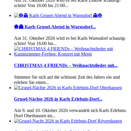
Am 31. Oktober 2026 wird es bei Karls Zirkow schaurig-
schön! Von 16:00 bis 21:00...
🎃👻 Karls Grusel-Abend in Warnsdorf...
Am 31. Oktober 2026 wird es bei Karls Warnsdorf schaurig-
schön! Von 16:00 bis...
CHRISTMAS 4 FRIENDs – Weihnachtslieder mit...
Stimmen Sie sich auf die schönste Zeit des Jahres ein und
erleben Sie einen...
Grusel-Nächte 2026 in Karls Erlebnis-Dorf...
Am 9. und 10. Oktober 2026 verwandelt sich Karls Erlebnis-
Dorf Oberhausen im...