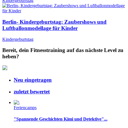
Kindergeburtstag
Berlin- Kindergeburtstag: Zaubershows und
Luftballonmodellage für Kinder
Kindergeburtstag
Bereit, dein Fitnesstraining auf das nächste Level zu
heben?
Neu eingetragen
zuletzt bewertet
Feriencamps
"Spannende Geschichten Kimi und Detektive"...