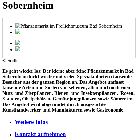
Sobernheim
© Södler
Es geht wieder los: Der kleine aber feine Pflanzenmarkt in Bad
Sobernheim lockt wieder mit vielen Spezialanbietern tausende
Besucher aus der ganzen Region an. Das Angebot umfasst
tausende Arten und Sorten von seltenen, alten und modernen
Nutz- und Zierpflanzen, Bienen- und Insektenpflanzen, Rosen,
Stauden, Obstgehölzen, Gemüsejungpflanzen sowie Sämereien.
Das Angebot wird abgerundet durch ausgesuchte
Kunsthandwerker und Manufakturen sowie Gastronomie.
Weitere
Infos
Kontakt
aufnehmen