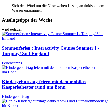
Sich den Wind um die Nase wehen lassen, an türkisblauem
Wasser entspannen,...
Ausflugstipps der Woche
wird geladen...
Sommerferien : Interactivity Course Summer I -
Torquay/ Süd England
Feriencamps
Kindergeburtstag feiern mit dem mobilen
Kasperletheater rund um Bonn
Kindergeburtstag