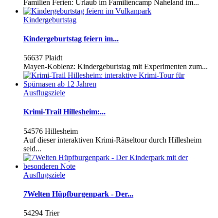
Familien Ferien: Urlaub im Familiencamp Naheland im...
Kindergeburtstag
Kindergeburtstag feiern im...
56637 Plaidt
Mayen-Koblenz: Kindergeburtstag mit Experimenten zum...
Ausflugsziele
Krimi-Trail Hillesheim:...
54576 Hillesheim
Auf dieser interaktiven Krimi-Rätseltour durch Hillesheim
seid...
Ausflugsziele
7Welten Hüpfburgenpark - Der...
54294 Trier