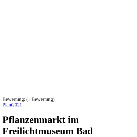
Bewertung:
(
1
Bewertung)
Plant2021
Pflanzenmarkt im
Freilichtmuseum Bad