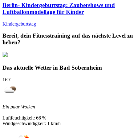
Berlin- Kindergeburtstag: Zaubershows und
Luftballonmodellage für Kinder
Kindergeburtstag
Bereit, dein Fitnesstraining auf das nächste Level zu
heben?
Das aktuelle Wetter in Bad Sobernheim
16
°C
Ein paar Wolken
Luftfeuchtigkeit:
66 %
Windgeschwindigkeit:
1 km/h