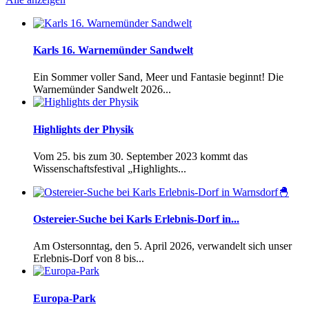
Karls 16. Warnemünder Sandwelt
Ein Sommer voller Sand, Meer und Fantasie beginnt! Die
Warnemünder Sandwelt 2026...
Highlights der Physik
Vom 25. bis zum 30. September 2023 kommt das
Wissenschaftsfestival „Highlights...
Ostereier-Suche bei Karls Erlebnis-Dorf in...
Am Ostersonntag, den 5. April 2026, verwandelt sich unser
Erlebnis-Dorf von 8 bis...
Europa-Park