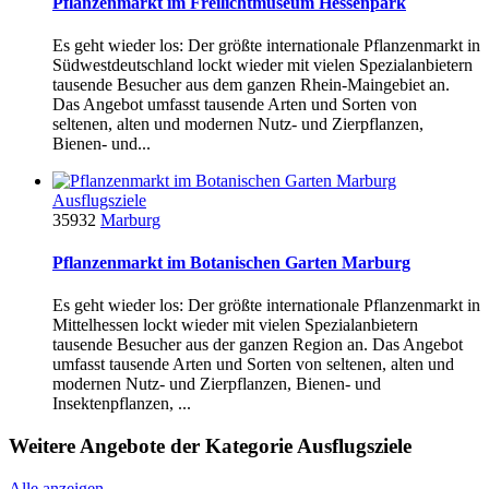
Pflanzenmarkt im Freilichtmuseum Hessenpark
Es geht wieder los: Der größte internationale Pflanzenmarkt in
Südwestdeutschland lockt wieder mit vielen Spezialanbietern
tausende Besucher aus dem ganzen Rhein-Maingebiet an.
Das Angebot umfasst tausende Arten und Sorten von
seltenen, alten und modernen Nutz- und Zierpflanzen,
Bienen- und...
Ausflugsziele
35932
Marburg
Pflanzenmarkt im Botanischen Garten Marburg
Es geht wieder los: Der größte internationale Pflanzenmarkt in
Mittelhessen lockt wieder mit vielen Spezialanbietern
tausende Besucher aus der ganzen Region an. Das Angebot
umfasst tausende Arten und Sorten von seltenen, alten und
modernen Nutz- und Zierpflanzen, Bienen- und
Insektenpflanzen, ...
Weitere Angebote der Kategorie Ausflugsziele
Alle anzeigen