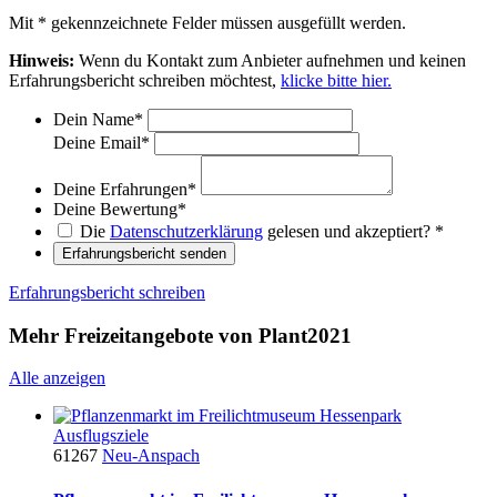
Mit
*
gekennzeichnete Felder müssen ausgefüllt werden.
Hinweis:
Wenn du Kontakt zum Anbieter aufnehmen und keinen
Erfahrungsbericht schreiben möchtest,
klicke bitte hier.
Dein Name
*
Deine Email
*
Deine Erfahrungen
*
Deine Bewertung
*
Die
Datenschutzerklärung
gelesen und akzeptiert?
*
Erfahrungsbericht senden
Erfahrungsbericht schreiben
Mehr Freizeitangebote von Plant2021
Alle anzeigen
Ausflugsziele
61267
Neu-Anspach