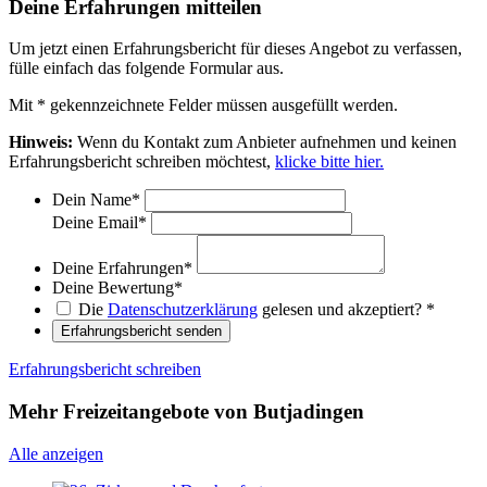
Deine Erfahrungen mitteilen
Um jetzt einen Erfahrungsbericht für dieses Angebot zu verfassen,
fülle einfach das folgende Formular aus.
Mit
*
gekennzeichnete Felder müssen ausgefüllt werden.
Hinweis:
Wenn du Kontakt zum Anbieter aufnehmen und keinen
Erfahrungsbericht schreiben möchtest,
klicke bitte hier.
Dein Name
*
Deine Email
*
Deine Erfahrungen
*
Deine Bewertung
*
Die
Datenschutzerklärung
gelesen und akzeptiert?
*
Erfahrungsbericht senden
Erfahrungsbericht schreiben
Mehr Freizeitangebote von Butjadingen
Alle anzeigen