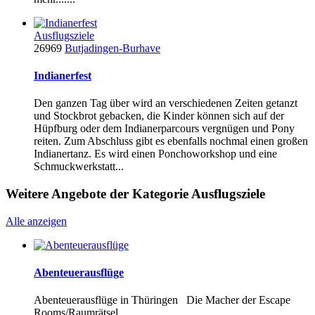
Ausflugsziele
26969
Butjadingen-Burhave
Indianerfest
Den ganzen Tag über wird an verschiedenen Zeiten getanzt
und Stockbrot gebacken, die Kinder können sich auf der
Hüpfburg oder dem Indianerparcours vergnügen und Pony
reiten. Zum Abschluss gibt es ebenfalls nochmal einen großen
Indianertanz. Es wird einen Ponchoworkshop und eine
Schmuckwerkstatt...
Weitere Angebote der Kategorie Ausflugsziele
Alle anzeigen
Abenteuerausflüge
Abenteuerausflüge in Thüringen Die Macher der Escape
Rooms/Raumrätsel...