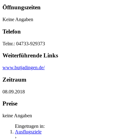
Öffnungszeiten
Keine Angaben
Telefon
Telnr.: 04733-929373
Weiterführende Links
www.butjadingen.de/
Zeitraum
08.09.2018
Preise
keine Angaben
Eingetragen in:
Ausflugsziele
›