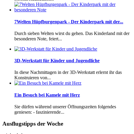
7Welten Hüpfburgenpark - Der Kinderpark mit der...
Durch sieben Welten wirst du gehen. Das Kinderland mit der
besonderen Note, feiert...
3D-Werkstatt für Kinder und Jugendliche
In diese Nachmittagen in der 3D-Werkstatt erlernt ihr das
Konstruieren von...
Ein Besuch bei Kamele mit Herz
Sie dürfen während unserer Öffnungszeiten folgendes
geniesen: - faszinierende...
Ausflugstipps der Woche