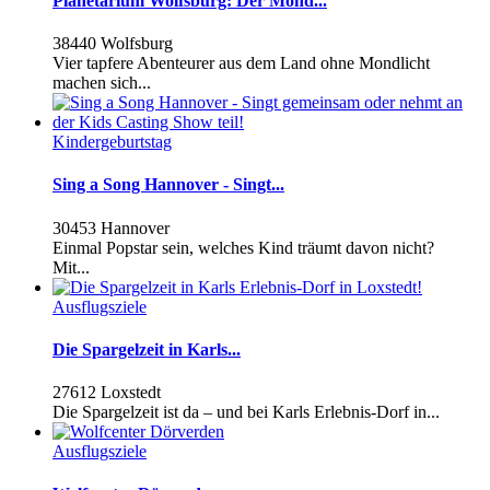
Planetarium Wolfsburg: Der Mond...
38440 Wolfsburg
Vier tapfere Abenteurer aus dem Land ohne Mondlicht
machen sich...
Kindergeburtstag
Sing a Song Hannover - Singt...
30453 Hannover
Einmal Popstar sein, welches Kind träumt davon nicht?
Mit...
Ausflugsziele
Die Spargelzeit in Karls...
27612 Loxstedt
Die Spargelzeit ist da – und bei Karls Erlebnis-Dorf in...
Ausflugsziele