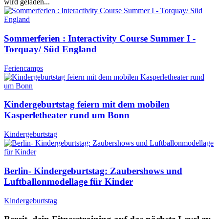
wird geladen...
Sommerferien : Interactivity Course Summer I -
Torquay/ Süd England
Feriencamps
Kindergeburtstag feiern mit dem mobilen
Kasperletheater rund um Bonn
Kindergeburtstag
Berlin- Kindergeburtstag: Zaubershows und
Luftballonmodellage für Kinder
Kindergeburtstag