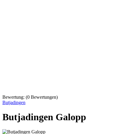
Bewertung:
(
0
Bewertungen)
Butjadingen
Butjadingen Galopp