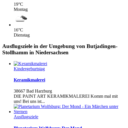
19
°C
Montag
16
°C
Dienstag
Ausflugsziele in der Umgebung von Butjadingen-
Stollhamm in Niedersachsen
Kindergeburtstag
Keramikmalerei
38667 Bad Harzburg
DIE PAINT ART KERAMIKMALEREI Komm mal mit
uns! Bei uns ist...
Ausflugsziele