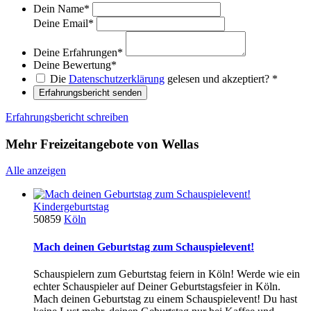
Dein Name
*
Deine Email
*
Deine Erfahrungen
*
Deine Bewertung
*
Die
Datenschutzerklärung
gelesen und akzeptiert?
*
Erfahrungsbericht senden
Erfahrungsbericht schreiben
Mehr Freizeitangebote von Wellas
Alle anzeigen
Kindergeburtstag
50859
Köln
Mach deinen Geburtstag zum Schauspielevent!
Schauspielern zum Geburtstag feiern in Köln! Werde wie ein
echter Schauspieler auf Deiner Geburtstagsfeier in Köln.
Mach deinen Geburtstag zu einem Schauspielevent! Du hast