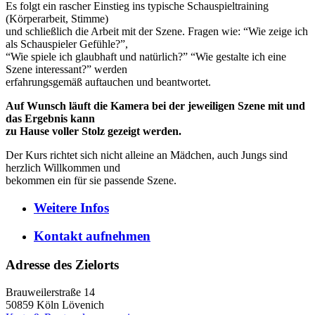
Es folgt ein rascher Einstieg ins typische Schauspieltraining
(Körperarbeit, Stimme)
und schließlich die Arbeit mit der Szene. Fragen wie: “Wie zeige ich
als Schauspieler Gefühle?”,
“Wie spiele ich glaubhaft und natürlich?” “Wie gestalte ich eine
Szene interessant?” werden
erfahrungsgemäß auftauchen und beantwortet.
Auf Wunsch läuft die Kamera bei der jeweiligen Szene mit und
das Ergebnis kann
zu Hause voller Stolz gezeigt werden.
Der Kurs richtet sich nicht alleine an Mädchen, auch Jungs sind
herzlich Willkommen und
bekommen ein für sie passende Szene.
Weitere
Infos
Kontakt
aufnehmen
Adresse des Zielorts
Brauweilerstraße 14
50859
Köln Lövenich