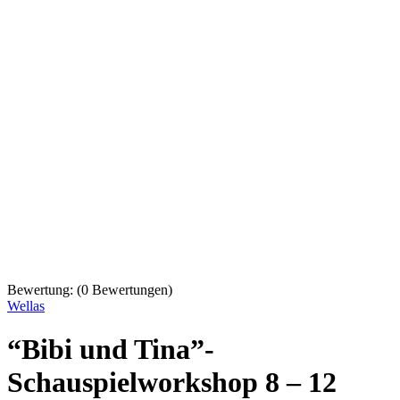
Bewertung:
(
0
Bewertungen)
Wellas
“Bibi und Tina”-
Schauspielworkshop 8 – 12