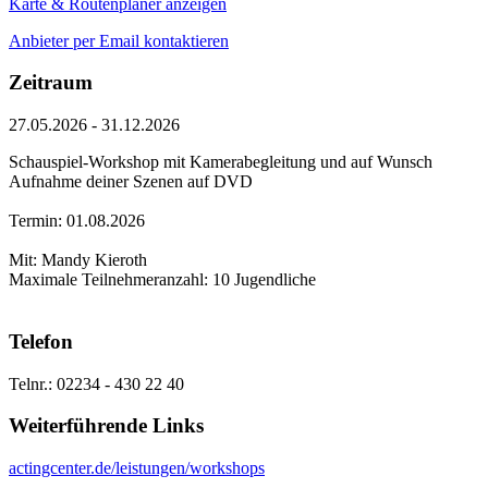
Karte & Routenplaner anzeigen
Anbieter per Email kontaktieren
Zeitraum
27.05.2026 - 31.12.2026
Schauspiel-Workshop mit Kamerabegleitung und auf Wunsch
Aufnahme deiner Szenen auf DVD
Termin: 01.08.2026
Mit: Mandy Kieroth
Maximale Teilnehmeranzahl: 10 Jugendliche
Telefon
Telnr.: 02234 - 430 22 40
Weiterführende Links
actingcenter.de/leistungen/workshops