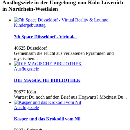
Ausflugsziele in der Umgebung von Köln Lövenich
in Nordrhein-Westfalen
Kindergeburtstag
7th Space Düsseldorf - Virtual...
40625 Düsseldorf
Gemeinsam die Flucht aus verlassenen Pyramiden und
mystischen...
Ausflugsziele
DIE MAGISCHE BIBLIOTHEK
50677 Köln
Wartest Du noch auf den Brief aus Hogwarts? Möchtest Du...
Ausflugsziele
Kasper und das Krokodil vom Nil