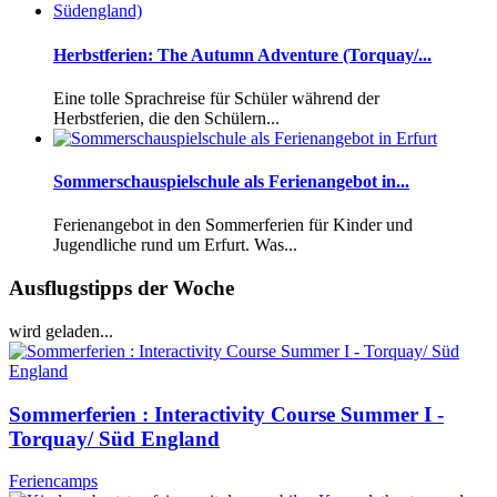
Herbstferien: The Autumn Adventure (Torquay/...
Eine tolle Sprachreise für Schüler während der
Herbstferien, die den Schülern...
Sommerschauspielschule als Ferienangebot in...
Ferienangebot in den Sommerferien für Kinder und
Jugendliche rund um Erfurt. Was...
Ausflugstipps der Woche
wird geladen...
Sommerferien : Interactivity Course Summer I -
Torquay/ Süd England
Feriencamps