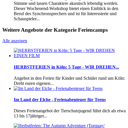
Stimme und lassen Charaktere akustisch lebendig werden.
Dieser Wochenend-Workshop bietet einen Einblick in den
Beruf des Synchronsprechers und ist für Interessierte und
Schauspieler...
Weitere Angebote der Kategorie Feriencamps
Alle anzeigen
HERBSTFERIEN in Köln: 5 Tage - WIR DREHEN...
Angebot in den Ferien für Kinder und Schüler rund um Köln:
Dreht euren eigenen...
Im Land der Elche - Ferienabenteuer für Teens
Dieses Ferienangebot der Tierschutzjugend führt dich als etwa
13 bis 17jähriger...