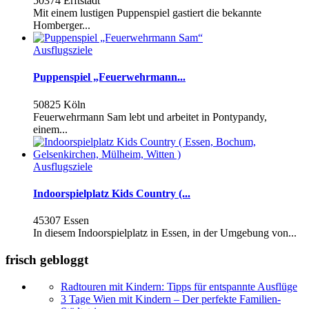
50374 Erftstadt
Mit einem lustigen Puppenspiel gastiert die bekannte
Homberger...
Ausflugsziele
Puppenspiel „Feuerwehrmann...
50825 Köln
Feuerwehrmann Sam lebt und arbeitet in Pontypandy,
einem...
Ausflugsziele
Indoorspielplatz Kids Country (...
45307 Essen
In diesem Indoorspielplatz in Essen, in der Umgebung von...
frisch gebloggt
Radtouren mit Kindern: Tipps für entspannte Ausflüge
3 Tage Wien mit Kindern – Der perfekte Familien-