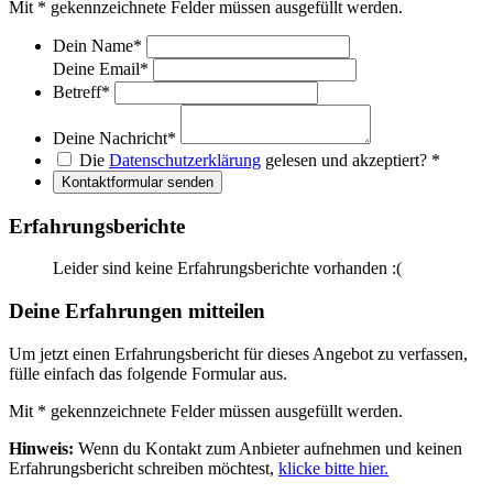
Mit
*
gekennzeichnete Felder müssen ausgefüllt werden.
Dein Name
*
Deine Email
*
Betreff
*
Deine Nachricht
*
Die
Datenschutzerklärung
gelesen und akzeptiert?
*
Kontaktformular senden
Erfahrungsberichte
Leider sind keine Erfahrungsberichte vorhanden :(
Deine Erfahrungen mitteilen
Um jetzt einen Erfahrungsbericht für dieses Angebot zu verfassen,
fülle einfach das folgende Formular aus.
Mit
*
gekennzeichnete Felder müssen ausgefüllt werden.
Hinweis:
Wenn du Kontakt zum Anbieter aufnehmen und keinen
Erfahrungsbericht schreiben möchtest,
klicke bitte hier.