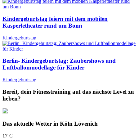
Kindergeburtstag feiern mit dem mobilen
Kasperletheater rund um Bonn
Kindergeburtstag
Berlin- Kindergeburtstag: Zaubershows und
Luftballonmodellage für Kinder
Kindergeburtstag
Bereit, dein Fitnesstraining auf das nächste Level zu
heben?
Das aktuelle Wetter in Köln Lövenich
17
°C