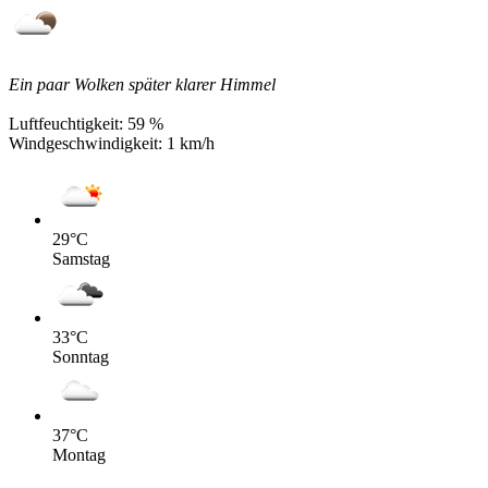
Ein paar Wolken später klarer Himmel
Luftfeuchtigkeit:
59 %
Windgeschwindigkeit:
1 km/h
29
°C
Samstag
33
°C
Sonntag
37
°C
Montag