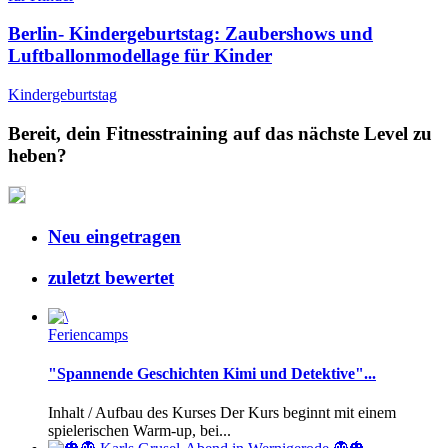
Berlin- Kindergeburtstag: Zaubershows und
Luftballonmodellage für Kinder
Kindergeburtstag
Bereit, dein Fitnesstraining auf das nächste Level zu
heben?
Neu eingetragen
zuletzt bewertet
Feriencamps
"Spannende Geschichten Kimi und Detektive"...
Inhalt / Aufbau des Kurses Der Kurs beginnt mit einem
spielerischen Warm-up, bei...