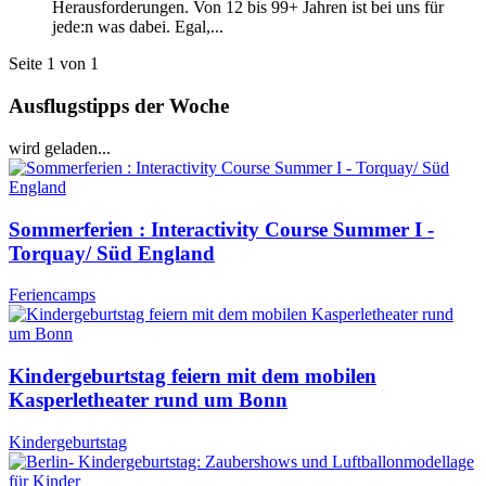
Herausforderungen. Von 12 bis 99+ Jahren ist bei uns für
jede:n was dabei. Egal,...
Seite 1 von 1
Ausflugstipps der Woche
wird geladen...
Sommerferien : Interactivity Course Summer I -
Torquay/ Süd England
Feriencamps
Kindergeburtstag feiern mit dem mobilen
Kasperletheater rund um Bonn
Kindergeburtstag