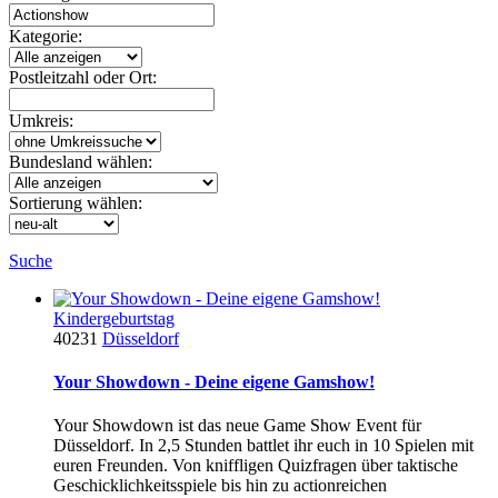
Kategorie:
Postleitzahl oder Ort:
Umkreis:
Bundesland wählen:
Sortierung wählen:
Suche
Kindergeburtstag
40231
Düsseldorf
Your Showdown - Deine eigene Gamshow!
Your Showdown ist das neue Game Show Event für
Düsseldorf. In 2,5 Stunden battlet ihr euch in 10 Spielen mit
euren Freunden. Von kniffligen Quizfragen über taktische
Geschicklichkeitsspiele bis hin zu actionreichen