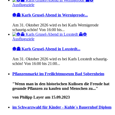
Ausflugsziele
🎃👻 Karls Grusel-Abend in Wernigerode...
Am 31. Oktober 2026 wird es bei Karls Wernigerode
schaurig-schön! Von 16:00 bis...
Ausflugsziele
🎃👻 Karls Grusel-Abend in Loxstedt...
Am 31. Oktober 2026 wird es bei Karls Loxstedt schaurig-
schön! Von 16:00 bis 21:00...
Pflanzenmarkt im Freilichtmuseum Bad Sobernheim
"Wenn man in den historischen Kulissen die Freude hat
gesunde Pflanzen zu kaufen und Menschen zu..."
von Philipp Layer am 15.09.2023
im Schwarzwald für Kinder - Kuhle´s Bauernhof Diplom