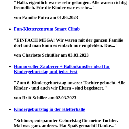
"Hallo, eigentlich war es sehr gelungen. Alle waren richtig
freundlich. Für die Kinder war es sehr..."
von Familie Putra am 01.06.2023
Fun-Kletterzentrum Smart Climb
"EINFACH MEGA! Wir waren mit der ganzen Familie
dort und man kann es einfach nur empfehlen. Das..."
von Charlotte Schüßler am 03.03.2023
Humorvoller Zauberer + Ballonkünstler ideal für
Kindergeburtstag und jedes Fest
"Zum 6. Kindergeburtstag unserer Tochter gebucht. Alle
Kinder - und auch wir Eltern - sind begeistert. "
von Britt Schiller am 02.03.2023
Kindergeburtstag in der Kletterhalle
"Schöner, entspannter Geburtstag für meine Tochter.
Mal was ganz anderes. Hat Spaß gemacht! Danke..."