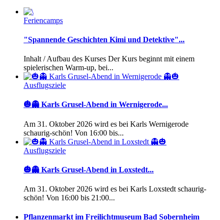
Feriencamps
"Spannende Geschichten Kimi und Detektive"...
Inhalt / Aufbau des Kurses Der Kurs beginnt mit einem
spielerischen Warm-up, bei...
Ausflugsziele
🎃👻 Karls Grusel-Abend in Wernigerode...
Am 31. Oktober 2026 wird es bei Karls Wernigerode
schaurig-schön! Von 16:00 bis...
Ausflugsziele
🎃👻 Karls Grusel-Abend in Loxstedt...
Am 31. Oktober 2026 wird es bei Karls Loxstedt schaurig-
schön! Von 16:00 bis 21:00...
Pflanzenmarkt im Freilichtmuseum Bad Sobernheim