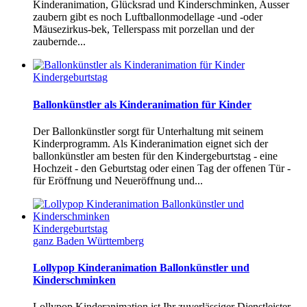
Kinderanimation, Glücksrad und Kinderschminken, Ausser
zaubern gibt es noch Luftballonmodellage -und -oder
Mäusezirkus-bek, Tellerspass mit porzellan und der
zaubernde...
Kindergeburtstag
Ballonkünstler als Kinderanimation für Kinder
Der Ballonkünstler sorgt für Unterhaltung mit seinem
Kinderprogramm. Als Kinderanimation eignet sich der
ballonkünstler am besten für den Kindergeburtstag - eine
Hochzeit - den Geburtstag oder einen Tag der offenen Tür -
für Eröffnung und Neueröffnung und...
Kindergeburtstag
ganz Baden Württemberg
Lollypop Kinderanimation Ballonkünstler und
Kinderschminken
Lollypop Kinderanimation ist Ihr zuverlässiger Dienstleister