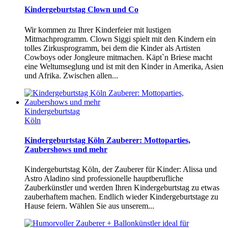
Kindergeburtstag Clown und Co
Wir kommen zu Ihrer Kinderfeier mit lustigen
Mitmachprogramm. Clown Siggi spielt mit den Kindern ein
tolles Zirkusprogramm, bei dem die Kinder als Artisten
Cowboys oder Jongleure mitmachen. Käpt`n Briese macht
eine Weltumseglung und ist mit den Kinder in Amerika, Asien
und Afrika. Zwischen allen...
Kindergeburtstag
Köln
Kindergeburtstag Köln Zauberer: Mottoparties,
Zaubershows und mehr
Kindergeburtstag Köln, der Zauberer für Kinder: Alissa und
Astro Aladino sind professionelle hauptberufliche
Zauberkünstler und werden Ihren Kindergeburtstag zu etwas
zauberhaftem machen. Endlich wieder Kindergeburtstage zu
Hause feiern. Wählen Sie aus unserem...