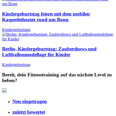
Kindergeburtstag feiern mit dem mobilen
Kasperletheater rund um Bonn
Kindergeburtstag
Berlin- Kindergeburtstag: Zaubershows und
Luftballonmodellage für Kinder
Kindergeburtstag
Bereit, dein Fitnesstraining auf das nächste Level zu
heben?
Neu eingetragen
zuletzt bewertet