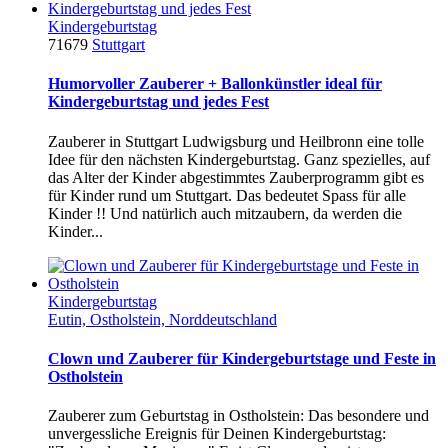
Kindergeburtstag
71679
Stuttgart
Humorvoller Zauberer + Ballonkünstler ideal für
Kindergeburtstag und jedes Fest
Zauberer in Stuttgart Ludwigsburg und Heilbronn eine tolle
Idee für den nächsten Kindergeburtstag. Ganz spezielles, auf
das Alter der Kinder abgestimmtes Zauberprogramm gibt es
für Kinder rund um Stuttgart. Das bedeutet Spass für alle
Kinder !! Und natürlich auch mitzaubern, da werden die
Kinder...
Kindergeburtstag
Eutin, Ostholstein, Norddeutschland
Clown und Zauberer für Kindergeburtstage und Feste in
Ostholstein
Zauberer zum Geburtstag in Ostholstein: Das besondere und
unvergessliche Ereignis für Deinen Kindergeburtstag: