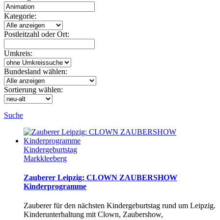
Kategorie:
Postleitzahl oder Ort:
Umkreis:
Bundesland wählen:
Sortierung wählen:
Suche
Kindergeburtstag
Markkleeberg
Zauberer Leipzig: CLOWN ZAUBERSHOW
Kinderprogramme
Zauberer für den nächsten Kindergeburtstag rund um Leipzig.
Kinderunterhaltung mit Clown, Zaubershow,