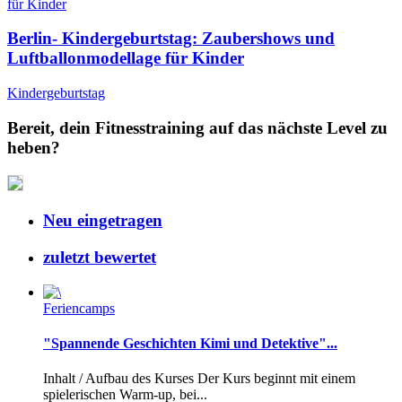
Berlin- Kindergeburtstag: Zaubershows und
Luftballonmodellage für Kinder
Kindergeburtstag
Bereit, dein Fitnesstraining auf das nächste Level zu
heben?
Neu eingetragen
zuletzt bewertet
Feriencamps
"Spannende Geschichten Kimi und Detektive"...
Inhalt / Aufbau des Kurses Der Kurs beginnt mit einem
spielerischen Warm-up, bei...