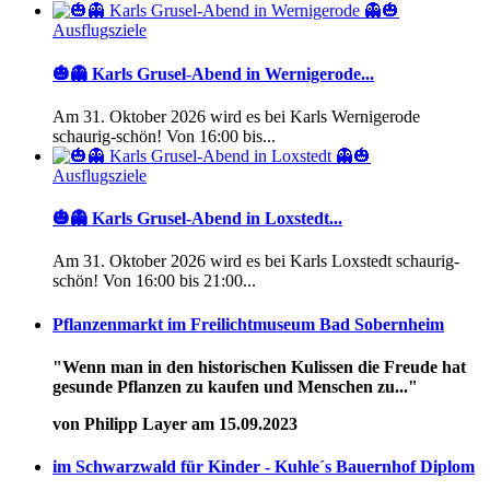
Ausflugsziele
🎃👻 Karls Grusel-Abend in Wernigerode...
Am 31. Oktober 2026 wird es bei Karls Wernigerode
schaurig-schön! Von 16:00 bis...
Ausflugsziele
🎃👻 Karls Grusel-Abend in Loxstedt...
Am 31. Oktober 2026 wird es bei Karls Loxstedt schaurig-
schön! Von 16:00 bis 21:00...
Pflanzenmarkt im Freilichtmuseum Bad Sobernheim
"Wenn man in den historischen Kulissen die Freude hat
gesunde Pflanzen zu kaufen und Menschen zu..."
von Philipp Layer am 15.09.2023
im Schwarzwald für Kinder - Kuhle´s Bauernhof Diplom