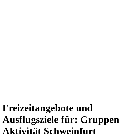
Freizeitangebote und
Ausflugsziele für: Gruppen
Aktivität Schweinfurt