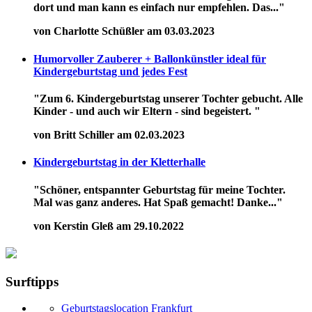
dort und man kann es einfach nur empfehlen. Das..."
von Charlotte Schüßler am 03.03.2023
Humorvoller Zauberer + Ballonkünstler ideal für
Kindergeburtstag und jedes Fest
"Zum 6. Kindergeburtstag unserer Tochter gebucht. Alle
Kinder - und auch wir Eltern - sind begeistert. "
von Britt Schiller am 02.03.2023
Kindergeburtstag in der Kletterhalle
"Schöner, entspannter Geburtstag für meine Tochter.
Mal was ganz anderes. Hat Spaß gemacht! Danke..."
von Kerstin Gleß am 29.10.2022
Surftipps
Geburtstagslocation Frankfurt