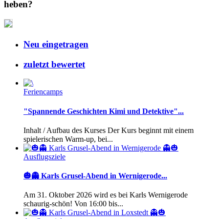
heben?
Neu eingetragen
zuletzt bewertet
Feriencamps
"Spannende Geschichten Kimi und Detektive"...
Inhalt / Aufbau des Kurses Der Kurs beginnt mit einem
spielerischen Warm-up, bei...
Ausflugsziele
🎃👻 Karls Grusel-Abend in Wernigerode...
Am 31. Oktober 2026 wird es bei Karls Wernigerode
schaurig-schön! Von 16:00 bis...