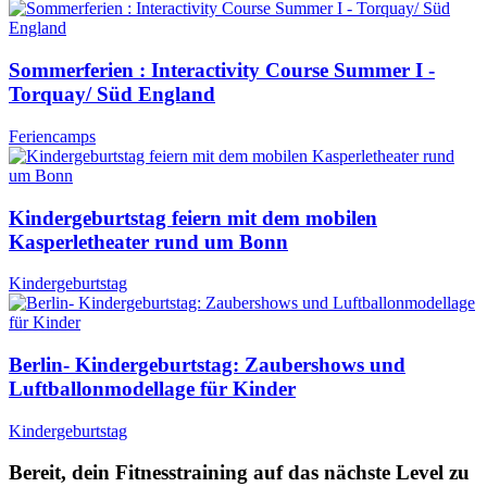
Sommerferien : Interactivity Course Summer I -
Torquay/ Süd England
Feriencamps
Kindergeburtstag feiern mit dem mobilen
Kasperletheater rund um Bonn
Kindergeburtstag
Berlin- Kindergeburtstag: Zaubershows und
Luftballonmodellage für Kinder
Kindergeburtstag
Bereit, dein Fitnesstraining auf das nächste Level zu