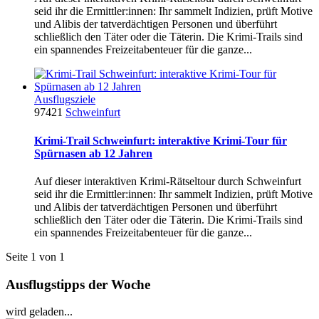
seid ihr die Ermittler:innen: Ihr sammelt Indizien, prüft Motive
und Alibis der tatverdächtigen Personen und überführt
schließlich den Täter oder die Täterin. Die Krimi-Trails sind
ein spannendes Freizeitabenteuer für die ganze...
Ausflugsziele
97421
Schweinfurt
Krimi-Trail Schweinfurt: interaktive Krimi-Tour für
Spürnasen ab 12 Jahren
Auf dieser interaktiven Krimi-Rätseltour durch Schweinfurt
seid ihr die Ermittler:innen: Ihr sammelt Indizien, prüft Motive
und Alibis der tatverdächtigen Personen und überführt
schließlich den Täter oder die Täterin. Die Krimi-Trails sind
ein spannendes Freizeitabenteuer für die ganze...
Seite 1 von 1
Ausflugstipps der Woche
wird geladen...