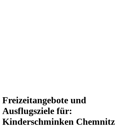
Freizeitangebote und
Ausflugsziele für:
Kinderschminken Chemnitz