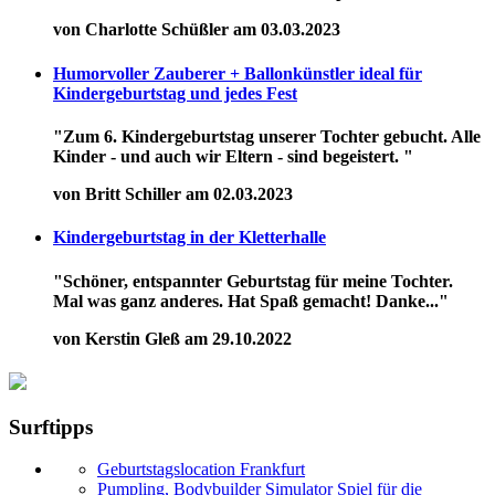
von Charlotte Schüßler am 03.03.2023
Humorvoller Zauberer + Ballonkünstler ideal für
Kindergeburtstag und jedes Fest
"Zum 6. Kindergeburtstag unserer Tochter gebucht. Alle
Kinder - und auch wir Eltern - sind begeistert. "
von Britt Schiller am 02.03.2023
Kindergeburtstag in der Kletterhalle
"Schöner, entspannter Geburtstag für meine Tochter.
Mal was ganz anderes. Hat Spaß gemacht! Danke..."
von Kerstin Gleß am 29.10.2022
Surftipps
Geburtstagslocation Frankfurt
Pumpling, Bodybuilder Simulator Spiel für die