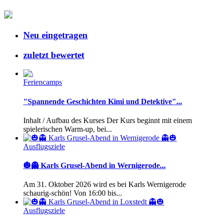
Neu eingetragen
zuletzt bewertet
Feriencamps
"Spannende Geschichten Kimi und Detektive"...
Inhalt / Aufbau des Kurses Der Kurs beginnt mit einem
spielerischen Warm-up, bei...
Ausflugsziele
🎃👻 Karls Grusel-Abend in Wernigerode...
Am 31. Oktober 2026 wird es bei Karls Wernigerode
schaurig-schön! Von 16:00 bis...
Ausflugsziele