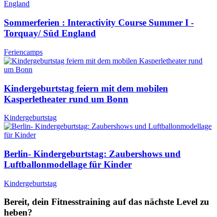
Sommerferien : Interactivity Course Summer I -
Torquay/ Süd England
Feriencamps
Kindergeburtstag feiern mit dem mobilen
Kasperletheater rund um Bonn
Kindergeburtstag
Berlin- Kindergeburtstag: Zaubershows und
Luftballonmodellage für Kinder
Kindergeburtstag
Bereit, dein Fitnesstraining auf das nächste Level zu
heben?