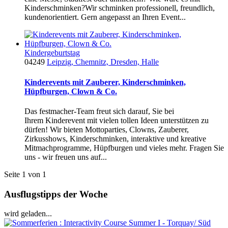
Kinderschminken? ​Wir schminken professionell, freundlich,
kundenorientiert. Gern angepasst an Ihren Event...
Kindergeburtstag
04249
Leipzig, Chemnitz, Dresden, Halle
Kinderevents mit Zauberer, Kinderschminken,
Hüpfburgen, Clown & Co.
Das festmacher-Team freut sich darauf, Sie bei
Ihrem Kinderevent mit vielen tollen Ideen unterstützen zu
dürfen! Wir bieten Mottoparties, Clowns, Zauberer,
Zirkusshows, Kinderschminken, interaktive und kreative
Mitmachprogramme, Hüpfburgen und vieles mehr. Fragen Sie
uns - wir freuen uns auf...
Seite 1 von 1
Ausflugstipps der Woche
wird geladen...