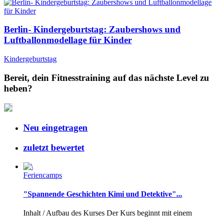
Berlin- Kindergeburtstag: Zaubershows und
Luftballonmodellage für Kinder
Kindergeburtstag
Bereit, dein Fitnesstraining auf das nächste Level zu
heben?
Neu eingetragen
zuletzt bewertet
Feriencamps
"Spannende Geschichten Kimi und Detektive"...
Inhalt / Aufbau des Kurses Der Kurs beginnt mit einem