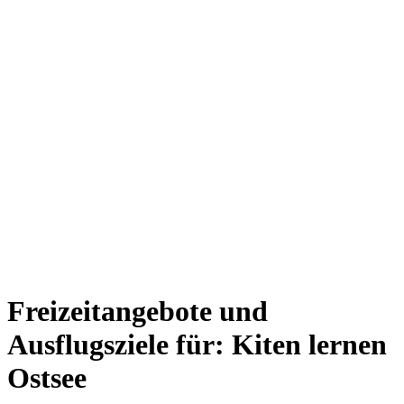
Freizeitangebote und
Ausflugsziele für: Kiten lernen
Ostsee