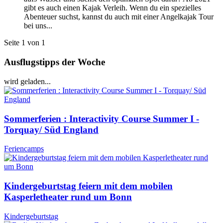
gibt es auch einen Kajak Verleih. Wenn du ein spezielles
Abenteuer suchst, kannst du auch mit einer Angelkajak Tour
bei uns...
Seite 1 von 1
Ausflugstipps der Woche
wird geladen...
Sommerferien : Interactivity Course Summer I -
Torquay/ Süd England
Feriencamps
Kindergeburtstag feiern mit dem mobilen
Kasperletheater rund um Bonn
Kindergeburtstag