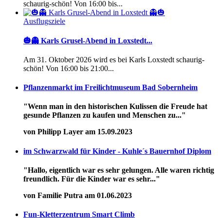
schaurig-schön! Von 16:00 bis...
Ausflugsziele
🎃👻 Karls Grusel-Abend in Loxstedt...
Am 31. Oktober 2026 wird es bei Karls Loxstedt schaurig-
schön! Von 16:00 bis 21:00...
Pflanzenmarkt im Freilichtmuseum Bad Sobernheim
"Wenn man in den historischen Kulissen die Freude hat
gesunde Pflanzen zu kaufen und Menschen zu..."
von Philipp Layer am 15.09.2023
im Schwarzwald für Kinder - Kuhle´s Bauernhof Diplom
"Hallo, eigentlich war es sehr gelungen. Alle waren richtig
freundlich. Für die Kinder war es sehr..."
von Familie Putra am 01.06.2023
Fun-Kletterzentrum Smart Climb