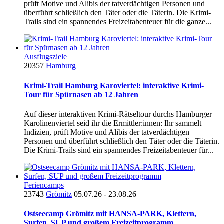
prüft Motive und Alibis der tatverdächtigen Personen und
überführt schließlich den Täter oder die Täterin. Die Krimi-
Trails sind ein spannendes Freizeitabenteuer für die ganze...
Ausflugsziele
20357
Hamburg
Krimi-Trail Hamburg Karoviertel: interaktive Krimi-
Tour für Spürnasen ab 12 Jahren
Auf dieser interaktiven Krimi-Rätseltour durchs Hamburger
Karolinenviertel seid ihr die Ermittler:innen: Ihr sammelt
Indizien, prüft Motive und Alibis der tatverdächtigen
Personen und überführt schließlich den Täter oder die Täterin.
Die Krimi-Trails sind ein spannendes Freizeitabenteuer für...
Feriencamps
23743
Grömitz
05.07.26 - 23.08.26
Ostseecamp Grömitz mit HANSA-PARK, Klettern,
Surfen, SUP und großem Freizeitprogramm