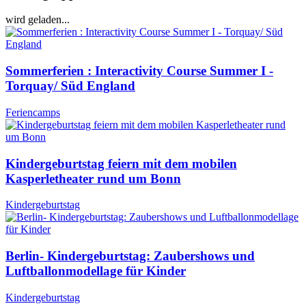
wird geladen...
Sommerferien : Interactivity Course Summer I -
Torquay/ Süd England
Feriencamps
Kindergeburtstag feiern mit dem mobilen
Kasperletheater rund um Bonn
Kindergeburtstag
Berlin- Kindergeburtstag: Zaubershows und
Luftballonmodellage für Kinder
Kindergeburtstag