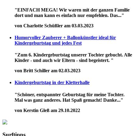
"EINFACH MEGA! Wir waren mit der ganzen Familie
dort und man kann es einfach nur empfehlen. Das..."
von Charlotte Schüßler am 03.03.2023
Humorvoller Zauberer + Ballonkünstler ideal für
Kindergeburtstag und jedes Fest
"Zum 6. Kindergeburtstag unserer Tochter gebucht. Alle
Kinder - und auch wir Eltern - sind begeistert. "
von Britt Schiller am 02.03.2023
Kindergeburtstag in der Kletterhalle
"Schöner, entspannter Geburtstag für meine Tochter.
Mal was ganz anderes. Hat Spaß gemacht! Danke..."
von Kerstin Gleß am 29.10.2022
Surftipps