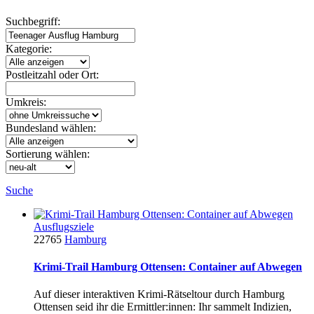
Suchbegriff:
Kategorie:
Postleitzahl oder Ort:
Umkreis:
Bundesland wählen:
Sortierung wählen:
Suche
Ausflugsziele
22765
Hamburg
Krimi-Trail Hamburg Ottensen: Container auf Abwegen
Auf dieser interaktiven Krimi-Rätseltour durch Hamburg
Ottensen seid ihr die Ermittler:innen: Ihr sammelt Indizien,