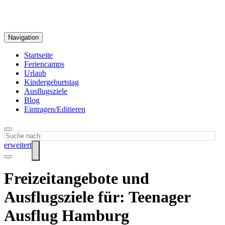
Navigation
Startseite
Feriencamps
Urlaub
Kindergeburtstag
Ausflugsziele
Blog
Eintragen/Editieren
erweitert
Freizeitangebote und
Ausflugsziele für: Teenager
Ausflug Hamburg