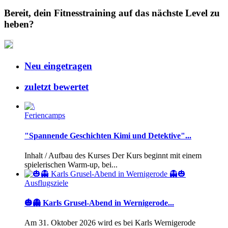
Bereit, dein Fitnesstraining auf das nächste Level zu
heben?
Neu eingetragen
zuletzt bewertet
Feriencamps
"Spannende Geschichten Kimi und Detektive"...
Inhalt / Aufbau des Kurses Der Kurs beginnt mit einem
spielerischen Warm-up, bei...
Ausflugsziele
🎃👻 Karls Grusel-Abend in Wernigerode...
Am 31. Oktober 2026 wird es bei Karls Wernigerode