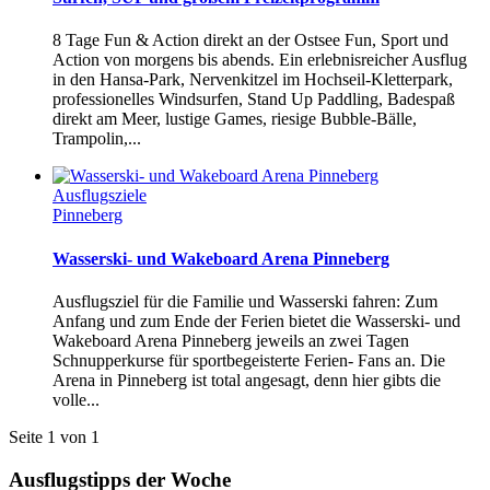
8 Tage Fun & Action direkt an der Ostsee Fun, Sport und
Action von morgens bis abends. Ein erlebnisreicher Ausflug
in den Hansa-Park, Nervenkitzel im Hochseil-Kletterpark,
professionelles Windsurfen, Stand Up Paddling, Badespaß
direkt am Meer, lustige Games, riesige Bubble-Bälle,
Trampolin,...
Ausflugsziele
Pinneberg
Wasserski- und Wakeboard Arena Pinneberg
Ausflugsziel für die Familie und Wasserski fahren: Zum
Anfang und zum Ende der Ferien bietet die Wasserski- und
Wakeboard Arena Pinneberg jeweils an zwei Tagen
Schnupperkurse für sportbegeisterte Ferien- Fans an. Die
Arena in Pinneberg ist total angesagt, denn hier gibts die
volle...
Seite 1 von 1
Ausflugstipps der Woche