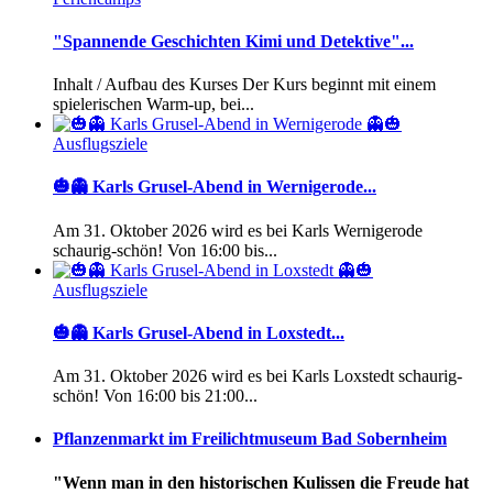
"Spannende Geschichten Kimi und Detektive"...
Inhalt / Aufbau des Kurses Der Kurs beginnt mit einem
spielerischen Warm-up, bei...
Ausflugsziele
🎃👻 Karls Grusel-Abend in Wernigerode...
Am 31. Oktober 2026 wird es bei Karls Wernigerode
schaurig-schön! Von 16:00 bis...
Ausflugsziele
🎃👻 Karls Grusel-Abend in Loxstedt...
Am 31. Oktober 2026 wird es bei Karls Loxstedt schaurig-
schön! Von 16:00 bis 21:00...
Pflanzenmarkt im Freilichtmuseum Bad Sobernheim
"Wenn man in den historischen Kulissen die Freude hat