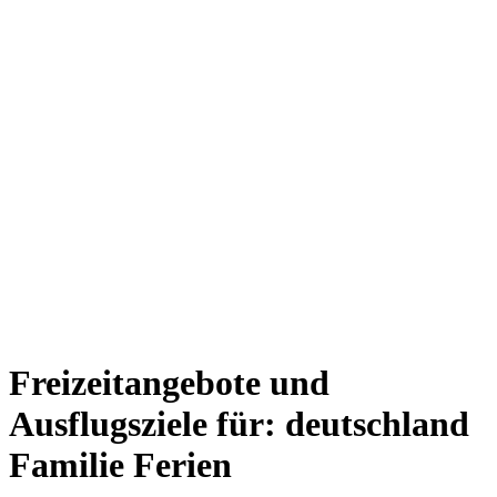
Freizeitangebote und
Ausflugsziele für: deutschland
Familie Ferien