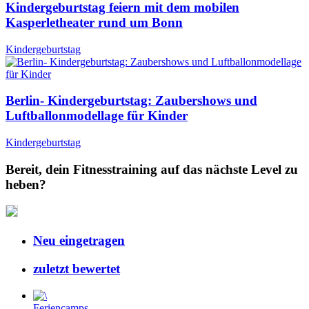
Kindergeburtstag feiern mit dem mobilen
Kasperletheater rund um Bonn
Kindergeburtstag
Berlin- Kindergeburtstag: Zaubershows und
Luftballonmodellage für Kinder
Kindergeburtstag
Bereit, dein Fitnesstraining auf das nächste Level zu
heben?
Neu eingetragen
zuletzt bewertet
Feriencamps