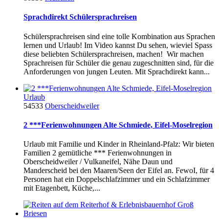
Sprachdirekt Schülersprachreisen
Schülersprachreisen sind eine tolle Kombination aus Sprachen
lernen und Urlaub! Im Video kannst Du sehen, wieviel Spass
diese beliebten Schülersprachreisen, machen! Wir machen
Sprachreisen für Schüler die genau zugeschnitten sind, für die
Anforderungen von jungen Leuten. Mit Sprachdirekt kann...
Urlaub
54533
Oberscheidweiler
2 ***Ferienwohnungen Alte Schmiede, Eifel-Moselregion
Urlaub mit Familie und Kinder in Rheinland-Pfalz: Wir bieten
Familien 2 gemütliche *** Ferienwohnungen in
Oberscheidweiler / Vulkaneifel, Nähe Daun und
Manderscheid bei den Maaren/Seen der Eifel an. FewoI, für 4
Personen hat ein Doppelschlafzimmer und ein Schlafzimmer
mit Etagenbett, Küche,...