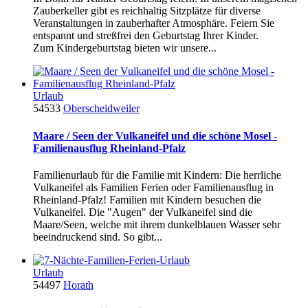
Zauberkeller gibt es reichhaltig Sitzplätze für diverse
Veranstaltungen in zauberhafter Atmosphäre. Feiern Sie
entspannt und streßfrei den Geburtstag Ihrer Kinder.
Zum Kindergeburtstag bieten wir unsere...
Urlaub
54533
Oberscheidweiler
Maare / Seen der Vulkaneifel und die schöne Mosel -
Familienausflug Rheinland-Pfalz
Familienurlaub für die Familie mit Kindern: Die herrliche
Vulkaneifel als Familien Ferien oder Familienausflug in
Rheinland-Pfalz! Familien mit Kindern besuchen die
Vulkaneifel. Die "Augen" der Vulkaneifel sind die
Maare/Seen, welche mit ihrem dunkelblauen Wasser sehr
beeindruckend sind. So gibt...
Urlaub
54497
Horath