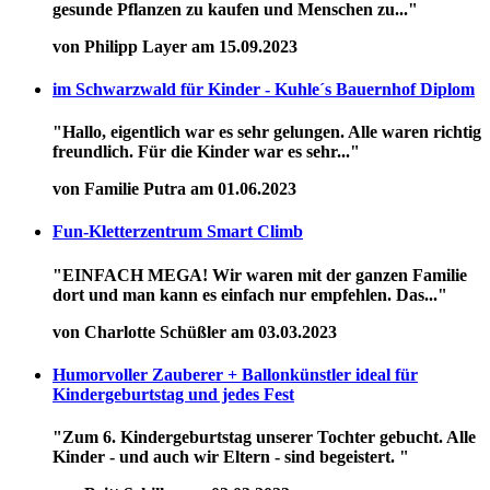
gesunde Pflanzen zu kaufen und Menschen zu..."
von Philipp Layer am 15.09.2023
im Schwarzwald für Kinder - Kuhle´s Bauernhof Diplom
"Hallo, eigentlich war es sehr gelungen. Alle waren richtig
freundlich. Für die Kinder war es sehr..."
von Familie Putra am 01.06.2023
Fun-Kletterzentrum Smart Climb
"EINFACH MEGA! Wir waren mit der ganzen Familie
dort und man kann es einfach nur empfehlen. Das..."
von Charlotte Schüßler am 03.03.2023
Humorvoller Zauberer + Ballonkünstler ideal für
Kindergeburtstag und jedes Fest
"Zum 6. Kindergeburtstag unserer Tochter gebucht. Alle
Kinder - und auch wir Eltern - sind begeistert. "