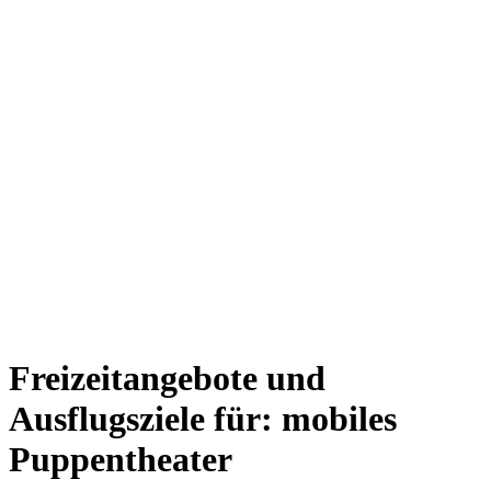
Freizeitangebote und
Ausflugsziele für: mobiles
Puppentheater