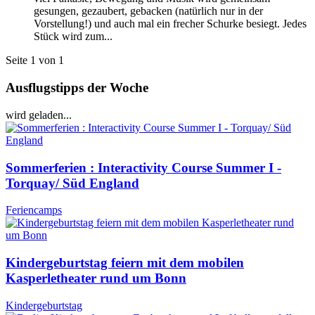
gesungen, gezaubert, gebacken (natürlich nur in der
Vorstellung!) und auch mal ein frecher Schurke besiegt. Jedes
Stück wird zum...
Seite 1 von 1
Ausflugstipps der Woche
wird geladen...
Sommerferien : Interactivity Course Summer I -
Torquay/ Süd England
Feriencamps
Kindergeburtstag feiern mit dem mobilen
Kasperletheater rund um Bonn
Kindergeburtstag