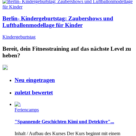
Berlin- Kindergeburtstag: Zaubershows und
Luftballonmodellage für Kinder
Kindergeburtstag
Bereit, dein Fitnesstraining auf das nächste Level zu
heben?
Neu eingetragen
zuletzt bewertet
Feriencamps
"Spannende Geschichten Kimi und Detektive"...
Inhalt / Aufbau des Kurses Der Kurs beginnt mit einem