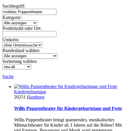
Suchbegriff:
Kategorie:
Postleitzahl oder Ort:
Umkreis:
Bundesland wählen:
Sortierung wählen:
Suche
Kindergeburtstag
20251
Hamburg
Willis Puppentheater für Kindergeburtstage und Feste
Willis Puppentheater bringt spannendes, musikalisches
Mitmachtheater für Kinder ab 3 Jahren auf die Bühne! Mit
viel Fantasie, Bewegung und Musik wird gemeinsam